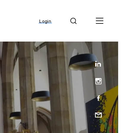
Login