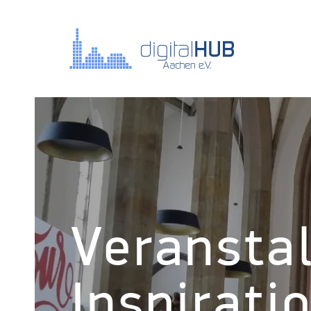
Veransta
Inspirati