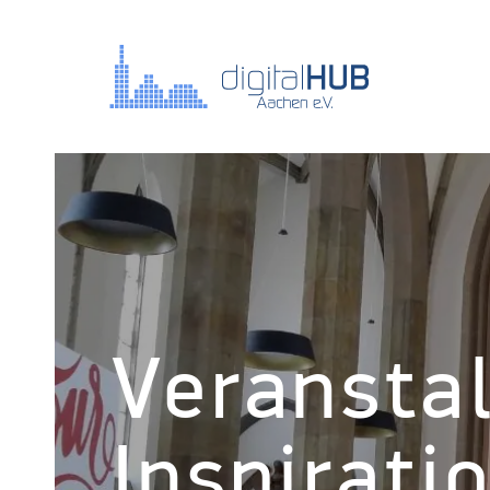
Veransta
Inspirati