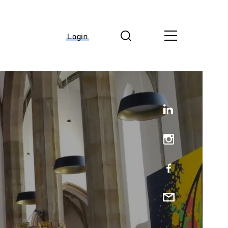
Login