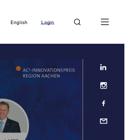
English
Login