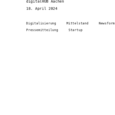
digitalHUB Aachen
18. April 2024
Digitalisierung
Mittelstand
Newsform
Pressemitteilung
Startup