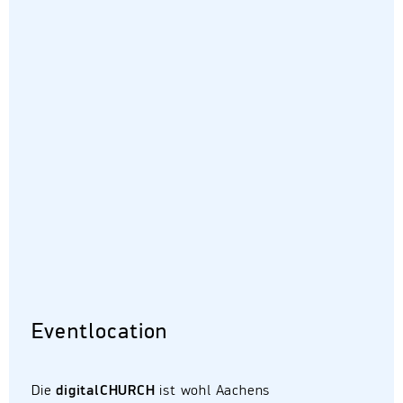
Eventlocation
Die
digitalCHURCH
ist wohl Aachens