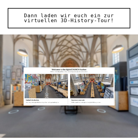
Dann laden wir euch ein zur
virtuellen 3D-History-Tour!