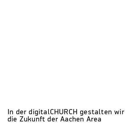
In der digitalCHURCH gestalten wir
die Zukunft der Aachen Area