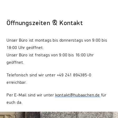
Öffnungszeiten & Kontakt
Unser Büro ist montags bis donnerstags von 9:00 bis
18:00 Uhr geöffnet.
Unser Büro ist freitags von 9:00 bis 16:00 Uhr
geöffnet.
Telefonisch sind wir unter +49 241 894385-0
erreichbar.
Per E-Mail sind wir unter
kontakt@hubaachen.de
für
euch da.