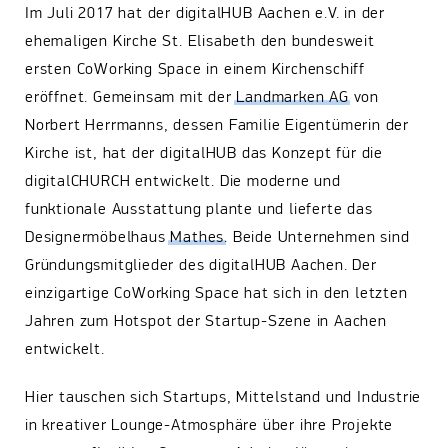
Im Juli 2017 hat der digitalHUB Aachen e.V. in der
ehemaligen Kirche St. Elisabeth den bundesweit
ersten CoWorking Space in einem Kirchenschiff
eröffnet. Gemeinsam mit der
Landmarken AG
von
Norbert Herrmanns, dessen Familie Eigentümerin der
Kirche ist, hat der digitalHUB das Konzept für die
digitalCHURCH entwickelt. Die moderne und
funktionale Ausstattung plante und lieferte das
Designermöbelhaus
Mathes
. Beide Unternehmen sind
Gründungsmitglieder des digitalHUB Aachen. Der
einzigartige CoWorking Space hat sich in den letzten
Jahren zum Hotspot der Startup-Szene in Aachen
entwickelt.
Hier tauschen sich Startups, Mittelstand und Industrie
in kreativer Lounge-Atmosphäre über ihre Projekte