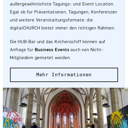
außergewöhnlichste Tagungs- und Event Location.
Egal ob für Präsentationen, Tagungen, Konferenzen
und weitere Veranstaltungsformate: die
digitalCHURCH bietet immer den richtigen Rahmen.
Die HUB-Bar und das Kirchenschiff können auf
Anfrage für
Business Events
auch von Nicht-
Mitgliedern gemietet werden.
Mehr Informationen