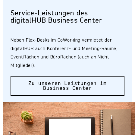
Service-Leistungen des
digitalHUB Business Center
Neben Flex-Desks im CoWorking vermietet der
digitalHUB auch Konferenz- und Meeting-Räume,
Eventflächen und Büroflächen (auch an Nicht-
Mitglieder).
Zu unseren Leistungen im
Business Center