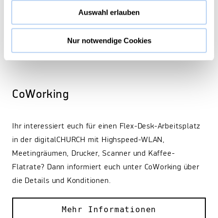
Auswahl erlauben
Nur notwendige Cookies
CoWorking
Ihr interessiert euch für einen Flex-Desk-Arbeitsplatz
in der digitalCHURCH mit Highspeed-WLAN,
Meetingräumen, Drucker, Scanner und Kaffee-
Flatrate? Dann informiert euch unter CoWorking über
die Details und Konditionen.
Mehr Informationen