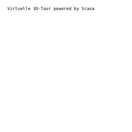
Virtuelle 3D-Tour powered by Scasa