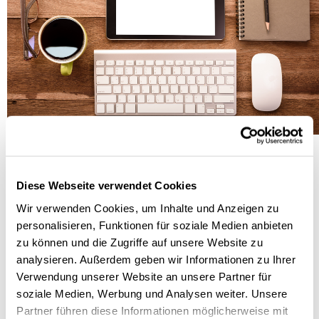
Diese Webseite verwendet Cookies
Wir verwenden Cookies, um Inhalte und Anzeigen zu
personalisieren, Funktionen für soziale Medien anbieten
zu können und die Zugriffe auf unsere Website zu
analysieren. Außerdem geben wir Informationen zu Ihrer
Verwendung unserer Website an unsere Partner für
soziale Medien, Werbung und Analysen weiter. Unsere
Partner führen diese Informationen möglicherweise mit