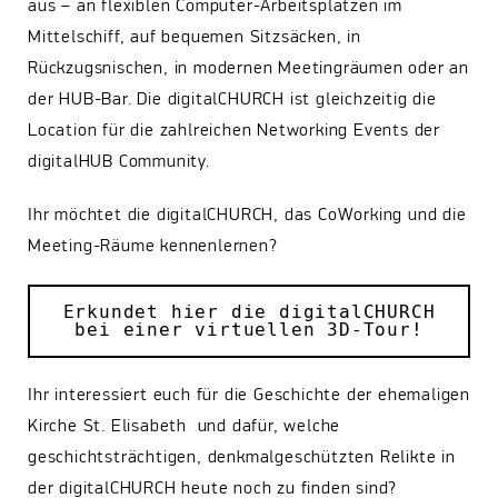
aus – an flexiblen Computer-Arbeitsplätzen im
Mittelschiff, auf bequemen Sitzsäcken, in
Rückzugsnischen, in modernen Meetingräumen oder an
der HUB-Bar. Die digitalCHURCH ist gleichzeitig die
Location für die zahlreichen Networking Events der
digitalHUB Community.
Ihr möchtet die digitalCHURCH, das CoWorking und die
Meeting-Räume kennenlernen?
Erkundet hier die digitalCHURCH
bei einer virtuellen 3D-Tour!
Ihr interessiert euch für die Geschichte der ehemaligen
Kirche St. Elisabeth und dafür, welche
geschichtsträchtigen, denkmalgeschützten Relikte in
der digitalCHURCH heute noch zu finden sind?