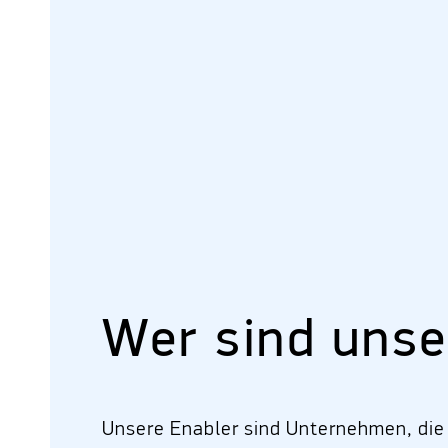
Wer sind unse
Unsere Enabler sind Unternehmen, die