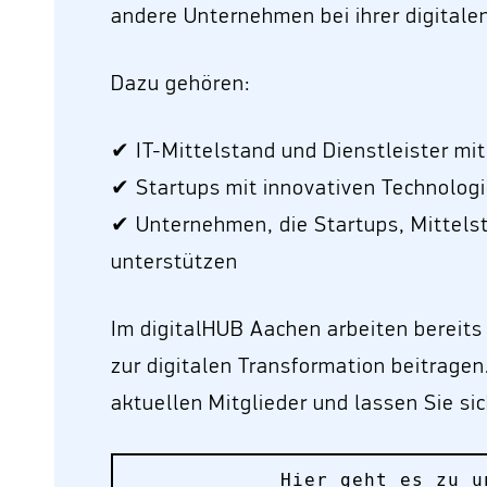
andere Unternehmen bei ihrer digitale
Dazu gehören:
✔ IT-Mittelstand und Dienstleister mi
✔ Startups mit innovativen Technolog
✔ Unternehmen, die Startups, Mittels
unterstützen
Im digitalHUB Aachen arbeiten bereits v
zur digitalen Transformation beitragen
aktuellen Mitglieder und lassen Sie sic
Hier geht es zu u