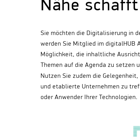
Nähe schafft
Sie möchten die Digitalisierung in 
werden Sie Mitglied im digitalHUB A
Möglichkeit, die inhaltliche Ausric
Themen auf die Agenda zu setzen un
Nutzen Sie zudem die Gelegenheit,
und etablierte Unternehmen zu tref
oder Anwender Ihrer Technologien.