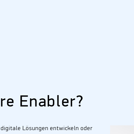
re Enabler?
 digitale Lösungen entwickeln oder