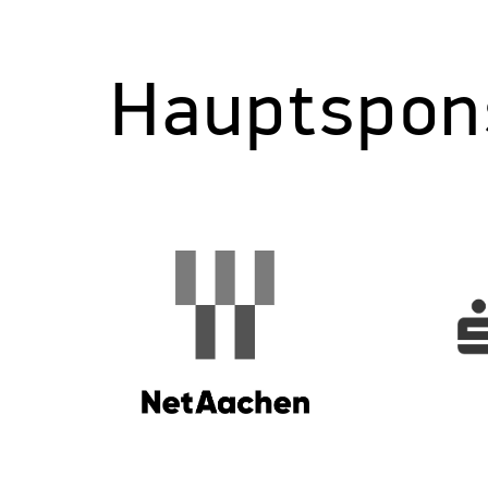
Hauptspon