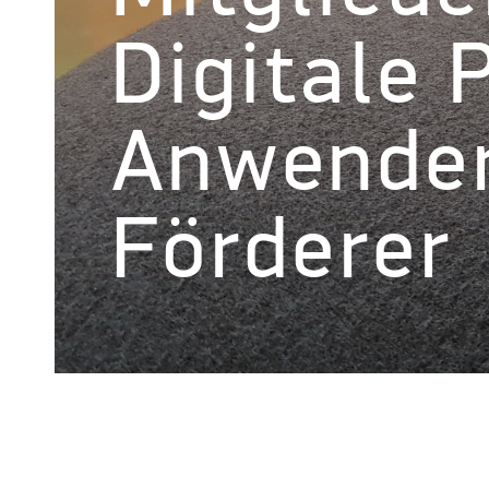
Digitale 
Anwender
Förderer