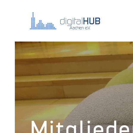
Mitgliede