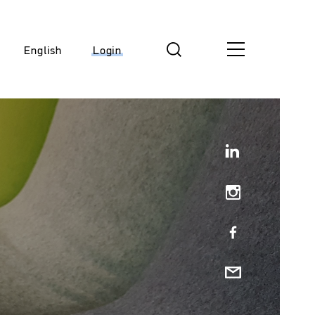
English
Login