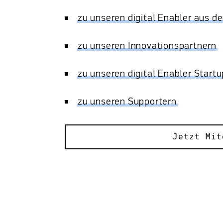
zu unseren digital Enabler aus d
zu unseren Innovationspartnern
zu unseren digital Enabler Start
zu unseren Supportern
Jetzt Mit