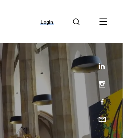
Login