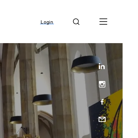
Login