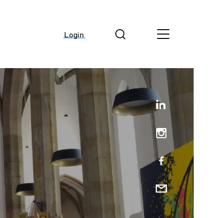
Login