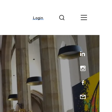
Login