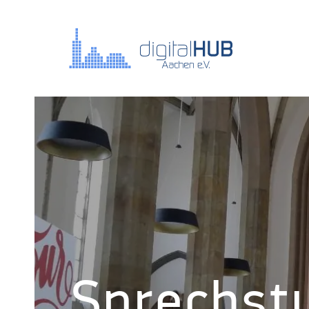
Sprechst