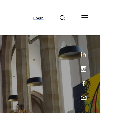
Login