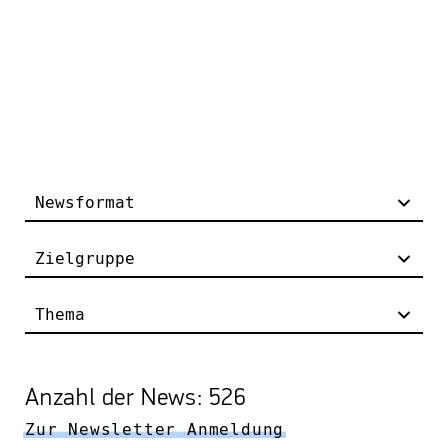
Newsformat
Zielgruppe
Thema
Anzahl der News: 526
Zur Newsletter Anmeldung