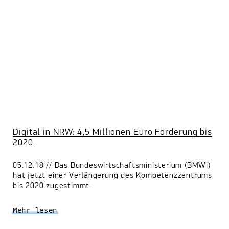
Digital in NRW: 4,5 Millionen Euro Förderung bis
2020
05.12.18 // Das Bundeswirtschaftsministerium (BMWi)
hat jetzt einer Verlängerung des Kompetenzzentrums
bis 2020 zugestimmt.
Mehr lesen