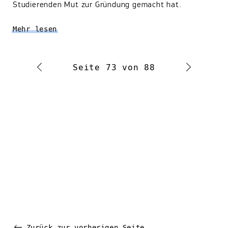
Studierenden Mut zur Gründung gemacht hat.
Mehr lesen
Seite 73 von 88
Zurück zur vorherigen Seite