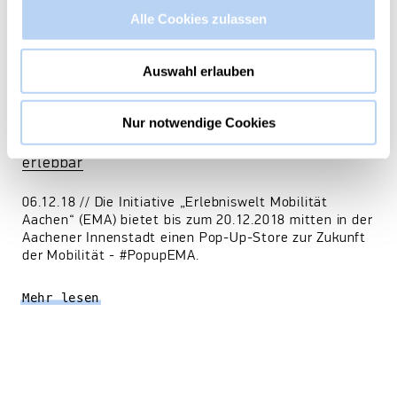
Alle Cookies zulassen
Auswahl erlauben
Nur notwendige Cookies
#PopupEMA macht die Zukunft der Mobilität
erlebbar
06.12.18 // Die Initiative „Erlebniswelt Mobilität
Aachen“ (EMA) bietet bis zum 20.12.2018 mitten in der
Aachener Innenstadt einen Pop-Up-Store zur Zukunft
der Mobilität - #PopupEMA.
Mehr lesen