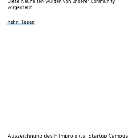
Diese Neuheiten wurden von unserer Community
vorgestellt.
Mehr lesen
Auszeichnung des Filmprojekts: Startup Campus