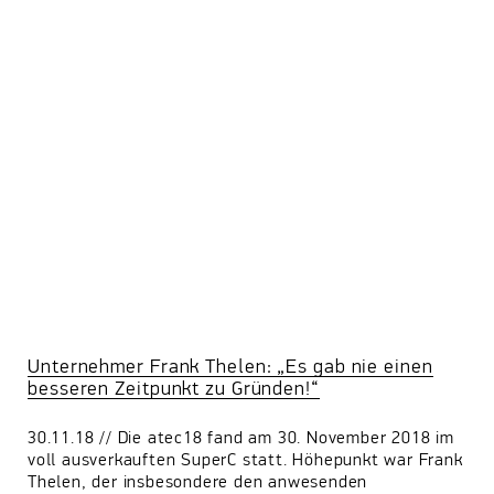
Unternehmer Frank Thelen: „Es gab nie einen
besseren Zeitpunkt zu Gründen!“
30.11.18 // Die atec18 fand am 30. November 2018 im
voll ausverkauften SuperC statt. Höhepunkt war Frank
Thelen, der insbesondere den anwesenden