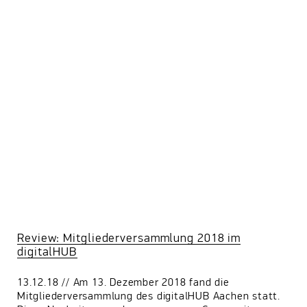
Review: Mitgliederversammlung 2018 im
digitalHUB
13.12.18 // Am 13. Dezember 2018 fand die
Mitgliederversammlung des digitalHUB Aachen statt.