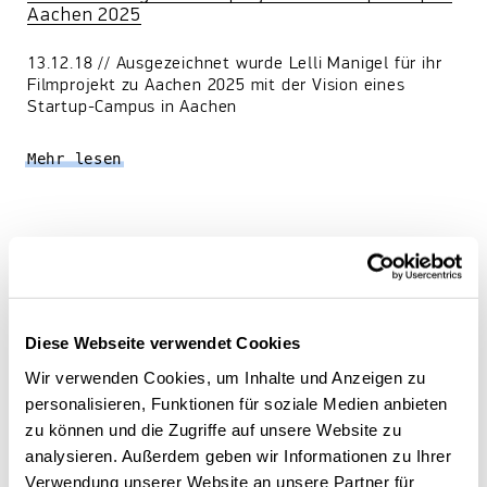
Aachen 2025
13.12.18 // Ausgezeichnet wurde Lelli Manigel für ihr
Filmprojekt zu Aachen 2025 mit der Vision eines
Startup-Campus in Aachen
Mehr lesen
Diese Webseite verwendet Cookies
Wir verwenden Cookies, um Inhalte und Anzeigen zu
personalisieren, Funktionen für soziale Medien anbieten
zu können und die Zugriffe auf unsere Website zu
analysieren. Außerdem geben wir Informationen zu Ihrer
Verwendung unserer Website an unsere Partner für