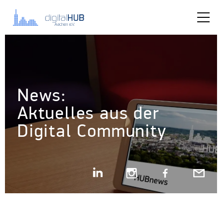
News:
Aktuelles aus der
Digital Community