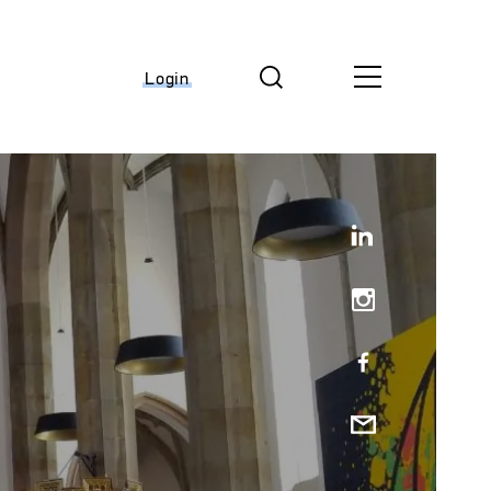
Login