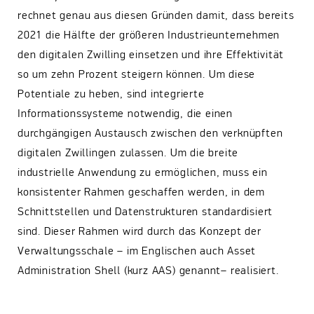
rechnet genau aus diesen Gründen damit, dass bereits
2021 die Hälfte der größeren Industrieunternehmen
den digitalen Zwilling einsetzen und ihre Effektivität
so um zehn Prozent steigern können. Um diese
Potentiale zu heben, sind integrierte
Informationssysteme notwendig, die einen
durchgängigen Austausch zwischen den verknüpften
digitalen Zwillingen zulassen. Um die breite
industrielle Anwendung zu ermöglichen, muss ein
konsistenter Rahmen geschaffen werden, in dem
Schnittstellen und Datenstrukturen standardisiert
sind. Dieser Rahmen wird durch das Konzept der
Verwaltungsschale – im Englischen auch Asset
Administration Shell (kurz AAS) genannt– realisiert.