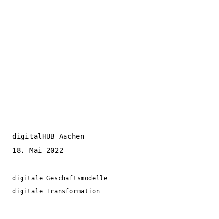
digitalHUB Aachen
18. Mai 2022
digitale Geschäftsmodelle
digitale Transformation