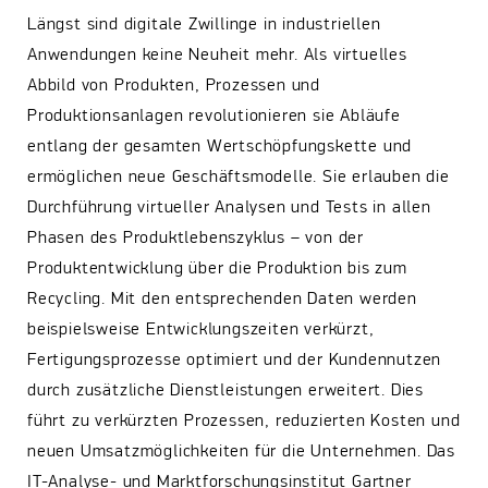
Längst sind digitale Zwillinge in industriellen
Anwendungen keine Neuheit mehr. Als virtuelles
Abbild von Produkten, Prozessen und
Produktionsanlagen revolutionieren sie Abläufe
entlang der gesamten Wertschöpfungskette und
ermöglichen neue Geschäftsmodelle. Sie erlauben die
Durchführung virtueller Analysen und Tests in allen
Phasen des Produktlebenszyklus – von der
Produktentwicklung über die Produktion bis zum
Recycling. Mit den entsprechenden Daten werden
beispielsweise Entwicklungszeiten verkürzt,
Fertigungsprozesse optimiert und der Kundennutzen
durch zusätzliche Dienstleistungen erweitert. Dies
führt zu verkürzten Prozessen, reduzierten Kosten und
neuen Umsatzmöglichkeiten für die Unternehmen. Das
IT-Analyse- und Marktforschungsinstitut Gartner