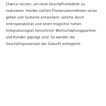
Chance nutzen, um neue Geschäftsmodelle zu
realisieren. Hierbei sollten Pionierunternehmen voran
gehen und Systeme entwickeln, welche durch
Interoperabilität und einen möglichst hohen
Integrationsgrat hinsichtlich Wertschöpfungspartner
und Kunden geprägt sind. So werden die
Geschäftsprozessen der Zukunft ermöglicht.