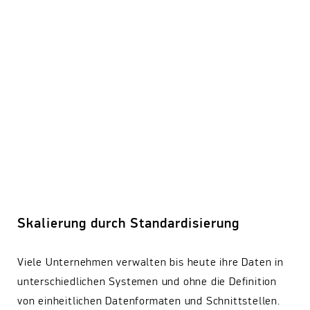
Skalierung durch Standardisierung
Viele Unternehmen verwalten bis heute ihre Daten in
unterschiedlichen Systemen und ohne die Definition
von einheitlichen Datenformaten und Schnittstellen.