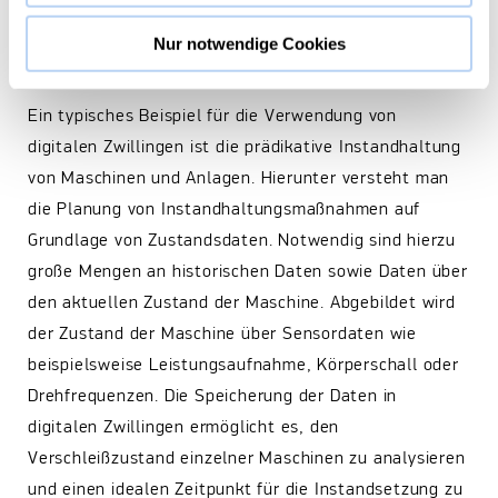
Nur notwendige Cookies
Use Cases für die Verwaltungsschale
Ein typisches Beispiel für die Verwendung von
digitalen Zwillingen ist die prädikative Instandhaltung
von Maschinen und Anlagen. Hierunter versteht man
die Planung von Instandhaltungsmaßnahmen auf
Grundlage von Zustandsdaten. Notwendig sind hierzu
große Mengen an historischen Daten sowie Daten über
den aktuellen Zustand der Maschine. Abgebildet wird
der Zustand der Maschine über Sensordaten wie
beispielsweise Leistungsaufnahme, Körperschall oder
Drehfrequenzen. Die Speicherung der Daten in
digitalen Zwillingen ermöglicht es, den
Verschleißzustand einzelner Maschinen zu analysieren
und einen idealen Zeitpunkt für die Instandsetzung zu