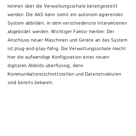
können über die Verwaltungsschale bereitgestellt
werden. Die AAS kann somit ein autonom agierendes
System abbilden, in dem verschiedenste Interaktionen
abgebildet werden. Wichtiger Faktor hierbei: Der
Anschluss neuer Maschinen und Geräte an das System
ist plug-and-play-fähig. Die Verwaltungsschale macht
hier die aufwendige Konfiguration eines neuen
digitalen Abbilds überflüssig, denn
Kommunikationsschnittstellen und Datenstrukturen
sind bereits bekannt.