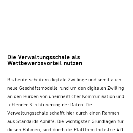
Die Verwaltungsschale als
Wettbewerbsvorteil nutzen
Bis heute scheitern digitale Zwillinge und somit auch
neue Geschäftsmodelle rund um den digitalen Zwilling
an den Hürden von uneinheitlicher Kommunikation und
fehlender Strukturierung der Daten. Die
Verwaltungsschale schafft hier durch einen Rahmen
aus Standards Abhilfe. Die wichtigsten Grundlagen für
diesen Rahmen, sind durch die Plattform Industrie 4.0