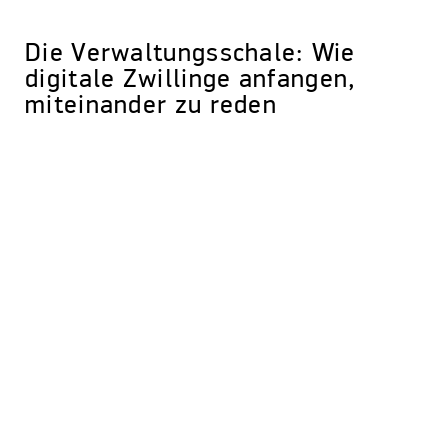
Die Verwaltungsschale: Wie
digitale Zwillinge anfangen,
miteinander zu reden