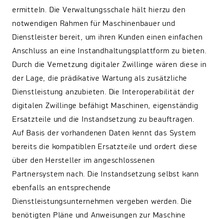
ermitteln. Die Verwaltungsschale hält hierzu den
notwendigen Rahmen für Maschinenbauer und
Dienstleister bereit, um ihren Kunden einen einfachen
Anschluss an eine Instandhaltungsplattform zu bieten.
Durch die Vernetzung digitaler Zwillinge wären diese in
der Lage, die prädikative Wartung als zusätzliche
Dienstleistung anzubieten. Die Interoperabilität der
digitalen Zwillinge befähigt Maschinen, eigenständig
Ersatzteile und die Instandsetzung zu beauftragen.
Auf Basis der vorhandenen Daten kennt das System
bereits die kompatiblen Ersatzteile und ordert diese
über den Hersteller im angeschlossenen
Partnersystem nach. Die Instandsetzung selbst kann
ebenfalls an entsprechende
Dienstleistungsunternehmen vergeben werden. Die
benötigten Pläne und Anweisungen zur Maschine