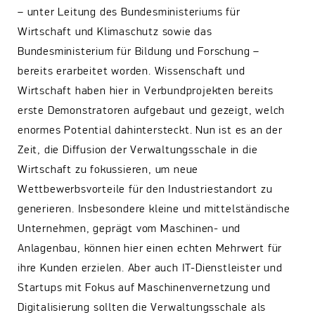
– unter Leitung des Bundesministeriums für
Wirtschaft und Klimaschutz sowie das
Bundesministerium für Bildung und Forschung –
bereits erarbeitet worden. Wissenschaft und
Wirtschaft haben hier in Verbundprojekten bereits
erste Demonstratoren aufgebaut und gezeigt, welch
enormes Potential dahintersteckt. Nun ist es an der
Zeit, die Diffusion der Verwaltungsschale in die
Wirtschaft zu fokussieren, um neue
Wettbewerbsvorteile für den Industriestandort zu
generieren. Insbesondere kleine und mittelständische
Unternehmen, geprägt vom Maschinen- und
Anlagenbau, können hier einen echten Mehrwert für
ihre Kunden erzielen. Aber auch IT-Dienstleister und
Startups mit Fokus auf Maschinenvernetzung und
Digitalisierung sollten die Verwaltungsschale als