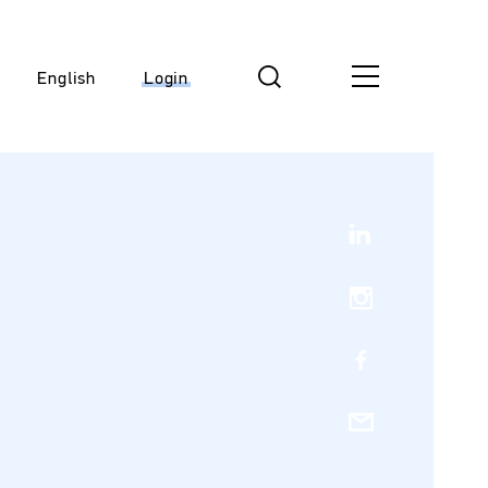
English
Login