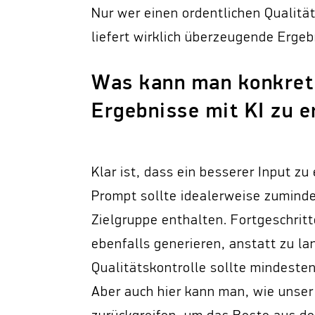
Nur wer einen ordentlichen Qualitä
liefert wirklich überzeugende Ergeb
Was kann man konkret
Ergebnisse mit KI zu e
Klar ist, dass ein besserer Input z
Prompt sollte idealerweise zuminde
Zielgruppe enthalten. Fortgeschritt
ebenfalls generieren, anstatt zu la
Qualitätskontrolle sollte mindesten
Aber auch hier kann man, wie unser 