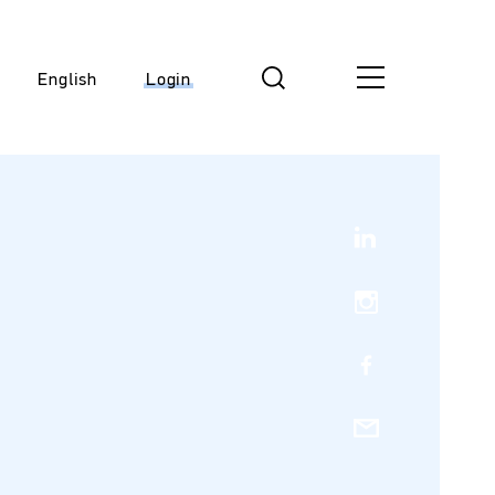
English
Login