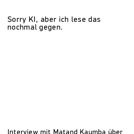
Sorry KI, aber ich lese das
nochmal gegen.
Interview mit Matand Kaumba über