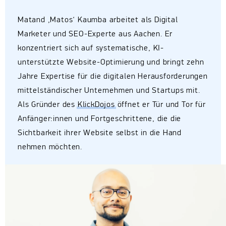
Matand ‚Matos‘ Kaumba arbeitet als Digital
Marketer und SEO-Experte aus Aachen. Er
konzentriert sich auf systematische, KI-
unterstützte Website-Optimierung und bringt zehn
Jahre Expertise für die digitalen Herausforderungen
mittelständischer Unternehmen und Startups mit.
Als Gründer des
KlickDojos
öffnet er Tür und Tor für
Anfänger:innen und Fortgeschrittene, die die
Sichtbarkeit ihrer Website selbst in die Hand
nehmen möchten.