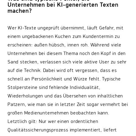
Unternehmen bei KI-generierten Texten
machen?
Wer KI-Texte ungeprüft übernimmt, läuft Gefahr, mit
einem ungebackenen Kuchen zum Kundentermin zu
erscheinen: außen hübsch, innen roh. Während viele
Unternehmen bei diesem Thema noch den Kopf in den
Sand stecken, verlassen sich viele aktive User zu sehr
auf die Technik. Dabei wird oft vergessen, dass es
schnell an Persönlichkeit und Würze fehlt. Typische
Stolpersteine sind fehlende Individualität,
Wiederholungen und das Übersehen von inhaltlichen
Patzern, wie man sie in letzter Zeit sogar vermehrt bei
großen Medienunternehmen beobachten kann.
Letztlich gilt: Nur wer einen ordentlichen
Qualitätssicherungsprozess implementiert, liefert