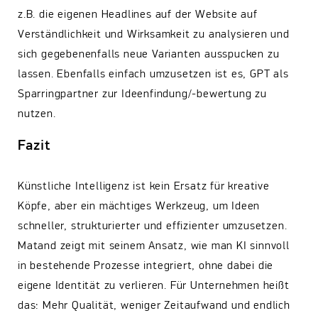
z.B. die eigenen Headlines auf der Website auf
Verständlichkeit und Wirksamkeit zu analysieren und
sich gegebenenfalls neue Varianten ausspucken zu
lassen. Ebenfalls einfach umzusetzen ist es, GPT als
Sparringpartner zur Ideenfindung/-bewertung zu
nutzen.
Fazit
Künstliche Intelligenz ist kein Ersatz für kreative
Köpfe, aber ein mächtiges Werkzeug, um Ideen
schneller, strukturierter und effizienter umzusetzen.
Matand zeigt mit seinem Ansatz, wie man KI sinnvoll
in bestehende Prozesse integriert, ohne dabei die
eigene Identität zu verlieren. Für Unternehmen heißt
das: Mehr Qualität, weniger Zeitaufwand und endlich