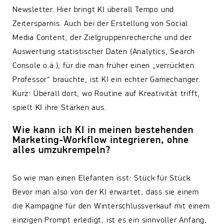
Newsletter. Hier bringt KI überall Tempo und
Zeitersparnis. Auch bei der Erstellung von Social
Media Content, der Zielgruppenrecherche und der
Auswertung statistischer Daten (Analytics, Search
Console o.ä.), für die man früher einen „verrückten
Professor“ brauchte, ist KI ein echter Gamechanger.
Kurz: Überall dort, wo Routine auf Kreativität trifft,
spielt KI ihre Stärken aus.
Wie kann ich KI in meinen bestehenden
Marketing-Workflow integrieren, ohne
alles umzukrempeln?
So wie man einen Elefanten isst: Stück für Stück.
Bevor man also von der KI erwartet, dass sie einem
die Kampagne für den Winterschlussverkauf mit einem
einzigen Prompt erledigt, ist es ein sinnvoller Anfang,