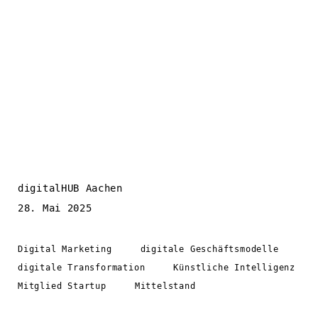
digitalHUB Aachen
28. Mai 2025
Digital Marketing
digitale Geschäftsmodelle
digitale Transformation
Künstliche Intelligenz
Mitglied Startup
Mittelstand