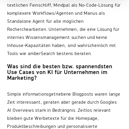
textlichen Feinschliff, Mindpal als No-Code-Lösung für
komplexere Workflows/Agenten und Manus als
Standalone Agent für alle möglichen
Recherchearbeiten. Unternehmen, die eine Lösung für
internes Wissensmanagement suchen und keine
Inhouse-Kapazitäten haben, sind wahrscheinlich mit
Tools wie amberSearch bestens beraten.
Was sind die besten bzw. spannendsten
Use Cases von KI für Unternehmen im
Marketing?
Simple informationsgetriebene Blogposts waren lange
Zeit interessant, geraten aber gerade durch Googles
AI Overviews stark in Bedrängnis. Zeitlos relevant
bleiben gute Werbetexte für die Homepage,
Produktbeschreibungen und personalisierte