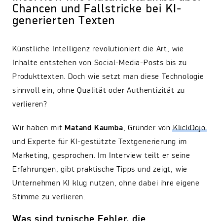
Chancen und Fallstricke bei KI-
generierten Texten
Künstliche Intelligenz revolutioniert die Art, wie
Inhalte entstehen von Social-Media-Posts bis zu
Produkttexten. Doch wie setzt man diese Technologie
sinnvoll ein, ohne Qualität oder Authentizität zu
verlieren?
Wir haben mit
Matand Kaumba
, Gründer von
KlickDojo
und Experte für KI-gestützte Textgenerierung im
Marketing, gesprochen. Im Interview teilt er seine
Erfahrungen, gibt praktische Tipps und zeigt, wie
Unternehmen KI klug nutzen, ohne dabei ihre eigene
Stimme zu verlieren.
Was sind typische Fehler, die