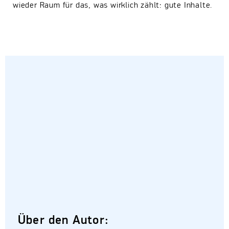
wieder Raum für das, was wirklich zählt: gute Inhalte.
Über den Autor: