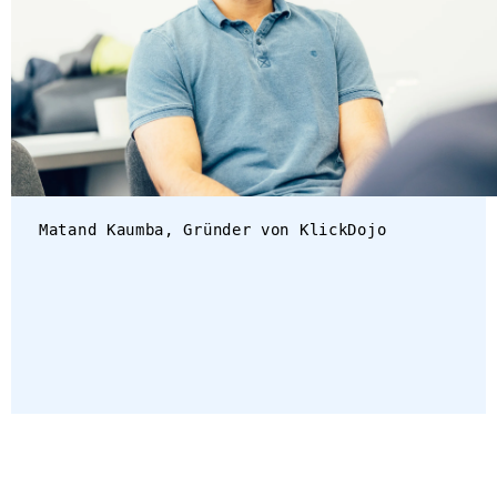
Matand Kaumba, Gründer von KlickDojo