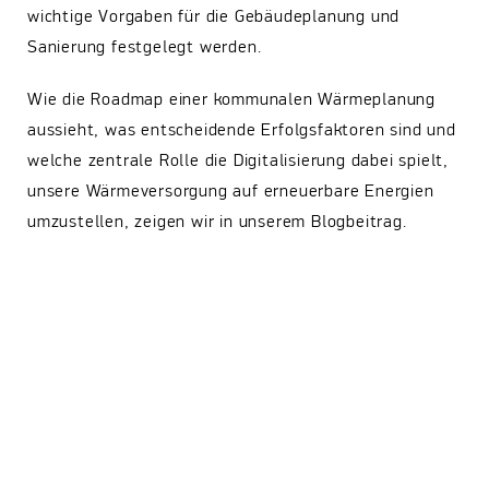
wichtige Vorgaben für die Gebäudeplanung und
Sanierung festgelegt werden.
Wie die Roadmap einer kommunalen Wärmeplanung
aussieht, was entscheidende Erfolgsfaktoren sind und
welche zentrale Rolle die Digitalisierung dabei spielt,
unsere Wärmeversorgung auf erneuerbare Energien
umzustellen, zeigen wir in unserem Blogbeitrag.