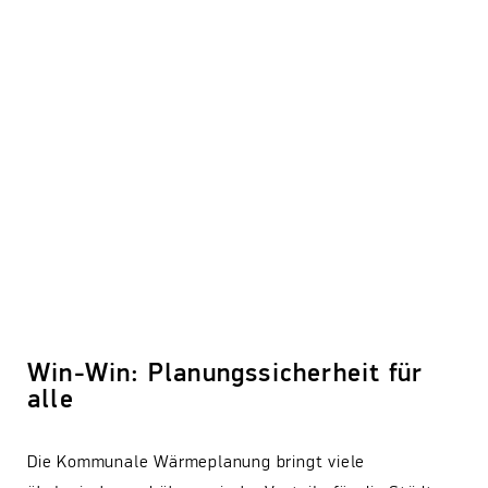
Win-Win: Planungssicherheit für
alle
Die Kommunale Wärmeplanung bringt viele