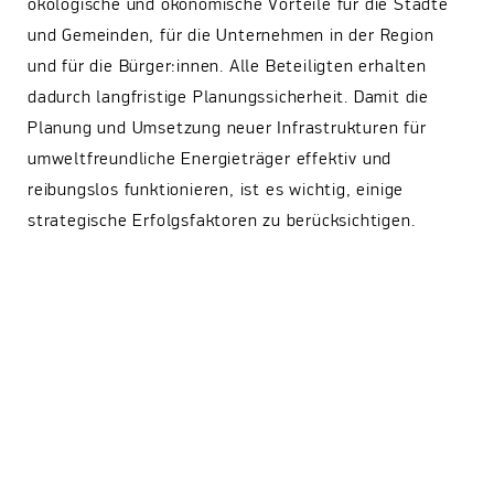
ökologische und ökonomische Vorteile für die Städte
und Gemeinden, für die Unternehmen in der Region
und für die Bürger:innen. Alle Beteiligten erhalten
dadurch langfristige Planungssicherheit. Damit die
Planung und Umsetzung neuer Infrastrukturen für
umweltfreundliche Energieträger effektiv und
reibungslos funktionieren, ist es wichtig, einige
strategische Erfolgsfaktoren zu berücksichtigen.