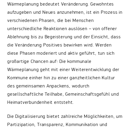
Wärmeplanung bedeutet Veränderung. Gewohntes
aufzugeben und Neues anzunehmen, ist ein Prozess in
verschiedenen Phasen, die bei Menschen
unterschiedliche Reaktionen auslösen – von offener
Ablehnung bis zu Begeisterung und der Einsicht, dass
die Veränderung Positives bewirken wird. Werden
diese Phasen moderiert und aktiv geführt, tun sich
großartige Chancen auf: Die kommunale
Wärmeplanung geht mit einer Weiterentwicklung der
Kommune einher hin zu einer ganzheitlichen Kultur
des gemeinsamen Anpackens, wodurch
gesellschaftliche Teilhabe, Gemeinschaftsgefühl und
Heimatverbundenheit entsteht.
Die Digitalisierung bietet zahlreiche Möglichkeiten, um
Partizipation, Transparenz, Kommunikation und