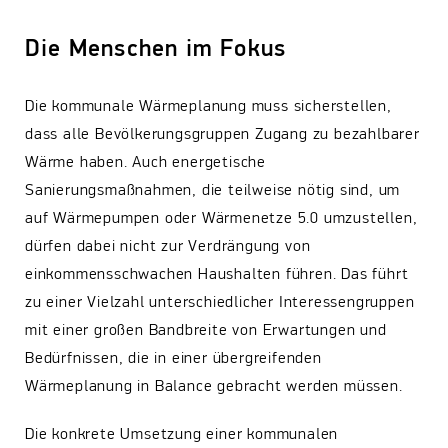
Die Menschen im Fokus
Die kommunale Wärmeplanung muss sicherstellen,
dass alle Bevölkerungsgruppen Zugang zu bezahlbarer
Wärme haben. Auch energetische
Sanierungsmaßnahmen, die teilweise nötig sind, um
auf Wärmepumpen oder Wärmenetze 5.0 umzustellen,
dürfen dabei nicht zur Verdrängung von
einkommensschwachen Haushalten führen. Das führt
zu einer Vielzahl unterschiedlicher Interessengruppen
mit einer großen Bandbreite von Erwartungen und
Bedürfnissen, die in einer übergreifenden
Wärmeplanung in Balance gebracht werden müssen.
Die konkrete Umsetzung einer kommunalen