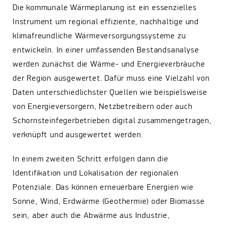
Die kommunale Wärmeplanung ist ein essenzielles
Instrument um regional effiziente, nachhaltige und
klimafreundliche Wärmeversorgungssysteme zu
entwickeln. In einer umfassenden Bestandsanalyse
werden zunächst die Wärme- und Energieverbräuche
der Region ausgewertet. Dafür muss eine Vielzahl von
Daten unterschiedlichster Quellen wie beispielsweise
von Energieversorgern, Netzbetreibern oder auch
Schornsteinfegerbetrieben digital zusammengetragen,
verknüpft und ausgewertet werden.
In einem zweiten Schritt erfolgen dann die
Identifikation und Lokalisation der regionalen
Potenziale. Das können erneuerbare Energien wie
Sonne, Wind, Erdwärme (Geothermie) oder Biomasse
sein, aber auch die Abwärme aus Industrie,