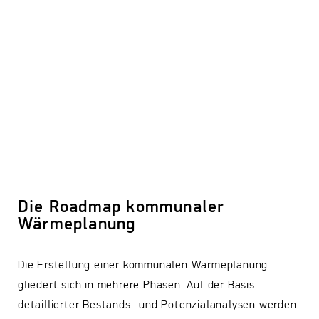
Die Roadmap kommunaler
Wärmeplanung
Die Erstellung einer kommunalen Wärmeplanung
gliedert sich in mehrere Phasen. Auf der Basis
detaillierter Bestands- und Potenzialanalysen werden