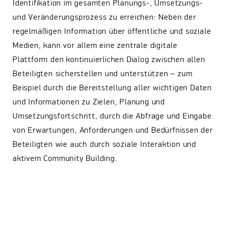
Identifikation im gesamten Planungs-, Umsetzungs-
und Veränderungsprozess zu erreichen: Neben der
regelmäßigen Information über öffentliche und soziale
Medien, kann vor allem eine zentrale digitale
Plattform den kontinuierlichen Dialog zwischen allen
Beteiligten sicherstellen und unterstützen – zum
Beispiel durch die Bereitstellung aller wichtigen Daten
und Informationen zu Zielen, Planung und
Umsetzungsfortschritt, durch die Abfrage und Eingabe
von Erwartungen, Anforderungen und Bedürfnissen der
Beteiligten wie auch durch soziale Interaktion und
aktivem Community Building.