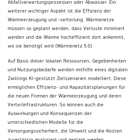
Abfallverwertungsprozessen oder Abwasser. Ein
weiterer wichtiger Aspekt ist die Effizienz der
Wärmeerzeugung und -verteilung. Wärmenetze
müssen so geplant werden, dass Verluste minimiert
werden und die Wärme hocheffizient dort ankommt,
wo sie benötigt wird (Wärmenetz 5.0).
Auf Basis dieser lokalen Ressourcen, Gegebenheiten
und Nutzungsbedarfe werden mithilfe eines digitalen
Zwillings KI-gestützt Zielszenarien modelliert. Diese
ermöglichen Effizienz- und Kapazitätsplanungen für
die neuen Formen der Wärmeerzeugung und deren
Verteilinfrastrukturen. So können auch die
Auswirkungen und Konsequenzen der
unterschiedlichen Modelle für die
Versorgungssicherheit, die Umwelt und die Kosten
zuverlässig analysiert und geplant werden.