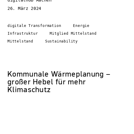
digitalHUB Aachen
26. März 2024
digitale Transformation
Energie
Infrastruktur
Mitglied Mittelstand
Mittelstand
Sustainability
Kommunale Wärmeplanung –
großer Hebel für mehr
Klimaschutz