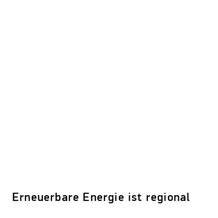
Erneuerbare Energie ist regional