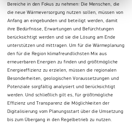
Bereiche in den Fokus zu nehmen: Die Menschen, die
die neue Wärmeversorgung nutzen sollen, müssen von
Anfang an eingebunden und beteiligt werden, damit
ihre Bedürfnisse, Erwartungen und Befürchtungen
berücksichtigt werden und sie die Lösung am Ende
unterstützen und mittragen. Um für die Wärmeplanung
den für die Region klimafreundlichsten Mix aus
erneuerbaren Energien zu finden und größtmögliche
Energieeffizienz zu erzielen, müssen die regionalen
Besonderheiten, geologischen Voraussetzungen und
Potenziale sorgfältig analysiert und berücksichtigt
werden. Und schließlich gilt es, für größtmögliche
Effizienz und Transparenz die Möglichkeiten der
Digitalisierung vom Planungsstart über die Umsetzung
bis zum Übergang in den Regelbetrieb zu nutzen.