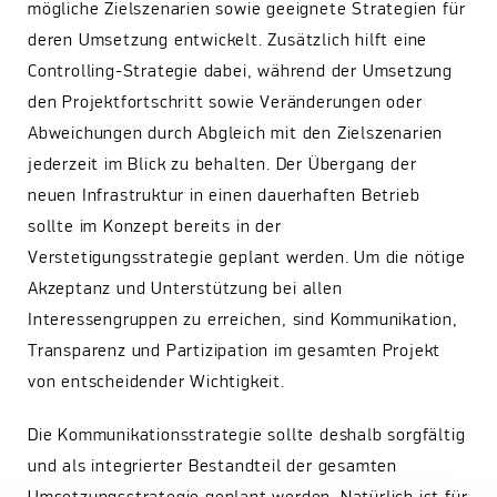
mögliche Zielszenarien sowie geeignete Strategien für
deren Umsetzung entwickelt. Zusätzlich hilft eine
Controlling-Strategie dabei, während der Umsetzung
den Projektfortschritt sowie Veränderungen oder
Abweichungen durch Abgleich mit den Zielszenarien
jederzeit im Blick zu behalten. Der Übergang der
neuen Infrastruktur in einen dauerhaften Betrieb
sollte im Konzept bereits in der
Verstetigungsstrategie geplant werden. Um die nötige
Akzeptanz und Unterstützung bei allen
Interessengruppen zu erreichen, sind Kommunikation,
Transparenz und Partizipation im gesamten Projekt
von entscheidender Wichtigkeit.
Die Kommunikationsstrategie sollte deshalb sorgfältig
und als integrierter Bestandteil der gesamten