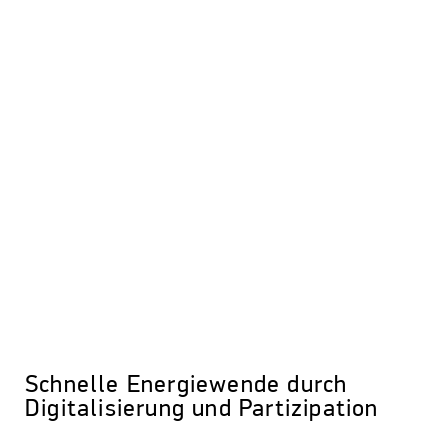
Schnelle Energiewende durch
Digitalisierung und Partizipation