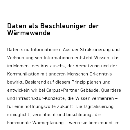
Daten als Beschleuniger der
Wärmewende
Daten sind Informationen. Aus der Strukturierung und
Verknüpfung von Informationen entsteht Wissen, das
im Moment des Austauschs, der Vernetzung und der
Kommunikation mit anderen Menschen Erkenntnis
bewirkt. Basierend auf diesem Prinzip planen und
entwickeln wir bei Carpus+Partner Gebäude, Quartiere
und Infrastruktur-Konzepte, die Wissen vermehren –
für eine hoffnungsvolle Zukunft. Die Digitalisierung
ermöglicht, vereinfacht und beschleunigt die
kommunale Wärmeplanung – wenn sie konsequent im