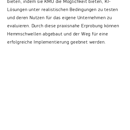
bieten, indem sie KMU die Möglichkeit bieten, KI-
Lösungen unter realistischen Bedingungen zu testen
und deren Nutzen für das eigene Unternehmen zu
evaluieren. Durch diese praxisnahe Erprobung können
Hemmschwellen abgebaut und der Weg für eine
erfolgreiche Implementierung geebnet werden.