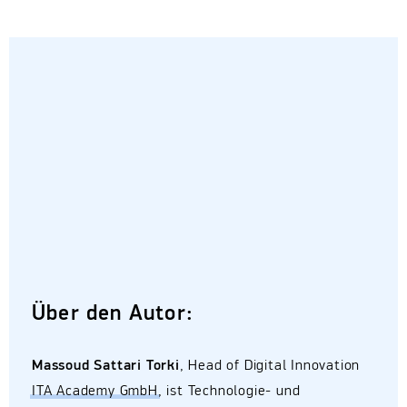
Über den Autor:
Massoud Sattari Torki
, Head of Digital Innovation
ITA Academy GmbH
, ist Technologie- und