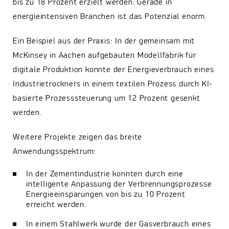
bis zu 18 Prozent erzielt werden. Gerade in
energieintensiven Branchen ist das Potenzial enorm.
Ein Beispiel aus der Praxis: In der gemeinsam mit
McKinsey in Aachen aufgebauten Modellfabrik für
digitale Produktion konnte der Energieverbrauch eines
Industrietrockners in einem textilen Prozess durch KI-
basierte Prozesssteuerung um 12 Prozent gesenkt
werden.
Weitere Projekte zeigen das breite
Anwendungsspektrum:
In der Zementindustrie konnten durch eine
intelligente Anpassung der Verbrennungsprozesse
Energieeinsparungen von bis zu 10 Prozent
erreicht werden.
In einem Stahlwerk wurde der Gasverbrauch eines