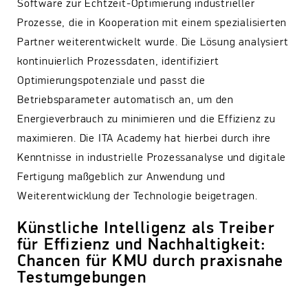
Software zur Echtzeit-Optimierung industrieller
Prozesse, die in Kooperation mit einem spezialisierten
Partner weiterentwickelt wurde. Die Lösung analysiert
kontinuierlich Prozessdaten, identifiziert
Optimierungspotenziale und passt die
Betriebsparameter automatisch an, um den
Energieverbrauch zu minimieren und die Effizienz zu
maximieren. Die ITA Academy hat hierbei durch ihre
Kenntnisse in industrielle Prozessanalyse und digitale
Fertigung maßgeblich zur Anwendung und
Weiterentwicklung der Technologie beigetragen.
Künstliche Intelligenz als Treiber
für Effizienz und Nachhaltigkeit:
Chancen für KMU durch praxisnahe
Testumgebungen