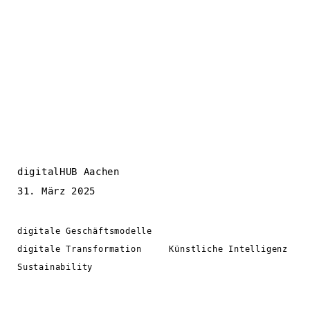
digitalHUB Aachen
31. März 2025
digitale Geschäftsmodelle
digitale Transformation
Künstliche Intelligenz
Sustainability