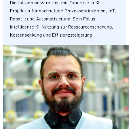
Digitalisierungsstratege mit Expertise in KI-
Projekten für nachhaltige Prozessoptimierung, IoT,
Robotik und Automatisierung. Sein Fokus:
intelligente KI-Nutzung zur Ressourcenschonung,
Kostensenkung und Effizienzsteigerung.