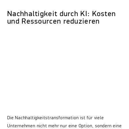
Nachhaltigkeit durch KI: Kosten
und Ressourcen reduzieren
Die Nachhaltigkeitstransformation ist für viele
Unternehmen nicht mehr nur eine Option, sondern eine