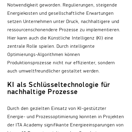
Notwendigkeit geworden. Regulierungen, steigende
Energiekosten und gesellschaftliche Erwartungen
setzen Unternehmen unter Druck, nachhaltigere und
ressourcenschonendere Prozesse zu implementieren.
Hier kann auch die Künstliche Intelligenz (KI) eine
zentrale Rolle spielen. Durch intelligente
Optimierungs-Algorithmen können
Produktionsprozesse nicht nur effizienter, sondern
auch umweltfreundlicher gestaltet werden.
KI als Schlüsseltechnologie für
nachhaltige Prozesse
Durch den gezielten Einsatz von KI-gestützter
Energie- und Prozessoptimierung konnten in Projekten
der ITA Academy signifikante Energieeinsparungen von