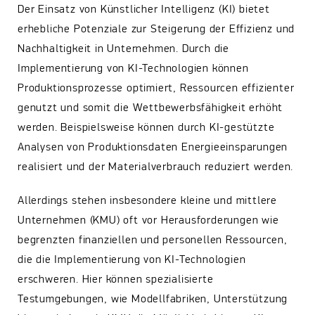
Der Einsatz von Künstlicher Intelligenz (KI) bietet
erhebliche Potenziale zur Steigerung der Effizienz und
Nachhaltigkeit in Unternehmen. Durch die
Implementierung von KI-Technologien können
Produktionsprozesse optimiert, Ressourcen effizienter
genutzt und somit die Wettbewerbsfähigkeit erhöht
werden. Beispielsweise können durch KI-gestützte
Analysen von Produktionsdaten Energieeinsparungen
realisiert und der Materialverbrauch reduziert werden.​
Allerdings stehen insbesondere kleine und mittlere
Unternehmen (KMU) oft vor Herausforderungen wie
begrenzten finanziellen und personellen Ressourcen,
die die Implementierung von KI-Technologien
erschweren. Hier können spezialisierte
Testumgebungen, wie Modellfabriken, Unterstützung