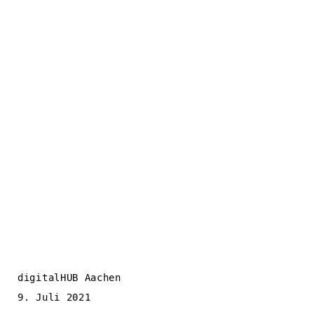
digitalHUB Aachen
9. Juli 2021