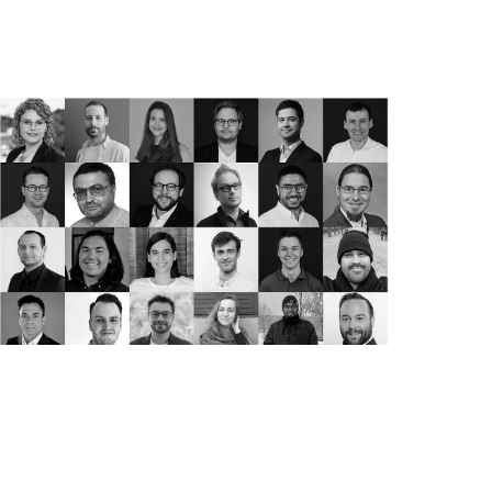
Das Taxy.io-Team