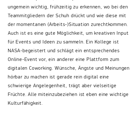
ungemein wichtig, frühzeitig zu erkennen, wo bei den
Teammitgliedern der Schuh drückt und wie diese mit
der momentanen (Arbeits-)Situation zurechtkommen.
Auch ist es eine gute Möglichkeit, um kreativen Input
für Events und Ideen zu sammeln. Ein Kollege ist
NASA-begeistert und schlägt ein entsprechendes
Online-Event vor, ein anderer eine Plattform zum
digitalen Coworking. Wünsche, Ängste und Meinungen
hörbar zu machen ist gerade rein digital eine
schwierige Angelegenheit, trägt aber vielseitige
Früchte. Alle miteinzubeziehen ist eben eine wichtige
Kulturfähigkeit.