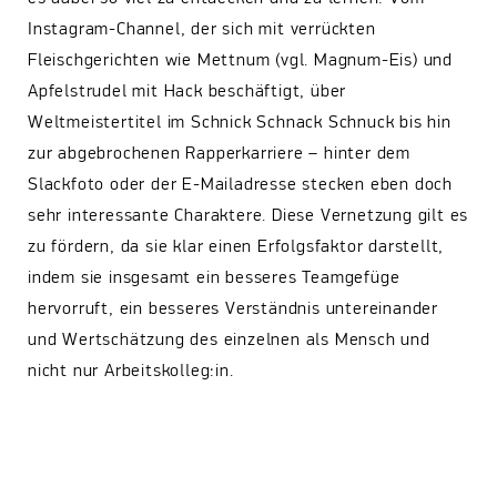
Instagram-Channel, der sich mit verrückten
Fleischgerichten wie Mettnum (vgl. Magnum-Eis) und
Apfelstrudel mit Hack beschäftigt, über
Weltmeistertitel im Schnick Schnack Schnuck bis hin
zur abgebrochenen Rapperkarriere – hinter dem
Slackfoto oder der E-Mailadresse stecken eben doch
sehr interessante Charaktere. Diese Vernetzung gilt es
zu fördern, da sie klar einen Erfolgsfaktor darstellt,
indem sie insgesamt ein besseres Teamgefüge
hervorruft, ein besseres Verständnis untereinander
und Wertschätzung des einzelnen als Mensch und
nicht nur Arbeitskolleg:in.