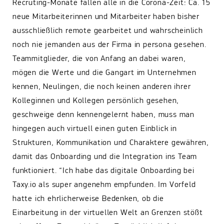
Recruting-Monate fallen alle in die Corona-Zeit: Ca. 15
neue Mitarbeiterinnen und Mitarbeiter haben bisher
ausschließlich remote gearbeitet und wahrscheinlich
noch nie jemanden aus der Firma in persona gesehen.
Teammitglieder, die von Anfang an dabei waren,
mögen die Werte und die Gangart im Unternehmen
kennen, Neulingen, die noch keinen anderen ihrer
Kolleginnen und Kollegen persönlich gesehen,
geschweige denn kennengelernt haben, muss man
hingegen auch virtuell einen guten Einblick in
Strukturen, Kommunikation und Charaktere gewähren,
damit das Onboarding und die Integration ins Team
funktioniert. “Ich habe das digitale Onboarding bei
Taxy.io als super angenehm empfunden. Im Vorfeld
hatte ich ehrlicherweise Bedenken, ob die
Einarbeitung in der virtuellen Welt an Grenzen stößt