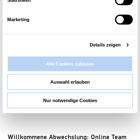
Marketing
Details zeigen
Alle Cookies zulassen
Auswahl erlauben
Nur notwendige Cookies
Willkommene Abwechslung: Online Team