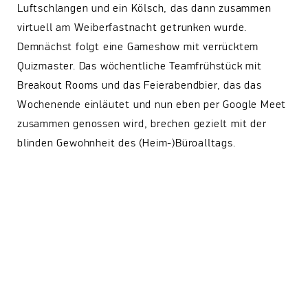
Luftschlangen und ein Kölsch, das dann zusammen
virtuell am Weiberfastnacht getrunken wurde.
Demnächst folgt eine Gameshow mit verrücktem
Quizmaster. Das wöchentliche Teamfrühstück mit
Breakout Rooms und das Feierabendbier, das das
Wochenende einläutet und nun eben per Google Meet
zusammen genossen wird, brechen gezielt mit der
blinden Gewohnheit des (Heim-)Büroalltags.