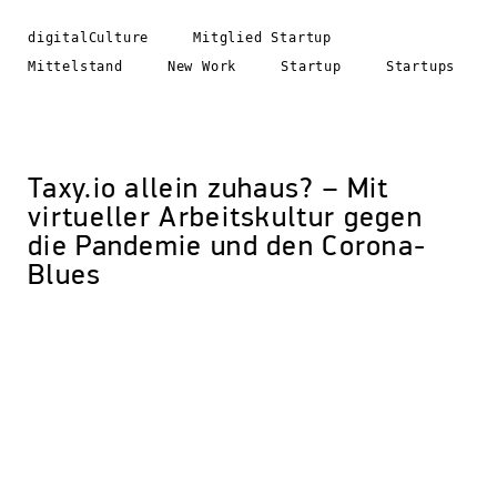
digitalCulture
Mitglied Startup
Mittelstand
New Work
Startup
Startups
Taxy.io allein zuhaus? – Mit
virtueller Arbeitskultur gegen
die Pandemie und den Corona-
Blues