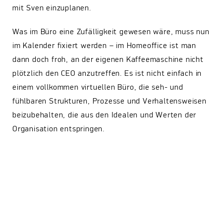
mit Sven einzuplanen.
Was im Büro eine Zufälligkeit gewesen wäre, muss nun
im Kalender fixiert werden – im Homeoffice ist man
dann doch froh, an der eigenen Kaffeemaschine nicht
plötzlich den CEO anzutreffen. Es ist nicht einfach in
einem vollkommen virtuellen Büro, die seh- und
fühlbaren Strukturen, Prozesse und Verhaltensweisen
beizubehalten, die aus den Idealen und Werten der
Organisation entspringen.