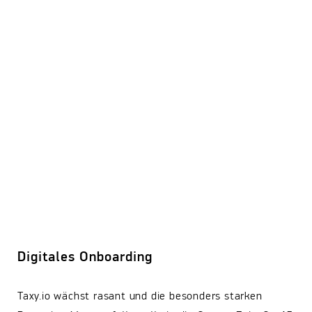
Digitales Onboarding
Taxy.io wächst rasant und die besonders starken