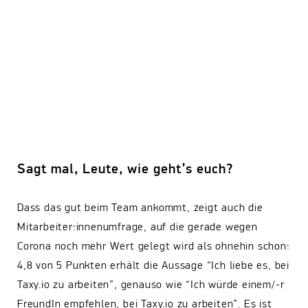
Sagt mal, Leute, wie geht’s euch?
Dass das gut beim Team ankommt, zeigt auch die
Mitarbeiter:innenumfrage, auf die gerade wegen
Corona noch mehr Wert gelegt wird als ohnehin schon:
4,8 von 5 Punkten erhält die Aussage “Ich liebe es, bei
Taxy.io zu arbeiten”, genauso wie “Ich würde einem/-r
FreundIn empfehlen, bei Taxy.io zu arbeiten”. Es ist