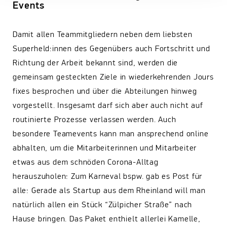
Events
Damit allen Teammitgliedern neben dem liebsten
Superheld:innen des Gegenübers auch Fortschritt und
Richtung der Arbeit bekannt sind, werden die
gemeinsam gesteckten Ziele in wiederkehrenden Jours
fixes besprochen und über die Abteilungen hinweg
vorgestellt. Insgesamt darf sich aber auch nicht auf
routinierte Prozesse verlassen werden. Auch
besondere Teamevents kann man ansprechend online
abhalten, um die Mitarbeiterinnen und Mitarbeiter
etwas aus dem schnöden Corona-Alltag
herauszuholen: Zum Karneval bspw. gab es Post für
alle: Gerade als Startup aus dem Rheinland will man
natürlich allen ein Stück “Zülpicher Straße” nach
Hause bringen. Das Paket enthielt allerlei Kamelle,