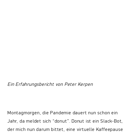
Ein Erfahrungsbericht von Peter Kerpen
Montagmorgen, die Pandemie dauert nun schon ein
Jahr, da meldet sich “donut”. Donut ist ein Slack-Bot,
der mich nun darum bittet, eine virtuelle Kaffeepause