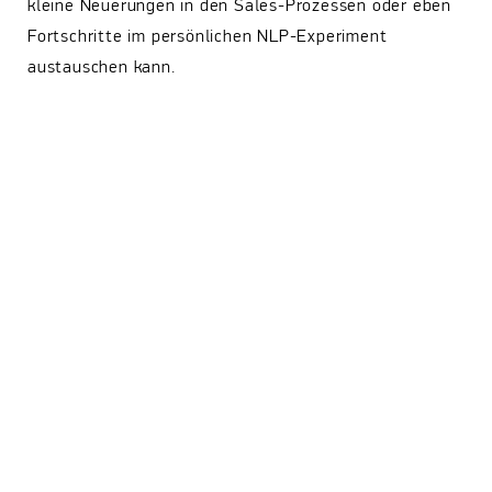
kleine Neuerungen in den Sales-Prozessen oder eben
Fortschritte im persönlichen NLP-Experiment
austauschen kann.