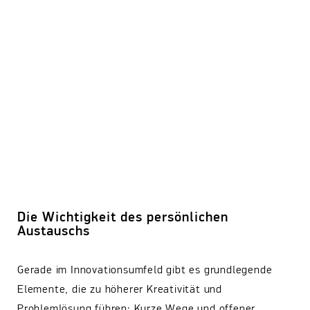
Die Wichtigkeit des persönlichen
Austauschs
Gerade im Innovationsumfeld gibt es grundlegende
Elemente, die zu höherer Kreativität und
Problemlösung führen: Kurze Wege und offener