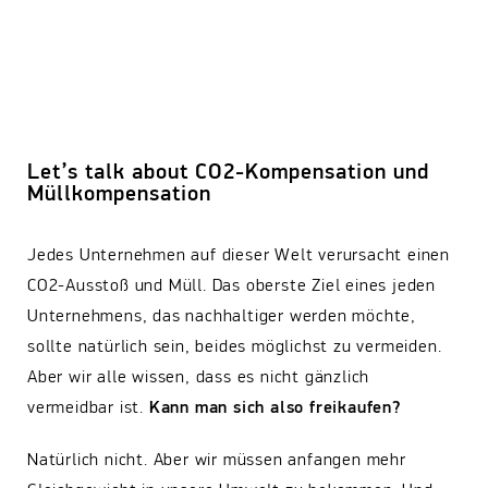
Let’s talk about CO2-Kompensation und
Müllkompensation
Jedes Unternehmen auf dieser Welt verursacht einen
CO2-Ausstoß und Müll. Das oberste Ziel eines jeden
Unternehmens, das nachhaltiger werden möchte,
sollte natürlich sein, beides möglichst zu vermeiden.
Aber wir alle wissen, dass es nicht gänzlich
vermeidbar ist.
Kann man sich also freikaufen?
Natürlich nicht. Aber wir müssen anfangen mehr