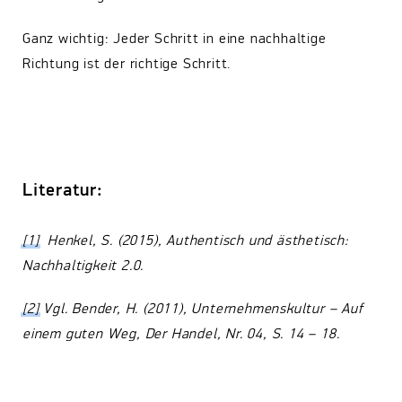
Ganz wichtig: Jeder Schritt in eine nachhaltige
Richtung ist der richtige Schritt.
Literatur:
[1]
Henkel, S. (2015), Authentisch und ästhetisch:
Nachhaltigkeit 2.0.
[2]
Vgl. Bender, H. (2011), Unternehmenskultur – Auf
einem guten Weg, Der Handel, Nr. 04, S. 14 – 18.