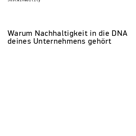
Sustainability
Warum Nachhaltigkeit in die DNA
deines Unternehmens gehört