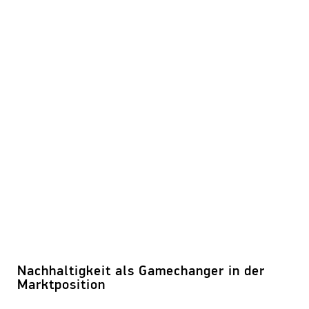
Nachhaltigkeit als Gamechanger in der
Marktposition