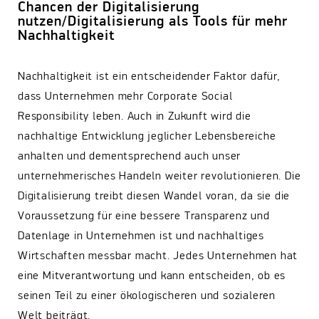
Chancen der Digitalisierung
nutzen/Digitalisierung als Tools für mehr
Nachhaltigkeit
Nachhaltigkeit ist ein entscheidender Faktor dafür,
dass Unternehmen mehr Corporate Social
Responsibility leben. Auch in Zukunft wird die
nachhaltige Entwicklung jeglicher Lebensbereiche
anhalten und dementsprechend auch unser
unternehmerisches Handeln weiter revolutionieren. Die
Digitalisierung treibt diesen Wandel voran, da sie die
Voraussetzung für eine bessere Transparenz und
Datenlage in Unternehmen ist und nachhaltiges
Wirtschaften messbar macht. Jedes Unternehmen hat
eine Mitverantwortung und kann entscheiden, ob es
seinen Teil zu einer ökologischeren und sozialeren
Welt beiträgt.