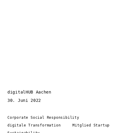
digitalHUB Aachen
30. Juni 2022
Corporate Social Responsibility
digitale Transformation
Mitglied Startup