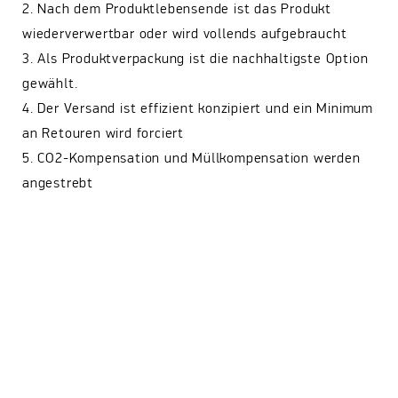
2. Nach dem Produktlebensende ist das Produkt
wiederverwertbar oder wird vollends aufgebraucht
3. Als Produktverpackung ist die nachhaltigste Option
gewählt.
4. Der Versand ist effizient konzipiert und ein Minimum
an Retouren wird forciert
5. CO2-Kompensation und Müllkompensation werden
angestrebt