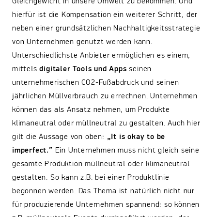
Gleichgewicht in unsere Umwelt zu bekommen. Und
hierfür ist die Kompensation ein weiterer Schritt, der
neben einer grundsätzlichen Nachhaltigkeitsstrategie
von Unternehmen genutzt werden kann.
Unterschiedlichste Anbieter ermöglichen es einem,
mittels
digitaler Tools und Apps
seinen
unternehmerischen CO2-Fußabdruck und seinen
jährlichen Müllverbrauch zu errechnen. Unternehmen
können das als Ansatz nehmen, um Produkte
klimaneutral oder müllneutral zu gestalten. Auch hier
gilt die Aussage von oben:
„It is okay to be
imperfect.”
Ein Unternehmen muss nicht gleich seine
gesamte Produktion müllneutral oder klimaneutral
gestalten. So kann z.B. bei einer Produktlinie
begonnen werden. Das Thema ist natürlich nicht nur
für produzierende Unternehmen spannend: so können