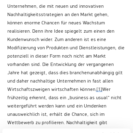
Unternehmen, die mit neuen und innovativen
Nachhaltigkeitsstrategien an den Markt gehen,
können enorme Chancen für neues Wachstum
realisieren. Denn ihre Idee spiegelt zum einen den
Kundenwunsch wider. Zum anderen ist es eine
Modifizierung von Produkten und Dienstleistungen, die
potenziell in dieser Form noch nicht am Markt
vorhanden sind. Die Entwicklung der vergangenen
Jahre hat gezeigt, dass dies branchenunabhängig gilt
und daher nachhaltige Unternehmen in fast allen
Wirtschaftszweigen wirtschaften können.
[1]
Wer
frühzeitig erkennt, dass ein „business as usual“ nicht
weitergeführt werden kann und ein Umdenken
unausweichlich ist, erhält die Chance, sich im
Wettbewerb zu profilieren. Nachhaltigkeit gibt
Unternehmen die Möglichkeit, neue, innovative