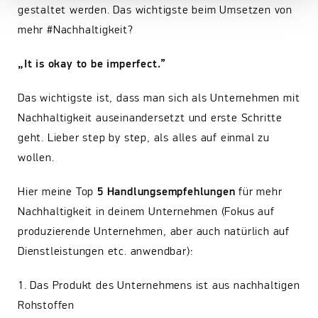
gestaltet werden. Das wichtigste beim Umsetzen von
mehr #Nachhaltigkeit?
„It is okay to be imperfect.”
Das wichtigste ist, dass man sich als Unternehmen mit
Nachhaltigkeit auseinandersetzt und erste Schritte
geht. Lieber step by step, als alles auf einmal zu
wollen.
Hier meine Top
5 Handlungsempfehlungen
für mehr
Nachhaltigkeit in deinem Unternehmen (Fokus auf
produzierende Unternehmen, aber auch natürlich auf
Dienstleistungen etc. anwendbar):
1. Das Produkt des Unternehmens ist aus nachhaltigen
Rohstoffen