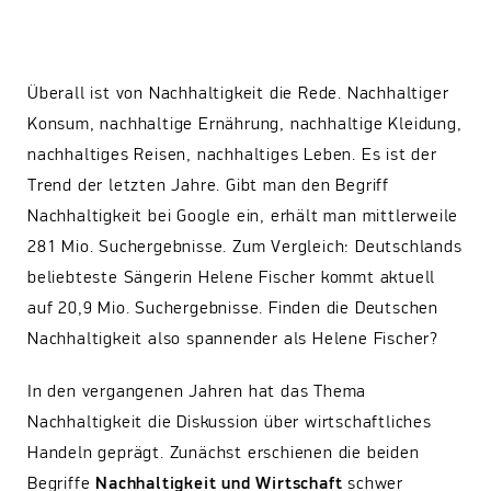
Überall ist von Nachhaltigkeit die Rede. Nachhaltiger
Konsum, nachhaltige Ernährung, nachhaltige Kleidung,
nachhaltiges Reisen, nachhaltiges Leben. Es ist der
Trend der letzten Jahre. Gibt man den Begriff
Nachhaltigkeit bei Google ein, erhält man mittlerweile
281 Mio. Suchergebnisse. Zum Vergleich: Deutschlands
beliebteste Sängerin Helene Fischer kommt aktuell
auf 20,9 Mio. Suchergebnisse. Finden die Deutschen
Nachhaltigkeit also spannender als Helene Fischer?
In den vergangenen Jahren hat das Thema
Nachhaltigkeit die Diskussion über wirtschaftliches
Handeln geprägt. Zunächst erschienen die beiden
Begriffe
Nachhaltigkeit und Wirtschaft
schwer