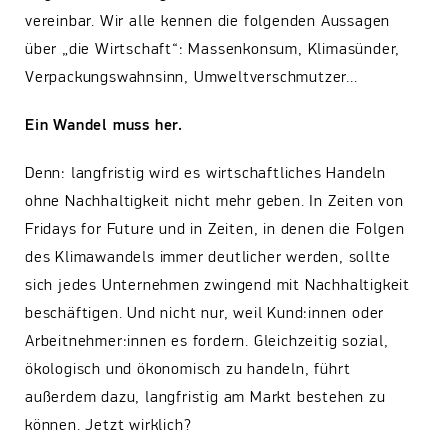
vereinbar. Wir alle kennen die folgenden Aussagen
über „die Wirtschaft“: Massenkonsum, Klimasünder,
Verpackungswahnsinn, Umweltverschmutzer…
Ein Wandel muss her.
Denn: langfristig wird es wirtschaftliches Handeln
ohne Nachhaltigkeit nicht mehr geben. In Zeiten von
Fridays for Future und in Zeiten, in denen die Folgen
des Klimawandels immer deutlicher werden, sollte
sich jedes Unternehmen zwingend mit Nachhaltigkeit
beschäftigen. Und nicht nur, weil Kund:innen oder
Arbeitnehmer:innen es fordern. Gleichzeitig sozial,
ökologisch und ökonomisch zu handeln, führt
außerdem dazu, langfristig am Markt bestehen zu
können. Jetzt wirklich?