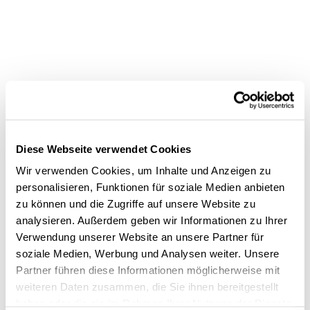
Diese Webseite verwendet Cookies
Wir verwenden Cookies, um Inhalte und Anzeigen zu
personalisieren, Funktionen für soziale Medien anbieten
zu können und die Zugriffe auf unsere Website zu
analysieren. Außerdem geben wir Informationen zu Ihrer
Verwendung unserer Website an unsere Partner für
soziale Medien, Werbung und Analysen weiter. Unsere
Partner führen diese Informationen möglicherweise mit
weiteren Daten zusammen, die Sie ihnen bereitgestellt
haben oder die sie im Rahmen Ihrer Nutzung der Dienste