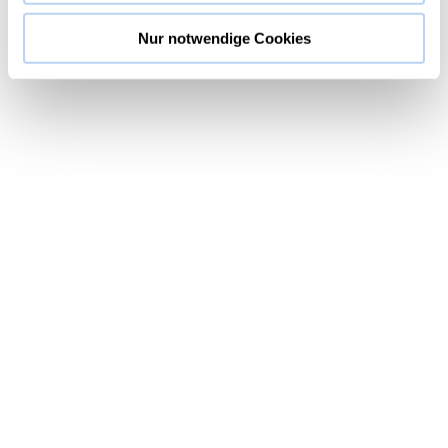
Nur notwendige Cookies