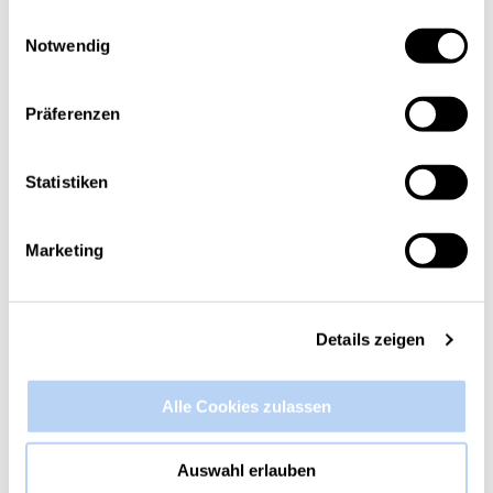
gesammelt haben.
Einwilligungsauswahl
Notwendig
Präferenzen
Statistiken
Marketing
Details zeigen
Alle Cookies zulassen
Auswahl erlauben