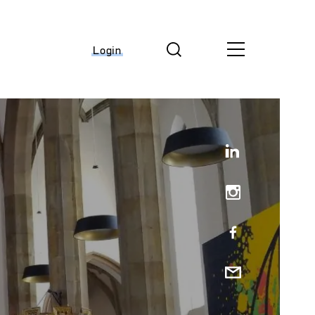
Login