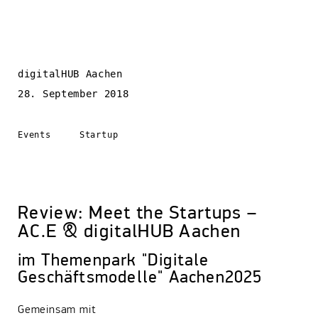
digitalHUB Aachen
28. September 2018
Events
Startup
Review: Meet the Startups –
AC.E & digitalHUB Aachen
im Themenpark "Digitale
Geschäftsmodelle" Aachen2025
Gemeinsam mit