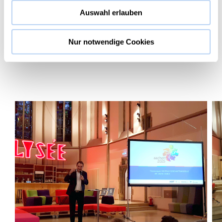
Ghost
Auswahl erlauben
Nur notwendige Cookies