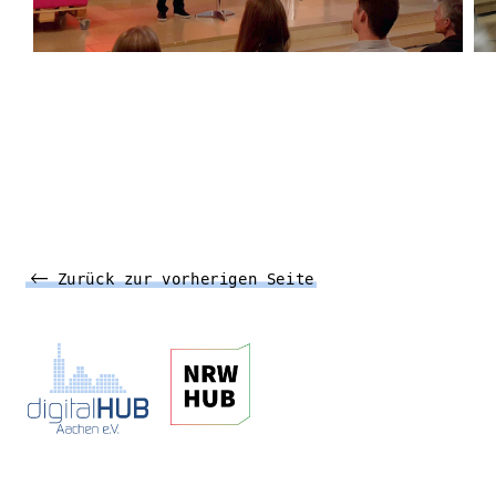
Zurück zur vorherigen Seite