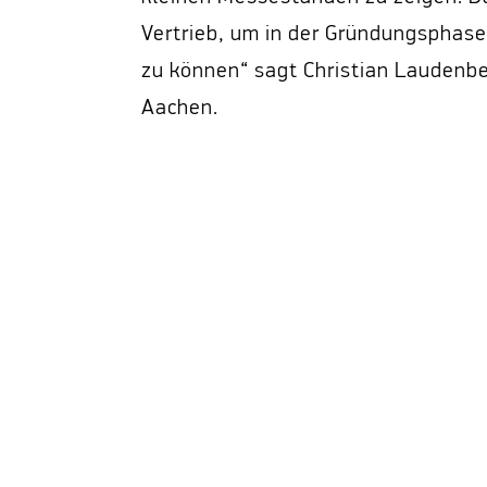
Vertrieb, um in der Gründungsphas
zu können“ sagt Christian Laudenbe
Aachen.