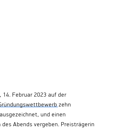
 14. Februar 2023 auf der
 Gründungswettbewerb
zehn
ausgezeichnet, und einen
h des Abends vergeben. Preisträgerin