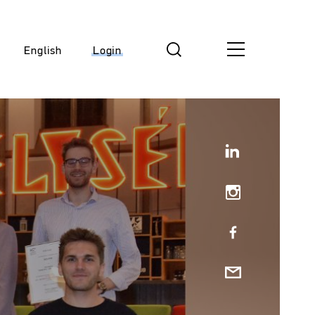
English
Login