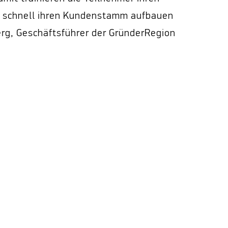
e schnell ihren Kundenstamm aufbauen
rg, Geschäftsführer der GründerRegion