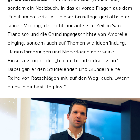
sondern ein Notizbuch, in das er vorab Fragen aus dem
Publikum notierte. Auf dieser Grundlage gestaltete er
seinen Vortrag, der nicht nur auf seine Zeit in San
Francisco und die Gründungsgeschichte von Amorelie
einging, sondern auch auf Themen wie Ideenfindung,
Herausforderungen und Niederlagen oder seine
Einschätzung zu der „female founder discussion“.
Dabei gab er den Studierenden und Gründern eine
Reihe von Ratschlägen mit auf den Weg, auch: „Wenn
du es in dir hast, leg los!“