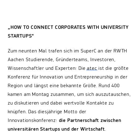
„HOW TO CONNECT CORPORATES WITH UNIVERSITY
STARTUPS“
Zum neunten Mal trafen sich im SuperC an der RWTH
Aachen Studierende, Gründerteams, Investoren,
Wissenschaftler und Experten: Die
atec
ist die größte
Konferenz für Innovation und Entrepreneurship in der
Region und längst eine bekannte Größe. Rund 400
kamen am Montag zusammen, um sich auszutauschen,
zu diskutieren und dabei wertvolle Kontakte zu
knüpfen. Das diesjährige Motto der
Innovationskonferenz:
die Partnerschaft zwischen
universitären Startups und der Wirtschaft
.