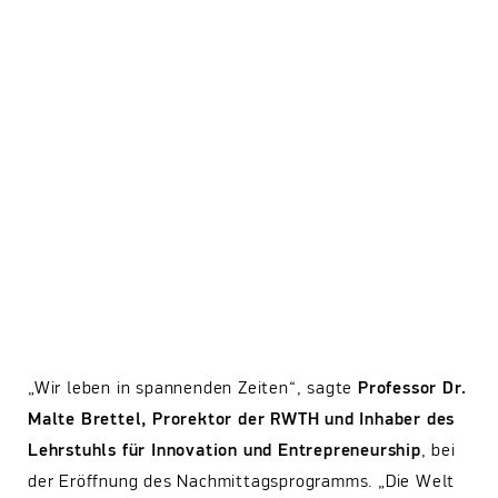
„Wir leben in spannenden Zeiten“, sagte
Professor Dr.
Malte Brettel, Prorektor der RWTH und Inhaber des
Lehrstuhls für Innovation und Entrepreneurship
, bei
der Eröffnung des Nachmittagsprogramms. „Die Welt