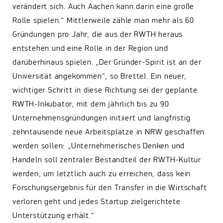
verändert sich. Auch Aachen kann darin eine große
Rolle spielen.“ Mittlerweile zähle man mehr als 60
Gründungen pro Jahr, die aus der RWTH heraus
entstehen und eine Rolle in der Region und
darüberhinaus spielen. „Der Gründer-Spirit ist an der
Universität angekommen“, so Brettel. Ein neuer,
wichtiger Schritt in diese Richtung sei der geplante
RWTH-Inkubator, mit dem jährlich bis zu 90
Unternehmensgründungen initiiert und langfristig
zehntausende neue Arbeitsplätze in NRW geschaffen
werden sollen: „Unternehmerisches Denken und
Handeln soll zentraler Bestandteil der RWTH-Kultur
werden, um letztlich auch zu erreichen, dass kein
Forschungsergebnis für den Transfer in die Wirtschaft
verloren geht und jedes Startup zielgerichtete
Unterstützung erhält.“