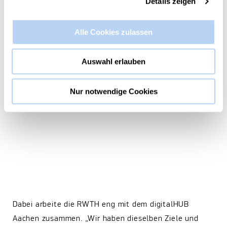
Details zeigen
Alle Cookies zulassen
Auswahl erlauben
Nur notwendige Cookies
Dabei arbeite die RWTH eng mit dem digitalHUB
Aachen zusammen. „Wir haben dieselben Ziele und