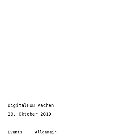
digitalHUB Aachen
29. Oktober 2019
Events
Allgemein