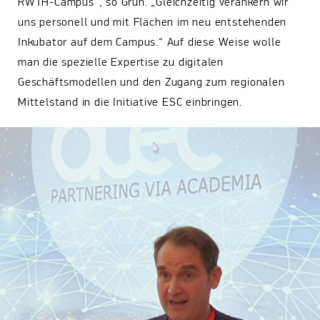
RWTH-Campus“, so Grün. „Gleichzeitig verankern wir
uns personell und mit Flächen im neu entstehenden
Inkubator auf dem Campus.“ Auf diese Weise wolle
man die spezielle Expertise zu digitalen
Geschäftsmodellen und den Zugang zum regionalen
Mittelstand in die Initiative ESC einbringen.