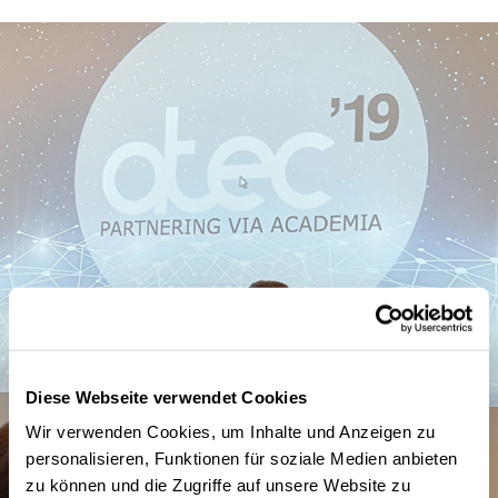
Diese Webseite verwendet Cookies
Wir verwenden Cookies, um Inhalte und Anzeigen zu
personalisieren, Funktionen für soziale Medien anbieten
zu können und die Zugriffe auf unsere Website zu