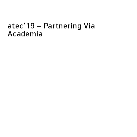
atec’19 – Partnering Via
Academia