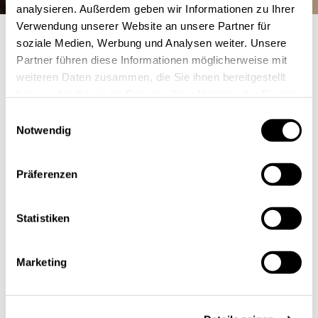
analysieren. Außerdem geben wir Informationen zu Ihrer
Verwendung unserer Website an unsere Partner für
soziale Medien, Werbung und Analysen weiter. Unsere
Partner führen diese Informationen möglicherweise mit
weiteren Daten zusammen, die Sie ihnen bereitgestellt
haben oder die sie im Rahmen Ihrer Nutzung der Dienste
gesammelt haben.
Einwilligungsauswahl
Notwendig
Präferenzen
Statistiken
Marketing