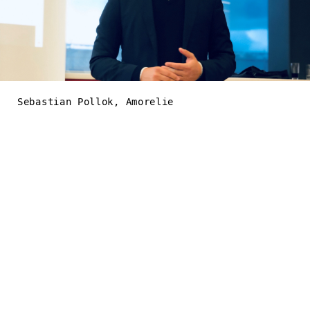
Sebastian Pollok, Amorelie