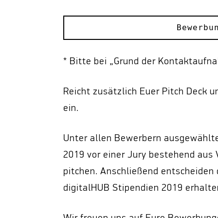
Bewerbu
* Bitte bei „Grund der Kontaktaufn
Reicht zusätzlich Euer Pitch Deck u
ein.
Unter allen Bewerbern ausgewählte
2019 vor einer Jury bestehend aus
pitchen. Anschließend entscheiden 
digitalHUB Stipendien 2019 erhalte