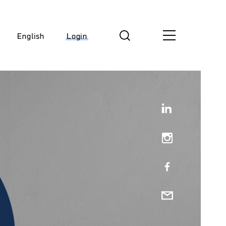
English
Login