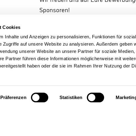
Wir freuen uns auf Eure Bewerbun
Sponsoren!
t Cookies
 Inhalte und Anzeigen zu personalisieren, Funktionen für sozia
e Zugriffe auf unsere Website zu analysieren. Außerdem geben w
rwendung unserer Website an unsere Partner für soziale Medien
re Partner führen diese Informationen möglicherweise mit weite
ereitgestellt haben oder die sie im Rahmen Ihrer Nutzung der D
Präferenzen
Statistiken
Marketin