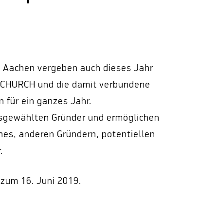
 Aachen vergeben auch dieses Jahr
talCHURCH und die damit verbundene
 für ein ganzes Jahr.
ausgewählten Gründer und ermöglichen
hes, anderen Gründern, potentiellen
.
zum 16. Juni 2019.