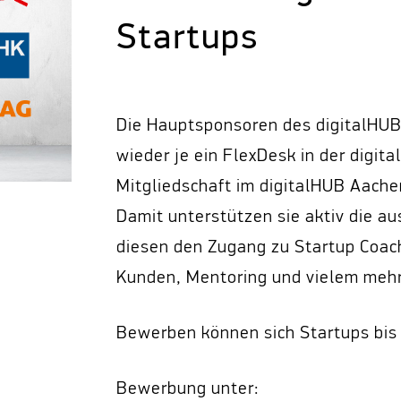
Startups
Die Hauptsponsoren des digitalHUB
wieder je ein FlexDesk in der digi
Mitgliedschaft im digitalHUB Aachen
Damit unterstützen sie aktiv die 
diesen den Zugang zu Startup Coac
Kunden, Mentoring und vielem mehr
Bewerben können sich Startups bis 
Bewerbung unter: