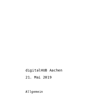
digitalHUB Aachen
21. Mai 2019
Allgemein