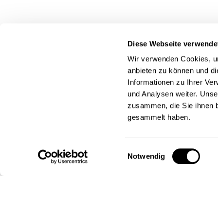
Diese Webseite verwende
Wir verwenden Cookies, um
anbieten zu können und di
Informationen zu Ihrer Ve
und Analysen weiter. Unse
zusammen, die Sie ihnen b
gesammelt haben.
Einwilligungsauswahl
Notwendig