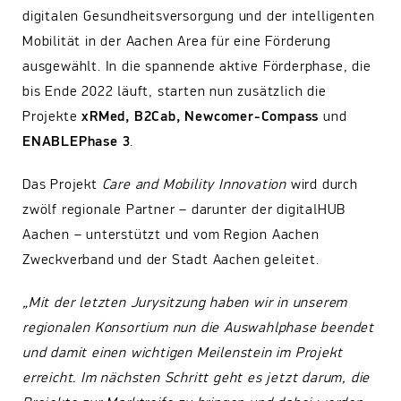
digitalen Gesundheitsversorgung und der intelligenten
Mobilität in der Aachen Area für eine Förderung
ausgewählt. In die spannende aktive Förderphase, die
bis Ende 2022 läuft, starten nun zusätzlich die
Projekte
xRMed, B2Cab, Newcomer-Compass
und
ENABLE
Phase 3
.
Das Projekt
Care and Mobility Innovation
wird durch
zwölf regionale Partner – darunter der digitalHUB
Aachen – unterstützt und vom Region Aachen
Zweckverband und der Stadt Aachen geleitet.
„Mit der letzten Jurysitzung haben wir in unserem
regionalen Konsortium nun die Auswahlphase beendet
und damit einen wichtigen Meilenstein im Projekt
erreicht. Im nächsten Schritt geht es jetzt darum, die