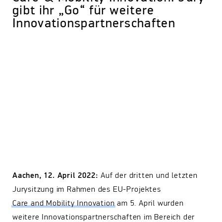
gibt ihr „Go“ für weitere
Innovationspartnerschaften
Aachen, 12. April 2022:
Auf der dritten und letzten
Jurysitzung im Rahmen des EU-Projektes
Care and Mobility Innovation
am 5. April wurden
weitere Innovationspartnerschaften im Bereich der