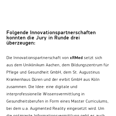
Folgende Innovationspartnerschaften
konnten die Jury in Runde drei
überzeugen:
Die Innovationspartnerschaft von
xRMed
setzt sich
aus dem Uniklinikum Aachen, dem Bildungszentrum für
Pflege und Gesundheit GmbH, dem St. Augustinus
Krankenhaus Düren und der evrbit GmbH aus Köln
zusammen. Die Idee: eine digitale und
interprofessionelle Wissensvermittlung in
Gesundheitsberufen in Form eines Master Curriculums,
bei dem u.a. Augmented Reality eingesetzt wird. Um
die optimierte Informationsvermittlung geht es auch