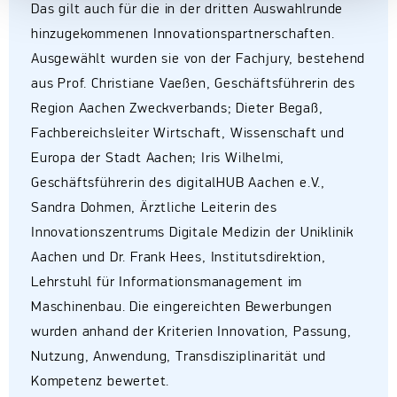
Das gilt auch für die in der dritten Auswahlrunde
hinzugekommenen Innovationspartnerschaften.
Ausgewählt wurden sie von der Fachjury, bestehend
aus Prof. Christiane Vaeßen, Geschäftsführerin des
Region Aachen Zweckverbands; Dieter Begaß,
Fachbereichsleiter Wirtschaft, Wissenschaft und
Europa der Stadt Aachen; Iris Wilhelmi,
Geschäftsführerin des digitalHUB Aachen e.V.,
Sandra Dohmen, Ärztliche Leiterin des
Innovationszentrums Digitale Medizin der Uniklinik
Aachen und Dr. Frank Hees, Institutsdirektion,
Lehrstuhl für Informationsmanagement im
Maschinenbau. Die eingereichten Bewerbungen
wurden anhand der Kriterien Innovation, Passung,
Nutzung, Anwendung, Transdisziplinarität und
Kompetenz bewertet.