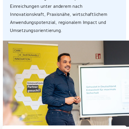
Einreichungen unter anderem nach
Innovationskraft, Praxisnähe, wirtschaftlichem
Anwendungspotenzial, regionalem Impact und
Umsetzungsorientierung.