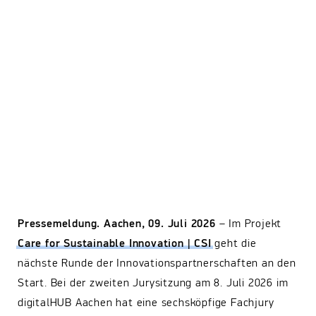
Pressemeldung. Aachen, 09. Juli 2026
– Im Projekt
Care for Sustainable Innovation | CSI
geht die
nächste Runde der Innovationspartnerschaften an den
Start. Bei der zweiten Jurysitzung am 8. Juli 2026 im
digitalHUB Aachen hat eine sechsköpfige Fachjury