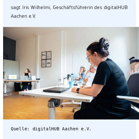
sagt Iris Wilhelmi, Geschäftsführerin des digitalHUB
Aachen e.V.
Quelle: digitalHUB Aachen e.V.