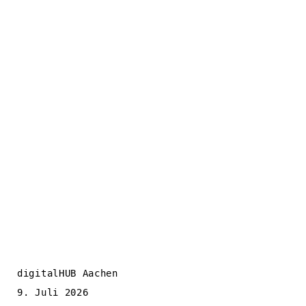
digitalHUB Aachen
9. Juli 2026