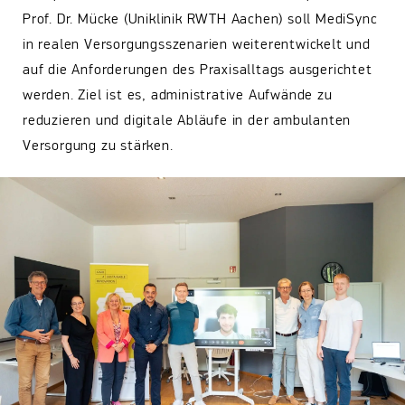
Prof. Dr. Mücke (Uniklinik RWTH Aachen) soll MediSync
in realen Versorgungsszenarien weiterentwickelt und
auf die Anforderungen des Praxisalltags ausgerichtet
werden. Ziel ist es, administrative Aufwände zu
reduzieren und digitale Abläufe in der ambulanten
Versorgung zu stärken.