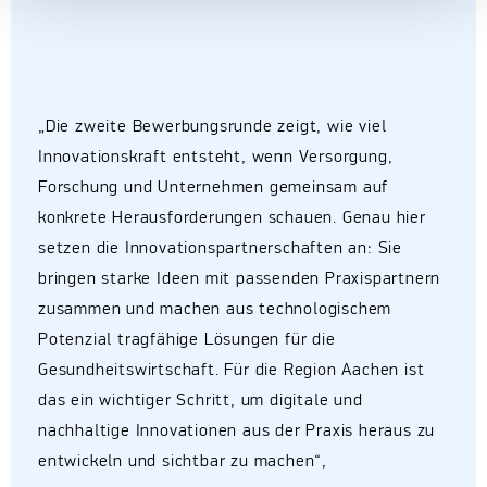
„Die zweite Bewerbungsrunde zeigt, wie viel
Innovationskraft entsteht, wenn Versorgung,
Forschung und Unternehmen gemeinsam auf
konkrete Herausforderungen schauen. Genau hier
setzen die Innovationspartnerschaften an: Sie
bringen starke Ideen mit passenden Praxispartnern
zusammen und machen aus technologischem
Potenzial tragfähige Lösungen für die
Gesundheitswirtschaft. Für die Region Aachen ist
das ein wichtiger Schritt, um digitale und
nachhaltige Innovationen aus der Praxis heraus zu
entwickeln und sichtbar zu machen“,