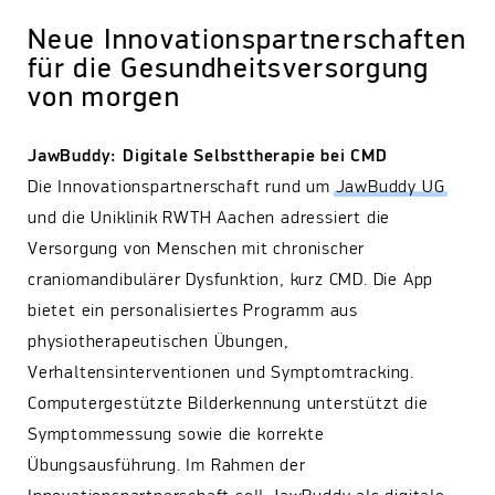
Neue Innovationspartnerschaften
für die Gesundheitsversorgung
von morgen
JawBuddy: Digitale Selbsttherapie bei CMD
Die Innovationspartnerschaft rund um
JawBuddy UG
und die Uniklinik RWTH Aachen adressiert die
Versorgung von Menschen mit chronischer
craniomandibulärer Dysfunktion, kurz CMD. Die App
bietet ein personalisiertes Programm aus
physiotherapeutischen Übungen,
Verhaltensinterventionen und Symptomtracking.
Computergestützte Bilderkennung unterstützt die
Symptommessung sowie die korrekte
Übungsausführung. Im Rahmen der