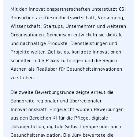
Mit den Innovationspartnerschaften unterstützt CSI
Konsortien aus Gesundheitswirtschaft, Versorgung,
Wissenschaft, Startups, Unternehmen und weiteren
Organisationen. Gemeinsam entwickeln sie digitale
und nachhaltige Produkte, Dienstleistungen und
Projekte weiter. Ziel ist es, konkrete Innovationen
schneller in die Praxis zu bringen und die Region
Aachen als Reallabor für Gesundheitsinnovationen
zu stärken.
Die zweite Bewerbungsrunde zeigte erneut die
Bandbreite regionaler und überregionaler
Innovationskraft. Eingereicht wurden Bewerbungen
aus den Bereichen KI für die Pflege, digitale
Dokumentation, digitale Selbsttherapie oder auch
Gesundheitsnavigation. Die Jury bewertete die