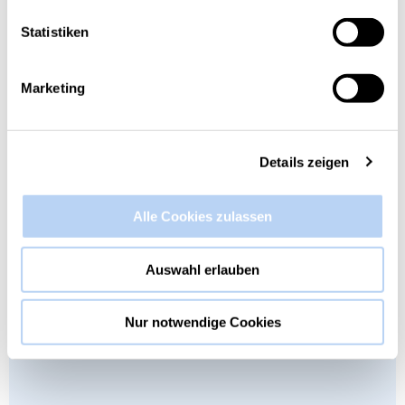
Statistiken
Marketing
Details zeigen
Alle Cookies zulassen
Auswahl erlauben
Nur notwendige Cookies