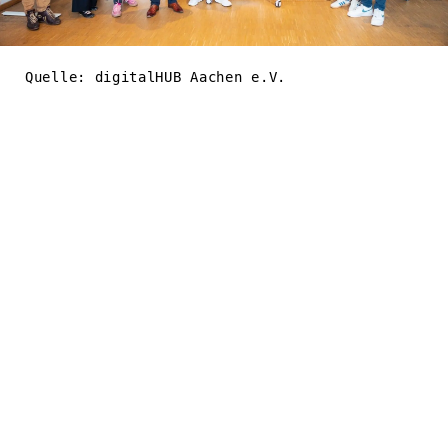
Quelle: digitalHUB Aachen e.V.