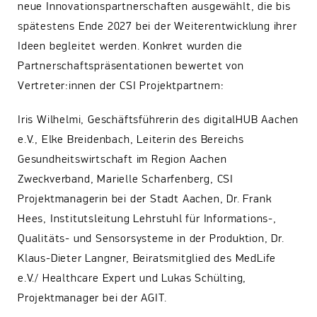
neue Innovationspartnerschaften ausgewählt, die bis
spätestens Ende 2027 bei der Weiterentwicklung ihrer
Ideen begleitet werden. Konkret wurden die
Partnerschaftspräsentationen bewertet von
Vertreter:innen der CSI Projektpartnern:
Iris Wilhelmi, Geschäftsführerin des digitalHUB Aachen
e.V., Elke Breidenbach, Leiterin des Bereichs
Gesundheitswirtschaft im Region Aachen
Zweckverband, Marielle Scharfenberg, CSI
Projektmanagerin bei der Stadt Aachen, Dr. Frank
Hees, Institutsleitung Lehrstuhl für Informations-,
Qualitäts- und Sensorsysteme in der Produktion, Dr.
Klaus-Dieter Langner, Beiratsmitglied des MedLife
e.V./ Healthcare Expert und Lukas Schülting,
Projektmanager bei der AGIT.