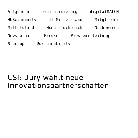
Allgemein
Digitalisierung
digitalMATCH
HUBcommunity
IT-Mittelstand
Mitglieder
Mittelstand
Monatsrückblick
Nachbericht
Newsformat
Presse
Pressemitteilung
Startup
Sustainability
CSI: Jury wählt neue
Innovationspartnerschaften