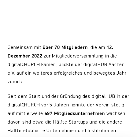
Gemeinsam mit
über 70 Mitgliedern
, die am
12.
Dezember 2022
zur Mitgliederversammlung in die
digitalCHURCH kamen, blickte der digitalHUB Aachen
e.V. auf ein weiteres erfolgreiches und bewegtes Jahr
zurück.
Seit dem Start und der Gründung des digitalHUB in der
digitalCHURCH vor 5 Jahren konnte der Verein stetig
auf mittlerweile
497 Mitgliedsunternehmen
wachsen,
davon sind etwa die Hälfte Startups und die andere
Hälfte etablierte Unternehmen und Institutionen.