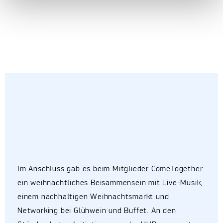
Im Anschluss gab es beim Mitglieder ComeTogether
ein weihnachtliches Beisammensein mit Live-Musik,
einem nachhaltigen Weihnachtsmarkt und
Networking bei Glühwein und Buffet. An den