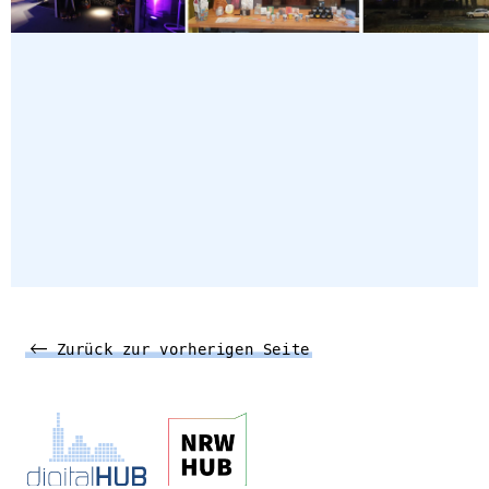
Zurück zur vorherigen Seite