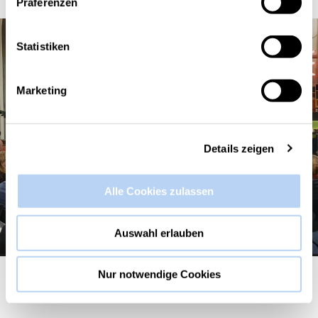
Präferenzen
Statistiken
Marketing
Details zeigen
Alle Cookies zulassen
Auswahl erlauben
Nur notwendige Cookies