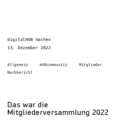
digitalHUB Aachen
13. Dezember 2022
Allgemein
HUBcommunity
Mitglieder
Nachbericht
Das war die
Mitgliederversammlung 2022