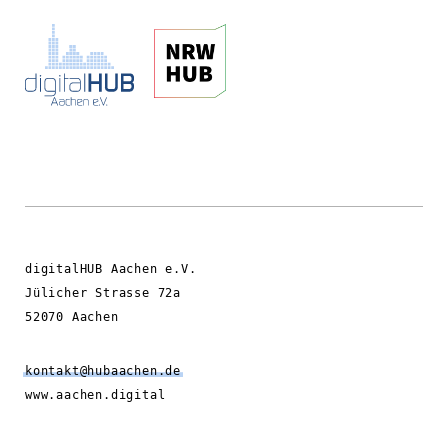
digitalHUB Aachen e.V.
Jülicher Strasse 72a
52070 Aachen
kontakt@hubaachen.de
www.aachen.digital