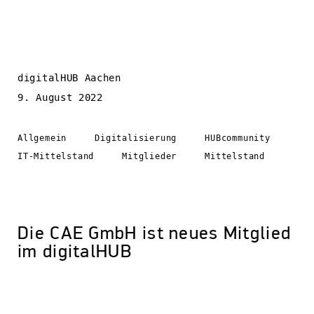
digitalHUB Aachen
9. August 2022
Allgemein
Digitalisierung
HUBcommunity
IT-Mittelstand
Mitglieder
Mittelstand
Die CAE GmbH ist neues Mitglied
im digitalHUB