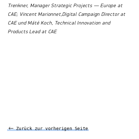
Trenkner, Manager Strategic Projects — Europe at
CAE; Vincent Marionnet,
Digital Campaign Director at
CAE und
Máté Koch, Technical Innovation and
Products Lead at CAE
Zurück zur vorherigen Seite