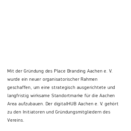
Mit der Gründung des Place Branding Aachen e. V.
wurde ein neuer organisatorischer Rahmen
geschaffen, um eine strategisch ausgerichtete und
langfristig wirksame Standortmarke für die Aachen
Area aufzubauen. Der digitalHUB Aachen e. V. gehört
zu den Initiatoren und Gründungsmitgliedern des
Vereins.