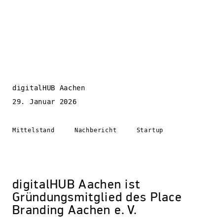
digitalHUB Aachen
29. Januar 2026
Mittelstand
Nachbericht
Startup
digitalHUB Aachen ist
Gründungsmitglied des Place
Branding Aachen e. V.