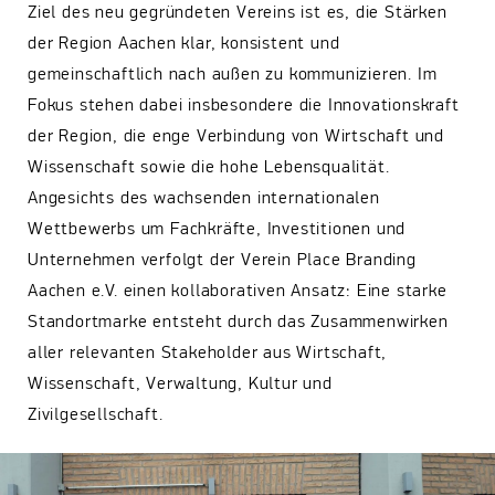
Ziel des neu gegründeten Vereins ist es, die Stärken
der Region Aachen klar, konsistent und
gemeinschaftlich nach außen zu kommunizieren. Im
Fokus stehen dabei insbesondere die Innovationskraft
der Region, die enge Verbindung von Wirtschaft und
Wissenschaft sowie die hohe Lebensqualität.
Angesichts des wachsenden internationalen
Wettbewerbs um Fachkräfte, Investitionen und
Unternehmen verfolgt der Verein Place Branding
Aachen e.V. einen kollaborativen Ansatz: Eine starke
Standortmarke entsteht durch das Zusammenwirken
aller relevanten Stakeholder aus Wirtschaft,
Wissenschaft, Verwaltung, Kultur und
Zivilgesellschaft.