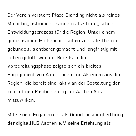
Der Verein versteht Place Branding nicht als reines
Marketinginstrument, sondern als strategischen
Entwicklungsprozess für die Region. Unter einem
gemeinsamen Markendach sollen zentrale Themen
gebündelt, sichtbarer gemacht und langfristig mit
Leben gefüllt werden. Bereits in der
Vorbereitungsphase zeigte sich ein breites
Engagement von Akteurinnen und Akteuren aus der
Region, die bereit sind, aktiv an der Gestaltung der
zukünftigen Positionierung der Aachen Area
mitzuwirken.
Mit seinem Engagement als Gründungsmitglied bringt
der digitalHUB Aachen e. V. seine Erfahrung als
Netzwerkplattform für Digitalisierung, Innovation und