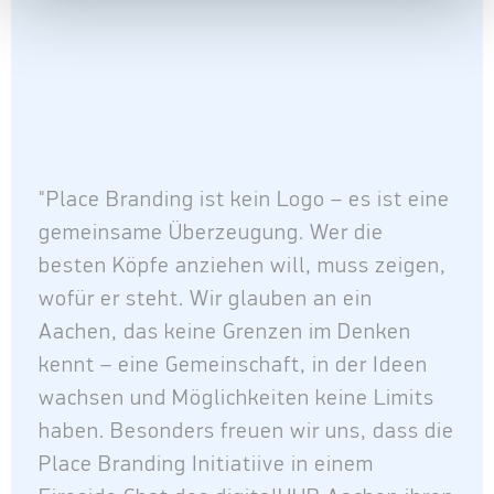
"Place Branding ist kein Logo – es ist eine
gemeinsame Überzeugung. Wer die
besten Köpfe anziehen will, muss zeigen,
wofür er steht. Wir glauben an ein
Aachen, das keine Grenzen im Denken
kennt – eine Gemeinschaft, in der Ideen
wachsen und Möglichkeiten keine Limits
haben. Besonders freuen wir uns, dass die
Place Branding Initiatiive in einem