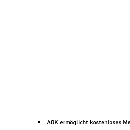
AOK ermöglicht kostenloses Med