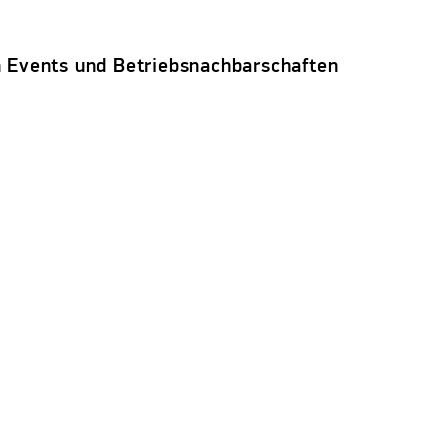
Events und Betriebsnachbarschaften