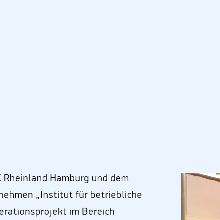
OK Rheinland Hamburg und dem
ehmen „Institut für betriebliche
erationsprojekt im Bereich