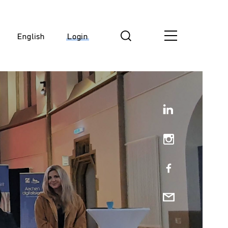
English
Login