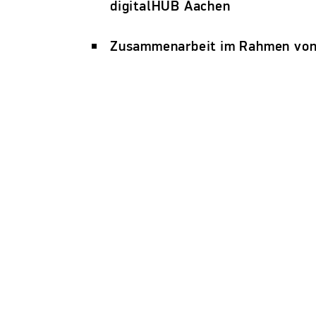
digitalHUB Aachen
Zusammenarbeit im Rahmen von 