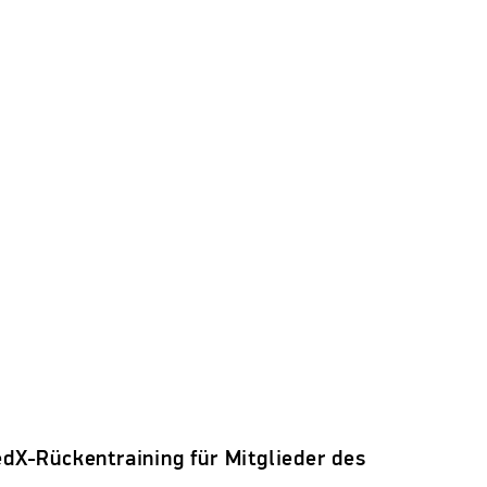
X-Rückentraining für Mitglieder des