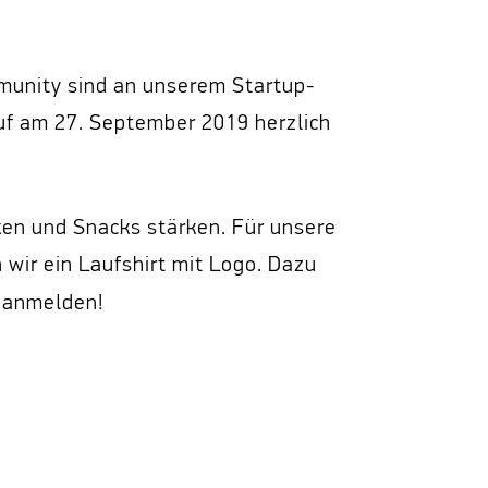
mmunity sind an unserem Startup-
uf am 27. September 2019 herzlich
nken und Snacks stärken. Für unsere
wir ein Laufshirt mit Logo. Dazu
anmelden!