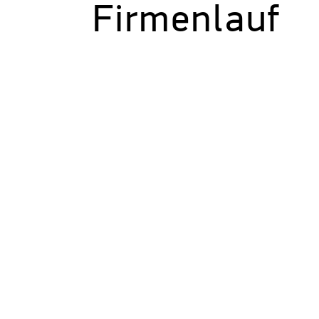
Firmenlauf