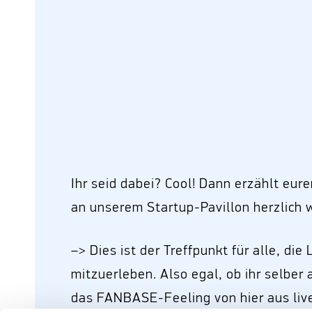
Ihr seid dabei? Cool! Dann erzählt eur
an unserem Startup-Pavillon herzlich 
–> Dies ist der Treffpunkt für alle, di
mitzuerleben. Also egal, ob ihr selber 
das FANBASE-Feeling von hier aus live