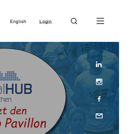
English
Login