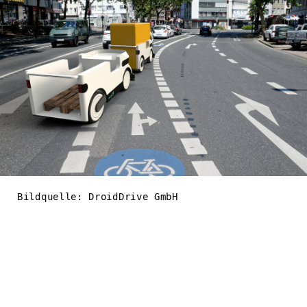
Bildquelle: DroidDrive GmbH