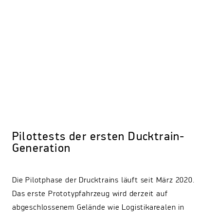
Pilottests der ersten Ducktrain-
Generation
Die Pilotphase der Drucktrains läuft seit März 2020.
Das erste Prototypfahrzeug wird derzeit auf
abgeschlossenem Gelände wie Logistikarealen in