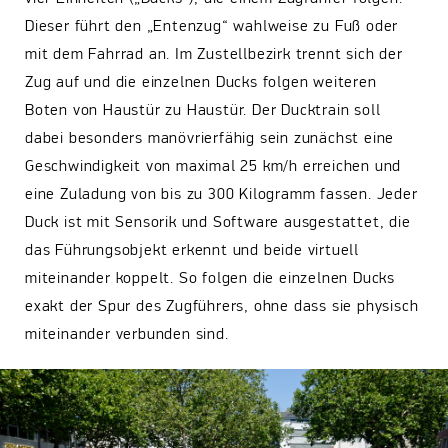
Dieser führt den „Entenzug“ wahlweise zu Fuß oder
mit dem Fahrrad an. Im Zustellbezirk trennt sich der
Zug auf und die einzelnen Ducks folgen weiteren
Boten von Haustür zu Haustür. Der Ducktrain soll
dabei besonders manövrierfähig sein zunächst eine
Geschwindigkeit von maximal 25 km/h erreichen und
eine Zuladung von bis zu 300 Kilogramm fassen. Jeder
Duck ist mit Sensorik und Software ausgestattet, die
das Führungsobjekt erkennt und beide virtuell
miteinander koppelt. So folgen die einzelnen Ducks
exakt der Spur des Zugführers, ohne dass sie physisch
miteinander verbunden sind.