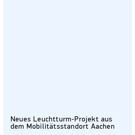
Neues Leuchtturm-Projekt aus
dem Mobilitätsstandort Aachen