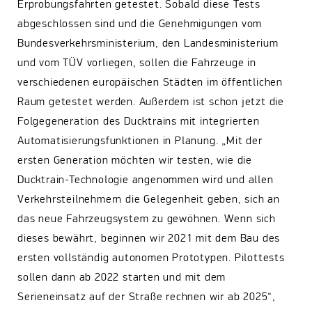
Erprobungsfahrten getestet. Sobald diese Tests
abgeschlossen sind und die Genehmigungen vom
Bundesverkehrsministerium, den Landesministerium
und vom TÜV vorliegen, sollen die Fahrzeuge in
verschiedenen europäischen Städten im öffentlichen
Raum getestet werden. Außerdem ist schon jetzt die
Folgegeneration des Ducktrains mit integrierten
Automatisierungsfunktionen in Planung. „Mit der
ersten Generation möchten wir testen, wie die
Ducktrain-Technologie angenommen wird und allen
Verkehrsteilnehmern die Gelegenheit geben, sich an
das neue Fahrzeugsystem zu gewöhnen. Wenn sich
dieses bewährt, beginnen wir 2021 mit dem Bau des
ersten vollständig autonomen Prototypen. Pilottests
sollen dann ab 2022 starten und mit dem
Serieneinsatz auf der Straße rechnen wir ab 2025“,