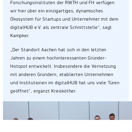
Forschungsinstituten der RWTH und FH verfügen
wir hier über ein einzigartiges, dynamisches
Ökosystem für Startups und Unternehmer mit dem
digitalHUB e.V. als zentrale Schnittstelle“, sagt
Kampker.
„Der Standort Aachen hat sich in den letzten
Jahren zu einem hochinteressanten Gründer-
Hotspot entwickelt. Insbesondere die Vernetzung
mit anderen Gründern, etablierten Unternehmen
und Institutionen im digitalHUB hat uns viele Türen
geöffnet“, ergänzt Kreisköther.