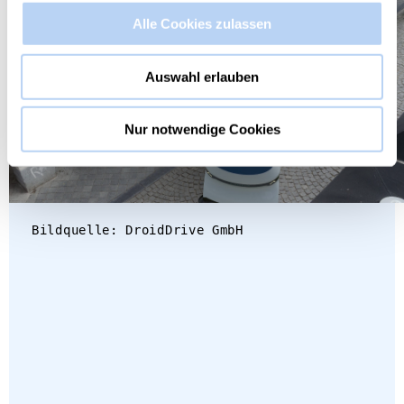
Alle Cookies zulassen
Auswahl erlauben
Nur notwendige Cookies
Bildquelle: DroidDrive GmbH