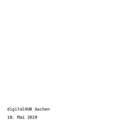
digitalHUB Aachen
18. Mai 2020