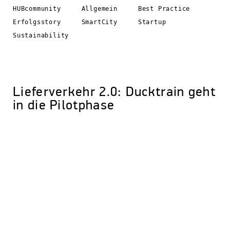
HUBcommunity
Allgemein
Best Practice
Erfolgsstory
SmartCity
Startup
Sustainability
Lieferverkehr 2.0: Ducktrain geht
in die Pilotphase