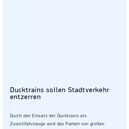
Ducktrains sollen Stadtverkehr
entzerren
Durch den Einsatz der Ducktrains als
Zustellfahrzeuge wird das Parken von großen