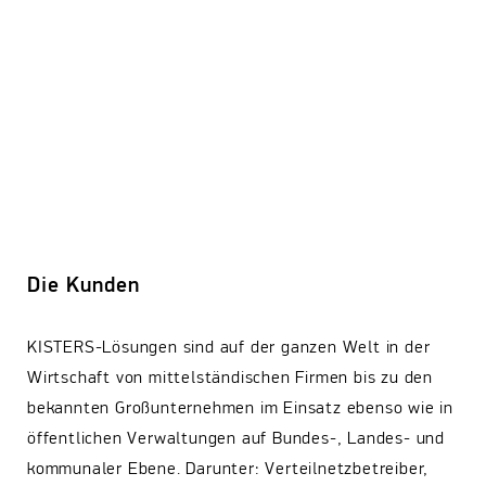
Die Kunden
KISTERS-Lösungen sind auf der ganzen Welt in der
Wirtschaft von mittelständischen Firmen bis zu den
bekannten Großunternehmen im Einsatz ebenso wie in
öffentlichen Verwaltungen auf Bundes-, Landes- und
kommunaler Ebene. Darunter: Verteilnetzbetreiber,