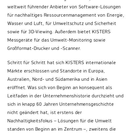
weltweit führender Anbieter von Software-Lösungen
für nachhaltiges Ressourcenmanagement von Energie,
Wasser und Luft, für Umweltschutz und Sicherheit
sowie für 3D-Viewing. Außerdem bietet KISTERS
Messgeräte für das Umwelt-Monitoring sowie
Großformat-Drucker und -Scanner.
Schritt für Schritt hat sich KISTERS internationale
Märkte erschlossen und Standorte in Europa,
Australien, Nord- und Südamerika und in Asien
eröffnet. Was sich von Beginn an konsequent als
Leitfaden in der Unternehmenshistorie durchzieht und
sich in knapp 60 Jahren Unternehmensgeschichte
nicht geändert hat, ist erstens der
Nachhaltigkeitsfokus – Lösungen für die Umwelt
standen von Beginn an im Zentrum –, zweitens die