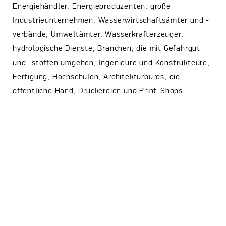
Energiehändler, Energieproduzenten, große
Industrieunternehmen, Wasserwirtschaftsämter und -
verbände, Umweltämter, Wasserkrafterzeuger,
hydrologische Dienste, Branchen, die mit Gefahrgut
und -stoffen umgehen, Ingenieure und Konstrukteure,
Fertigung, Hochschulen, Architekturbüros, die
öffentliche Hand, Druckereien und Print-Shops.