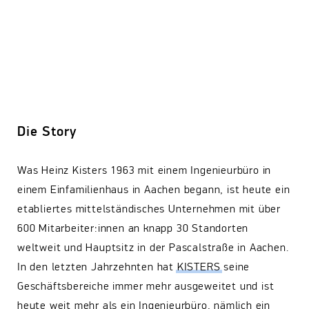
Die Story
Was Heinz Kisters 1963 mit einem Ingenieurbüro in
einem Einfamilienhaus in Aachen begann, ist heute ein
etabliertes mittelständisches Unternehmen mit über
600 Mitarbeiter:innen an knapp 30 Standorten
weltweit und Hauptsitz in der Pascalstraße in Aachen.
In den letzten Jahrzehnten hat
KISTERS
seine
Geschäftsbereiche immer mehr ausgeweitet und ist
heute weit mehr als ein Ingenieurbüro, nämlich ein