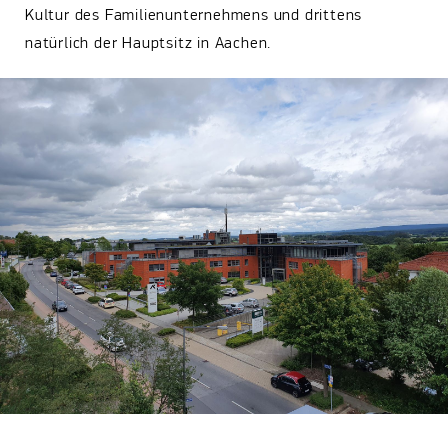
Kultur des Familienunternehmens und drittens
natürlich der Hauptsitz in Aachen.