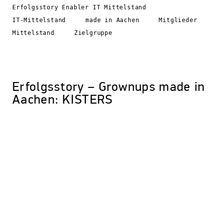
Erfolgsstory Enabler IT Mittelstand
IT-Mittelstand
made in Aachen
Mitglieder
Mittelstand
Zielgruppe
Erfolgsstory – Grownups made in
Aachen: KISTERS