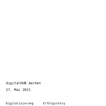
digitalHUB Aachen
27. Mai 2021
Digitalisierung
Erfolgsstory