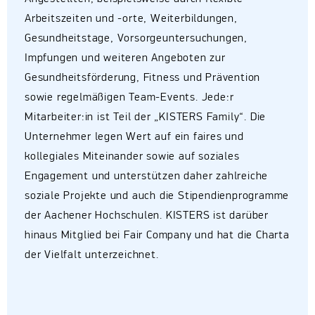
Arbeitszeiten und -orte, Weiterbildungen,
Gesundheitstage, Vorsorgeuntersuchungen,
Impfungen und weiteren Angeboten zur
Gesundheitsförderung, Fitness und Prävention
sowie regelmäßigen Team-Events. Jede:r
Mitarbeiter:in ist Teil der „KISTERS Family“. Die
Unternehmer legen Wert auf ein faires und
kollegiales Miteinander sowie auf soziales
Engagement und unterstützen daher zahlreiche
soziale Projekte und auch die Stipendienprogramme
der Aachener Hochschulen. KISTERS ist darüber
hinaus Mitglied bei Fair Company und hat die Charta
der Vielfalt unterzeichnet.