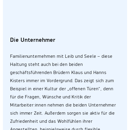
Die Unternehmer
Familienunternehmen mit Leib und Seele – diese
Haltung steht auch bei den beiden
geschäftsführenden Brüdern Klaus und Hanns
Kisters immer im Vordergrund. Das zeigt sich zum
Beispiel in einer Kultur der „offenen Türen“, denn
für die Fragen, Wünsche und Kritik der
Mitarbeiter:innen nehmen die beiden Unternehmer
sich immer Zeit. Außerdem sorgen sie aktiv für die
Zufriedenheit und das Wohlfühlen ihrer
Angestellten, beispielsweise durch flexible