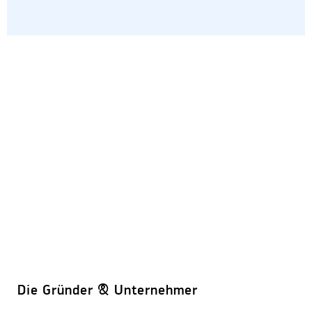
Die Gründer & Unternehmer