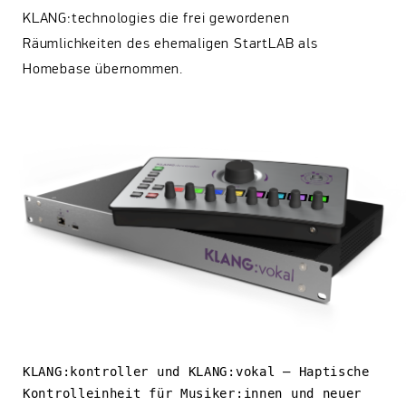
KLANG:technologies die frei gewordenen
Räumlichkeiten des ehemaligen StartLAB als
Homebase übernommen.
KLANG:kontroller und KLANG:vokal – Haptische
Kontrolleinheit für Musiker:innen und neuer