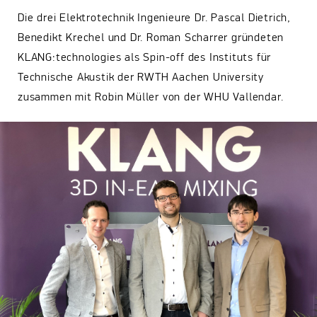
Die drei Elektrotechnik Ingenieure Dr. Pascal Dietrich,
Benedikt Krechel und Dr. Roman Scharrer gründeten
KLANG:technologies als Spin-off des Instituts für
Technische Akustik der RWTH Aachen University
zusammen mit Robin Müller von der WHU Vallendar.