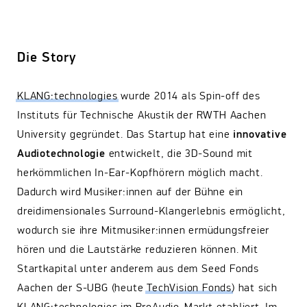
Die Story
KLANG:technologies
wurde 2014 als Spin-off des
Instituts für Technische Akustik der RWTH Aachen
University gegründet. Das Startup hat eine
innovative
Audiotechnologie
entwickelt, die 3D-Sound mit
herkömmlichen In-Ear-Kopfhörern möglich macht.
Dadurch wird Musiker:innen auf der Bühne ein
dreidimensionales Surround-Klangerlebnis ermöglicht,
wodurch sie ihre Mitmusiker:innen ermüdungsfreier
hören und die Lautstärke reduzieren können. Mit
Startkapital unter anderem aus dem Seed Fonds
Aachen der S-UBG (heute
TechVision Fonds
) hat sich