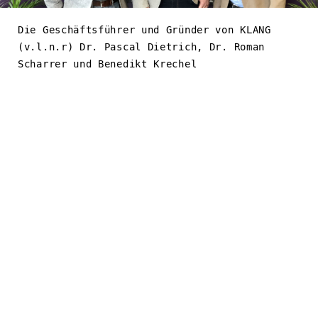
Die Geschäftsführer und Gründer von KLANG
(v.l.n.r) Dr. Pascal Dietrich, Dr. Roman
Scharrer und Benedikt Krechel