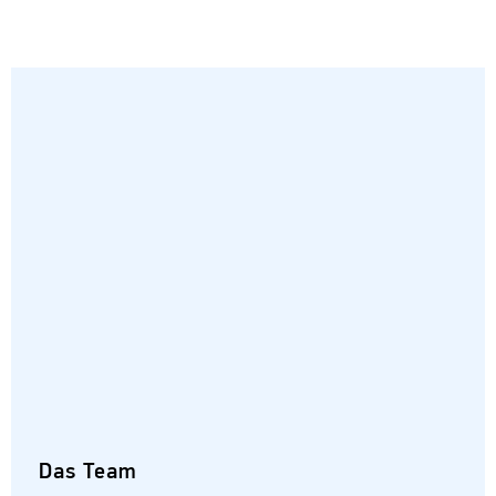
Das Team