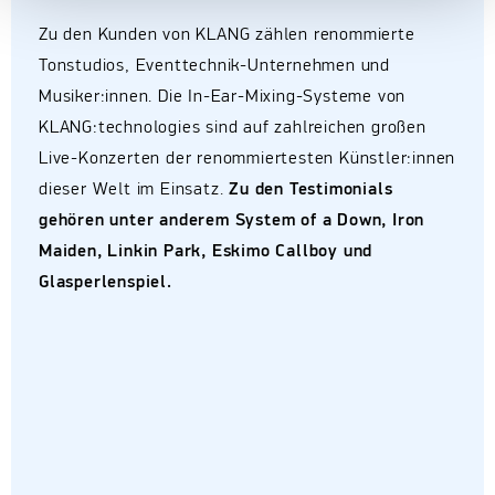
Zu den Kunden von KLANG zählen renommierte
Tonstudios, Eventtechnik-Unternehmen und
Musiker:innen. Die In-Ear-Mixing-Systeme von
KLANG:technologies sind auf zahlreichen großen
Live-Konzerten der renommiertesten Künstler:innen
dieser Welt im Einsatz.
Zu den Testimonials
gehören unter anderem System of a Down, Iron
Maiden, Linkin Park, Eskimo Callboy und
Glasperlenspiel.