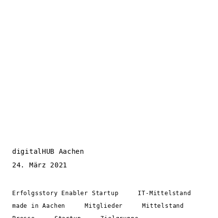
digitalHUB Aachen
24. März 2021
Erfolgsstory Enabler Startup
IT-Mittelstand
made in Aachen
Mitglieder
Mittelstand