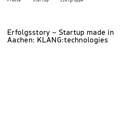
Presse
Startup
Zielgruppe
Erfolgsstory – Startup made in
Aachen: KLANG:technologies