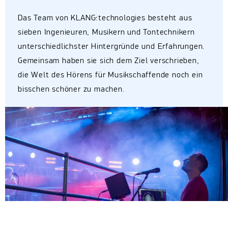
Das Team von KLANG:technologies besteht aus
sieben Ingenieuren, Musikern und Tontechnikern
unterschiedlichster Hintergründe und Erfahrungen.
Gemeinsam haben sie sich dem Ziel verschrieben,
die Welt des Hörens für Musikschaffende noch ein
bisschen schöner zu machen.