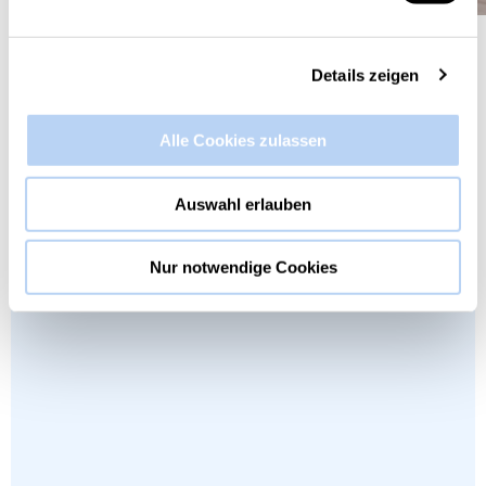
Details zeigen
Alle Cookies zulassen
Auswahl erlauben
Nur notwendige Cookies