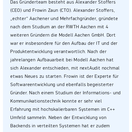
Das Gründerteam besteht aus Alexander Stoffers
(CEO) und Frowin Zaun (CTO). Alexander Stoffers,
„echter“ Aachener und Mehrfachgründer, gründete
nach dem Studium an der RWTH Aachen mit 4
weiteren Gründern die Modell Aachen GmbH. Dort
war er insbesondere für den Aufbau der IT und der
Produktentwicklung verantwortlich. Nach der
jahrelangen Aufbauarbeit bei Modell Aachen hat
sich Alexander entschieden, mit nextAudit nochmal
etwas Neues zu starten. Frowin ist der Experte für
Softwareentwicklung und ebenfalls begeisterter
Gründer. Nach einem Studium der Informations- und
Kommunikationstechnik konnte er sehr viel
Erfahrung mit hochskalierbaren Systemen im C++
Umfeld sammeln. Neben der Entwicklung von
Backends in verteilten Systemen hat er zudem