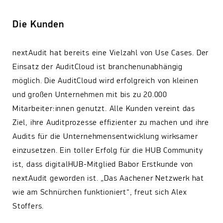
Die Kunden
nextAudit hat bereits eine Vielzahl von Use Cases. Der
Einsatz der AuditCloud ist branchenunabhängig
möglich. Die AuditCloud wird erfolgreich von kleinen
und großen Unternehmen mit bis zu 20.000
Mitarbeiter:innen genutzt. Alle Kunden vereint das
Ziel, ihre Auditprozesse effizienter zu machen und ihre
Audits für die Unternehmensentwicklung wirksamer
einzusetzen. Ein toller Erfolg für die HUB Community
ist, dass digitalHUB-Mitglied Babor Erstkunde von
nextAudit geworden ist. „Das Aachener Netzwerk hat
wie am Schnürchen funktioniert“, freut sich Alex
Stoffers.