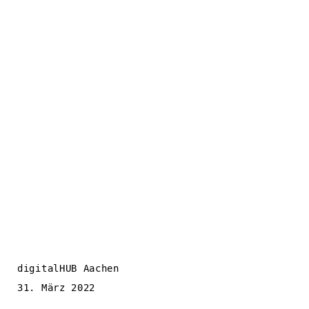
digitalHUB Aachen
31. März 2022