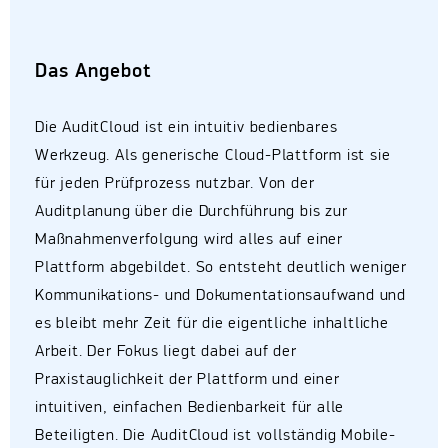
Das Angebot
Die AuditCloud ist ein intuitiv bedienbares
Werkzeug. Als generische Cloud-Plattform ist sie
für jeden Prüfprozess nutzbar. Von der
Auditplanung über die Durchführung bis zur
Maßnahmenverfolgung wird alles auf einer
Plattform abgebildet. So entsteht deutlich weniger
Kommunikations- und Dokumentationsaufwand und
es bleibt mehr Zeit für die eigentliche inhaltliche
Arbeit. Der Fokus liegt dabei auf der
Praxistauglichkeit der Plattform und einer
intuitiven, einfachen Bedienbarkeit für alle
Beteiligten. Die AuditCloud ist vollständig Mobile-