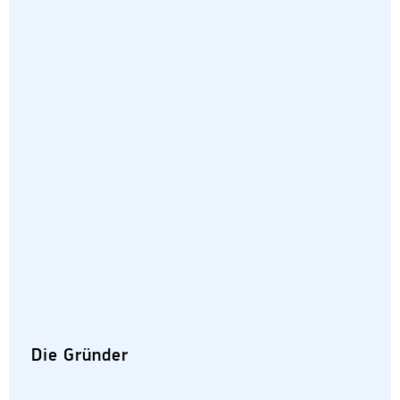
Die Gründer