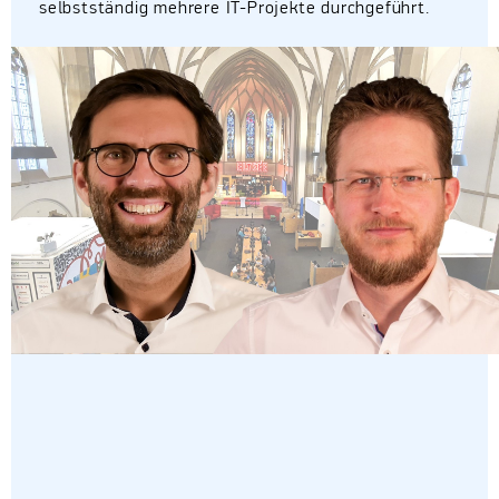
selbstständig mehrere IT-Projekte durchgeführt.