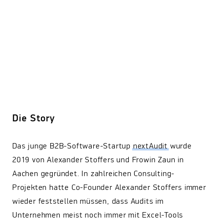
Die Story
Das junge B2B-Software-Startup
nextAudit
wurde
2019 von Alexander Stoffers und Frowin Zaun in
Aachen gegründet. In zahlreichen Consulting-
Projekten hatte Co-Founder Alexander Stoffers immer
wieder feststellen müssen, dass Audits im
Unternehmen meist noch immer mit Excel-Tools