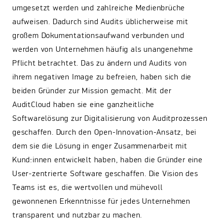
umgesetzt werden und zahlreiche Medienbrüche
aufweisen. Dadurch sind Audits üblicherweise mit
großem Dokumentationsaufwand verbunden und
werden von Unternehmen häufig als unangenehme
Pflicht betrachtet. Das zu ändern und Audits von
ihrem negativen Image zu befreien, haben sich die
beiden Gründer zur Mission gemacht. Mit der
AuditCloud haben sie eine ganzheitliche
Softwarelösung zur Digitalisierung von Auditprozessen
geschaffen. Durch den Open-Innovation-Ansatz, bei
dem sie die Lösung in enger Zusammenarbeit mit
Kund:innen entwickelt haben, haben die Gründer eine
User-zentrierte Software geschaffen. Die Vision des
Teams ist es, die wertvollen und mühevoll
gewonnenen Erkenntnisse für jedes Unternehmen
transparent und nutzbar zu machen.