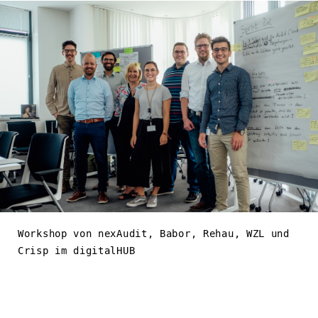
Workshop von nexAudit, Babor, Rehau, WZL und
Crisp im digitalHUB