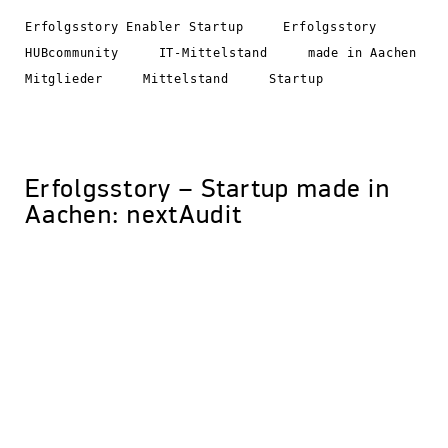
Erfolgsstory Enabler Startup
Erfolgsstory
HUBcommunity
IT-Mittelstand
made in Aachen
Mitglieder
Mittelstand
Startup
Erfolgsstory – Startup made in
Aachen: nextAudit