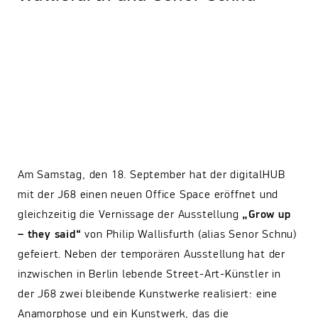
Am Samstag, den 18. September hat der digitalHUB
mit der J68 einen neuen Office Space eröffnet und
gleichzeitig die Vernissage der Ausstellung
„Grow up
– they said“
von Philip Wallisfurth (alias Senor Schnu)
gefeiert. Neben der temporären Ausstellung hat der
inzwischen in Berlin lebende Street-Art-Künstler in
der J68 zwei bleibende Kunstwerke realisiert: eine
Anamorphose und ein Kunstwerk, das die