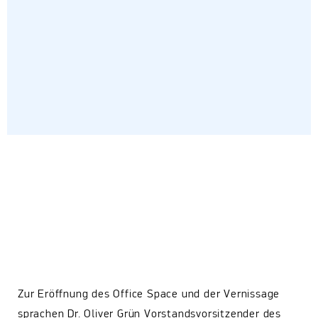
Zur Eröffnung des Office Space und der Vernissage
sprachen Dr. Oliver Grün Vorstandsvorsitzender des