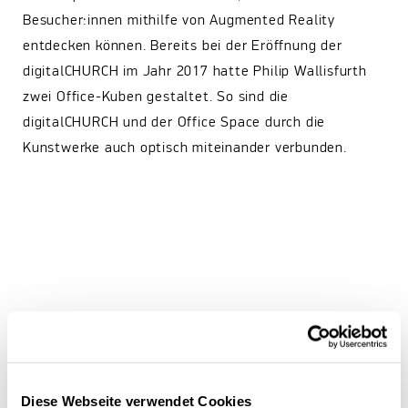
Besucher:innen mithilfe von Augmented Reality
entdecken können. Bereits bei der Eröffnung der
digitalCHURCH im Jahr 2017 hatte Philip Wallisfurth
zwei Office-Kuben gestaltet. So sind die
digitalCHURCH und der Office Space durch die
Kunstwerke auch optisch miteinander verbunden.
Diese Webseite verwendet Cookies