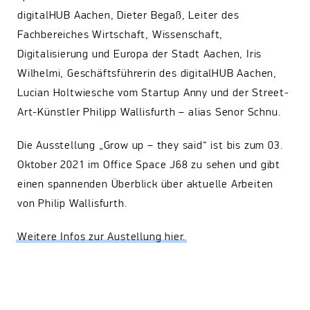
digitalHUB Aachen, Dieter Begaß, Leiter des
Fachbereiches Wirtschaft, Wissenschaft,
Digitalisierung und Europa der Stadt Aachen, Iris
Wilhelmi, Geschäftsführerin des digitalHUB Aachen,
Lucian Holtwiesche vom Startup Anny und der Street-
Art-Künstler Philipp Wallisfurth – alias Senor Schnu.
Die Ausstellung „Grow up – they said“ ist bis zum 03.
Oktober 2021 im Office Space J68 zu sehen und gibt
einen spannenden Überblick über aktuelle Arbeiten
von Philip Wallisfurth.
Weitere Infos zur Austellung hier.