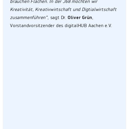
brauchen Flächen. In der J68 möchten wir
Kreativität, Kreativwirtschaft und Digtialwirtschaft
zusammenführen“
, sagt Dr.
Oliver Grün
,
Vorstandvorsitzender des digitalHUB Aachen e.V.