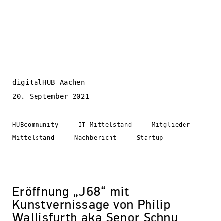
digitalHUB Aachen
20. September 2021
HUBcommunity
IT-Mittelstand
Mitglieder
Mittelstand
Nachbericht
Startup
Eröffnung „J68“ mit
Kunstvernissage von Philip
Wallisfurth aka Senor Schnu