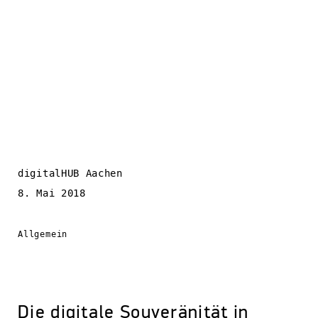
digitalHUB Aachen
8. Mai 2018
Allgemein
Die digitale Souveränität in