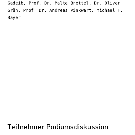
Gadeib, Prof. Dr. Malte Brettel, Dr. Oliver
Grün, Prof. Dr. Andreas Pinkwart, Michael F.
Bayer
Teilnehmer Podiumsdiskussion