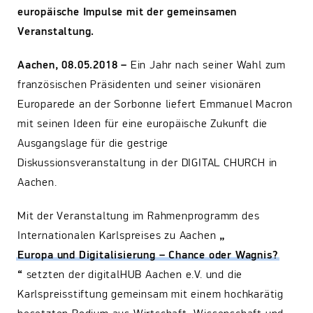
europäische Impulse mit der gemeinsamen
Veranstaltung.
Aachen, 08.05.2018 –
Ein Jahr nach seiner Wahl zum
französischen Präsidenten und seiner visionären
Europarede an der Sorbonne liefert Emmanuel Macron
mit seinen Ideen für eine europäische Zukunft die
Ausgangslage für die gestrige
Diskussionsveranstaltung in der DIGITAL CHURCH in
Aachen.
Mit der Veranstaltung im Rahmenprogramm des
Internationalen Karlspreises zu Aachen
„
Europa und Digitalisierung – Chance oder Wagnis?
“
setzten der digitalHUB Aachen e.V. und die
Karlspreisstiftung gemeinsam mit einem hochkarätig