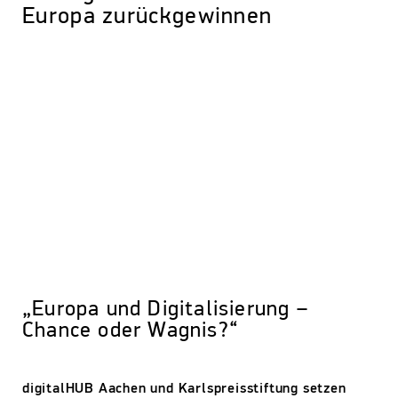
Europa zurückgewinnen
„Europa und Digitalisierung –
Chance oder Wagnis?“
digitalHUB Aachen und Karlspreisstiftung setzen