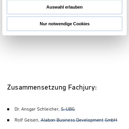
Auswahl erlauben
Nur notwendige Cookies
Zusammensetzung Fachjury:
Dr. Ansgar Schleicher,
S-UBG
Rolf Geisen,
Alabon Business Development GmbH