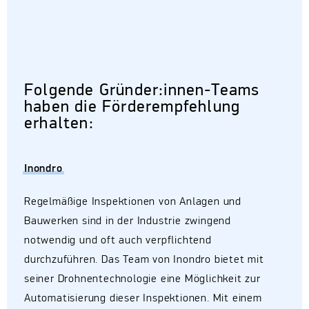
Folgende Gründer:innen-Teams
haben die Förderempfehlung
erhalten:
Inondro
Regelmäßige Inspektionen von Anlagen und
Bauwerken sind in der Industrie zwingend
notwendig und oft auch verpflichtend
durchzuführen. Das Team von Inondro bietet mit
seiner Drohnentechnologie eine Möglichkeit zur
Automatisierung dieser Inspektionen. Mit einem