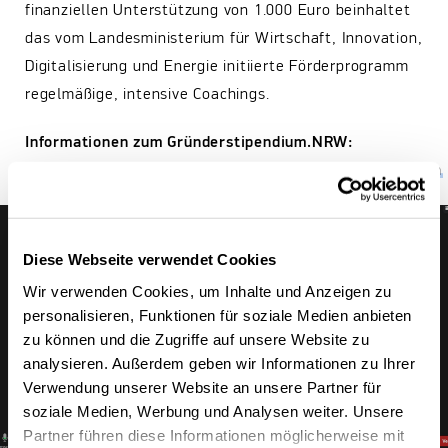
finanziellen Unterstützung von 1.000 Euro beinhaltet
das vom Landesministerium für Wirtschaft, Innovation,
Digitalisierung und Energie initiierte Förderprogramm
regelmäßige, intensive Coachings.
Informationen zum Gründerstipendium.NRW:
https://www.gruenderstipendium.nrw/gruenderstipendium
Diese Webseite verwendet Cookies
Wir verwenden Cookies, um Inhalte und Anzeigen zu
personalisieren, Funktionen für soziale Medien anbieten
zu können und die Zugriffe auf unsere Website zu
analysieren. Außerdem geben wir Informationen zu Ihrer
Verwendung unserer Website an unsere Partner für
soziale Medien, Werbung und Analysen weiter. Unsere
Partner führen diese Informationen möglicherweise mit