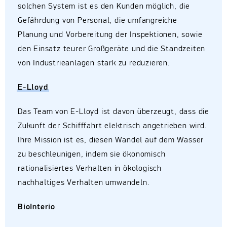
solchen System ist es den Kunden möglich, die
Gefährdung von Personal, die umfangreiche
Planung und Vorbereitung der Inspektionen, sowie
den Einsatz teurer Großgeräte und die Standzeiten
von Industrieanlagen stark zu reduzieren.
E-Lloyd
Das Team von E-Lloyd ist davon überzeugt, dass die
Zukunft der Schifffahrt elektrisch angetrieben wird.
Ihre Mission ist es, diesen Wandel auf dem Wasser
zu beschleunigen, indem sie ökonomisch
rationalisiertes Verhalten in ökologisch
nachhaltiges Verhalten umwandeln.
BioInterio