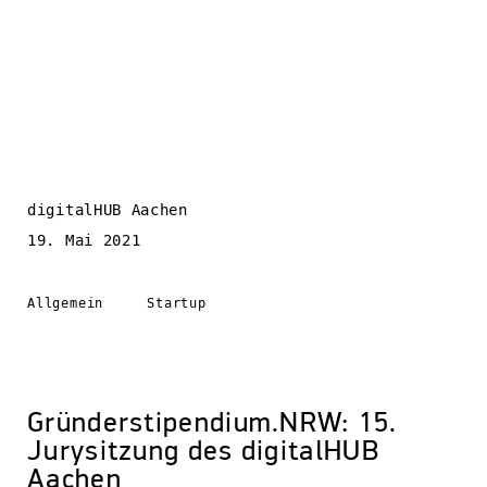
digitalHUB Aachen
19. Mai 2021
Allgemein
Startup
Gründerstipendium.NRW: 15.
Jurysitzung des digitalHUB
Aachen