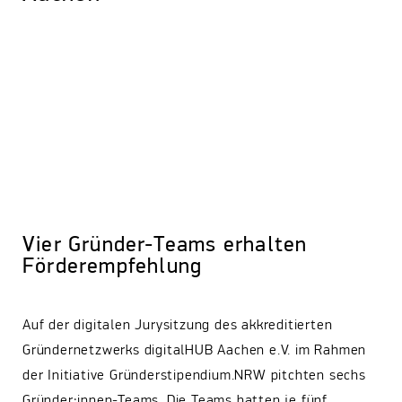
Vier Gründer-Teams erhalten
Förderempfehlung
Auf der digitalen Jurysitzung des akkreditierten
Gründernetzwerks digitalHUB Aachen e.V. im Rahmen
der Initiative Gründerstipendium.NRW pitchten sechs
Gründer:innen-Teams. Die Teams hatten je fünf