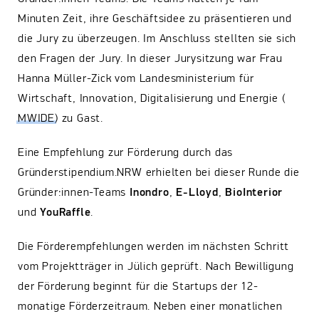
Minuten Zeit, ihre Geschäftsidee zu präsentieren und
die Jury zu überzeugen. Im Anschluss stellten sie sich
den Fragen der Jury. In dieser Jurysitzung war Frau
Hanna Müller-Zick vom Landesministerium für
Wirtschaft, Innovation, Digitalisierung und Energie (
MWIDE
) zu Gast.
Eine Empfehlung zur Förderung durch das
Gründerstipendium.NRW erhielten bei dieser Runde die
Gründer:innen-Teams
Inondro
,
E-Lloyd
,
BioInterior
und
YouRaffle
.
Die Förderempfehlungen werden im nächsten Schritt
vom Projektträger in Jülich geprüft. Nach Bewilligung
der Förderung beginnt für die Startups der 12-
monatige Förderzeitraum. Neben einer monatlichen