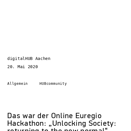
digitalHUB Aachen
20. Mai 2020
Allgemein
HUBcommunity
Das war der Online Euregio
Hackathon: „Unlocking Society: