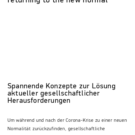
returning to the new normal“
Spannende Konzepte zur Lösung
aktueller gesellschaftlicher
Herausforderungen
Um während und nach der Corona-Krise zu einer neuen
Normalität zurückzufinden, gesellschaftliche