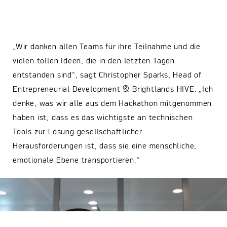
„Wir danken allen Teams für ihre Teilnahme und die
vielen tollen Ideen, die in den letzten Tagen
entstanden sind“, sagt Christopher Sparks, Head of
Entrepreneurial Development & Brightlands HIVE. „Ich
denke, was wir alle aus dem Hackathon mitgenommen
haben ist, dass es das wichtigste an technischen
Tools zur Lösung gesellschaftlicher
Herausforderungen ist, dass sie eine menschliche,
emotionale Ebene transportieren.“