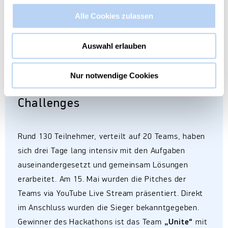
Alle Cookies zulassen
Auswahl erlauben
Nur notwendige Cookies
130 Teilnehmer, 20 Teams, 8
Challenges
Rund 130 Teilnehmer, verteilt auf 20 Teams, haben
sich drei Tage lang intensiv mit den Aufgaben
auseinandergesetzt und gemeinsam Lösungen
erarbeitet. Am 15. Mai wurden die Pitches der
Teams via YouTube Live Stream präsentiert. Direkt
im Anschluss wurden die Sieger bekanntgegeben.
Gewinner des Hackathons ist das Team
„Unite“
mit