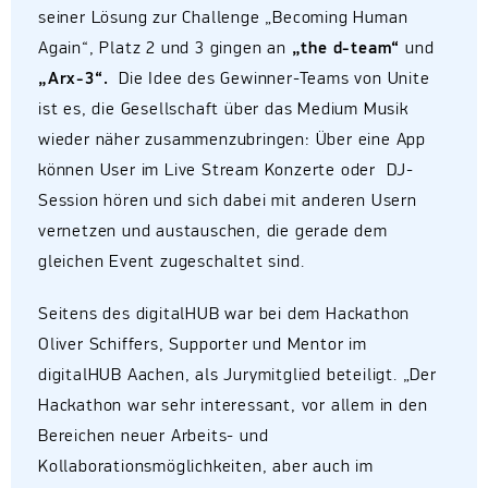
seiner Lösung zur Challenge „Becoming Human
Again“, Platz 2 und 3 gingen an
„the d-team“
und
„Arx-3“.
Die Idee des Gewinner-Teams von Unite
ist es, die Gesellschaft über das Medium Musik
wieder näher zusammenzubringen: Über eine App
können User im Live Stream Konzerte oder DJ-
Session hören und sich dabei mit anderen Usern
vernetzen und austauschen, die gerade dem
gleichen Event zugeschaltet sind.
Seitens des digitalHUB war bei dem Hackathon
Oliver Schiffers, Supporter und Mentor im
digitalHUB Aachen, als Jurymitglied beteiligt. „Der
Hackathon war sehr interessant, vor allem in den
Bereichen neuer Arbeits- und
Kollaborationsmöglichkeiten, aber auch im