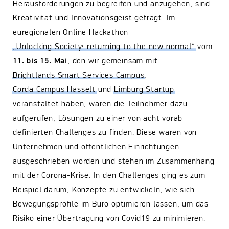
Herausforderungen zu begreifen und anzugehen, sind
Kreativität und Innovationsgeist gefragt. Im
euregionalen Online Hackathon
„Unlocking Society: returning to the new normal“
vom
11. bis 15. Mai
, den wir gemeinsam mit
Brightlands Smart Services Campus
,
Corda Campus Hasselt
und
Limburg Startup
veranstaltet haben, waren die Teilnehmer dazu
aufgerufen, Lösungen zu einer von acht vorab
definierten Challenges zu finden. Diese waren von
Unternehmen und öffentlichen Einrichtungen
ausgeschrieben worden und stehen im Zusammenhang
mit der Corona-Krise. In den Challenges ging es zum
Beispiel darum, Konzepte zu entwickeln, wie sich
Bewegungsprofile im Büro optimieren lassen, um das
Risiko einer Übertragung von Covid19 zu minimieren.