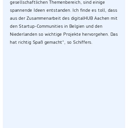
gesellschaftlichen Themenbereich, sind einige
spannende Ideen entstanden. Ich finde es toll, dass
aus der Zusammenarbeit des digitalHUB Aachen mit
den Startup-Communities in Belgien und den
Niederlanden so wichtige Projekte hervorgehen. Das
hat richtig Spaß gemacht“, so Schiffers.