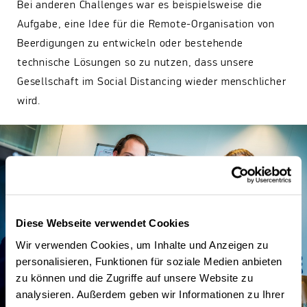
Bei anderen Challenges war es beispielsweise die
Aufgabe, eine Idee für die Remote-Organisation von
Beerdigungen zu entwickeln oder bestehende
technische Lösungen so zu nutzen, dass unsere
Gesellschaft im Social Distancing wieder menschlicher
wird.
Diese Webseite verwendet Cookies
Wir verwenden Cookies, um Inhalte und Anzeigen zu
personalisieren, Funktionen für soziale Medien anbieten
zu können und die Zugriffe auf unsere Website zu
analysieren. Außerdem geben wir Informationen zu Ihrer