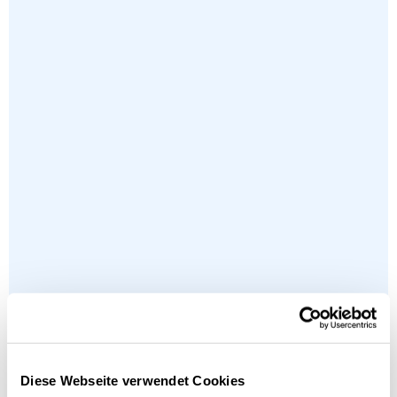
Diese Webseite verwendet Cookies