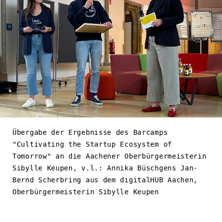
Übergabe der Ergebnisse des Barcamps
"Cultivating the Startup Ecosystem of
Tomorrow" an die Aachener Oberbürgermeisterin
Sibylle Keupen, v.l.: Annika Büschgens Jan-
Bernd Scherbring aus dem digitalHUB Aachen,
Oberbürgermeisterin Sibylle Keupen