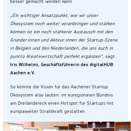
besser gemacht werden kann.
„Ein wichtiger Ansatzpunkt, wie wir unser
Ökosystem noch weiter voranbringen und stärken
können ist ein noch stärkerer Austausch mit den
Gründer:innen und Akteur:innen der Startup-Szene
in Belgien und den Niederlanden, die uns auch in
puncto Kreativwirtschaft perfekt ergänzen“
, sagt
Iris Wilhelmi, Geschäftsführerin des digitalHUB
Aachen e.V.
So könnte die Vision für das Aachener Startup
Ökosystem also lauten: im euregionalen Bündnis
am Dreiländereck einen Hotspot für Startups mit
europaweiter Strahlkraft gestalten.