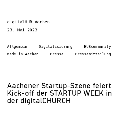
digitalHUB Aachen
23. Mai 2023
Allgemein
Digitalisierung
HUBcommunity
made in Aachen
Presse
Pressemitteilung
Aachener Startup-Szene feiert
Kick-off der STARTUP WEEK in
der digitalCHURCH