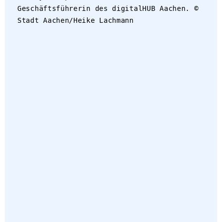
Geschäftsführerin des digitalHUB Aachen. ©
Stadt Aachen/Heike Lachmann