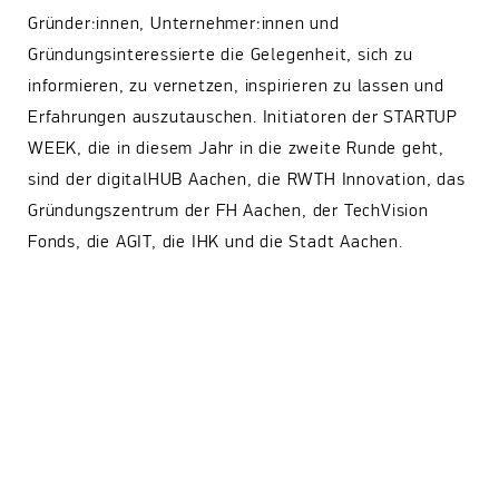
Gründer:innen, Unternehmer:innen und
Gründungsinteressierte die Gelegenheit, sich zu
informieren, zu vernetzen, inspirieren zu lassen und
Erfahrungen auszutauschen. Initiatoren der STARTUP
WEEK, die in diesem Jahr in die zweite Runde geht,
sind der digitalHUB Aachen, die RWTH Innovation, das
Gründungszentrum der FH Aachen, der TechVision
Fonds, die AGIT, die IHK und die Stadt Aachen.