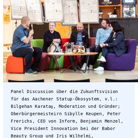
Panel Discussion über die Zukunftsvision
für das Aachener Statup-Ökosystem, v.l.:
Bilgehan Karataş, Moderation und Gründer;
Oberbürgermeisteirn Sibylle Keupen, Peter
Frerichs, CEO von Inform, Benjamin Menzel,
Vice President Innovation bei der Babor
Beauty Group und Iris Wilhelmi,