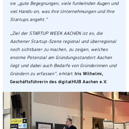
sie
„gute Begegnungen, viele funkelnden Augen und
viel Hands-on, was ihre Unternehmungen und Ihre
Startups angeht.“
„Ziel der STARTUP WEEK AACHEN ist es, die
Aachener Startup-Szene regional und überregional
noch sichtbarer zu machen, zu zeigen, welches
enorme Potenzial am Gründungsstandort Aachen
liegt und dabei auch Bedarfe von Gründerinnen und
Gründern zu erfassen“
, erklärt
Iris Wilhelmi,
Geschäftsführerin des digitalHUB Aachen e.V.