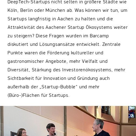
DeepTech-Startups nicht selten in größere Städte wie
Köln, Berlin oder München ab. Was können wir tun, um
Startups langfristig in Aachen zu halten und die
Attraktivität des Aachener Startup Ökosystems weiter
zu steigern? Diese Fragen wurden im Barcamp
diskutiert und Lösungsansätze entwickelt. Zentrale
Punkte waren die Förderung kultureller und
gastronomischer Angebote, mehr Vielfalt und
Diversität, Stärkung des Investorenökosystems, mehr
Sichtbarkeit für Innovation und Gründung auch
außerhalb der „Startup-Bubble“ und mehr
(Büro-)Flächen für Startups.