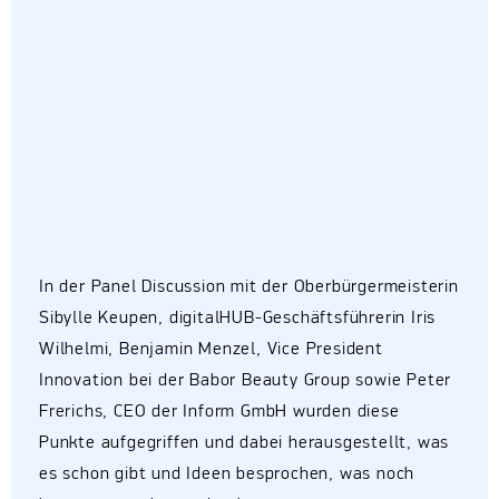
In der Panel Discussion mit der Oberbürgermeisterin
Sibylle Keupen, digitalHUB-Geschäftsführerin Iris
Wilhelmi, Benjamin Menzel, Vice President
Innovation bei der Babor Beauty Group sowie Peter
Frerichs, CEO der Inform GmbH wurden diese
Punkte aufgegriffen und dabei herausgestellt, was
es schon gibt und Ideen besprochen, was noch