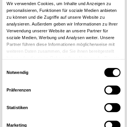
Wir verwenden Cookies, um Inhalte und Anzeigen zu
personalisieren, Funktionen für soziale Medien anbieten
zu können und die Zugriffe auf unsere Website zu
analysieren. Außerdem geben wir Informationen zu Ihrer
Verwendung unserer Website an unsere Partner für
soziale Medien, Werbung und Analysen weiter. Unsere
Partner führen diese Informationen möglicherweise mit
weiteren Daten zusammen, die Sie ihnen bereitgestellt
haben oder die sie im Rahmen Ihrer Nutzung der Dienste
gesammelt haben.
Einwilligungsauswahl
Notwendig
Präferenzen
Statistiken
Marketing