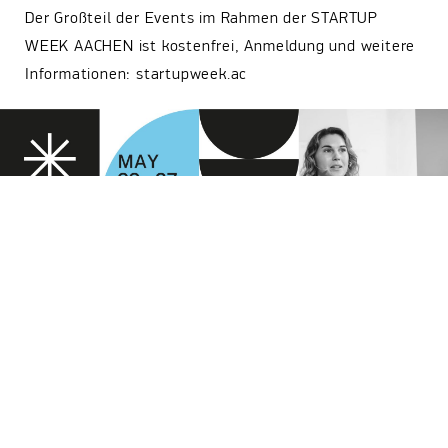
Der Großteil der Events im Rahmen der STARTUP
WEEK AACHEN ist kostenfrei, Anmeldung und weitere
Informationen: startupweek.ac