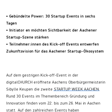
▪ Gebündelte Power: 30 Startup Events in sechs
Tagen
▪ Initiator en möchten Sichtbarkeit der Aachener
Startup-Szene stärken
▪ Teilnehmer:innen des Kick-off Events entwerfen
Zukunftsvision für das Aachener Startup-Ökosystem
Auf dem gestrigen Kick-off-Event in der
digitalCHURCH eröffnete Aachens Oberbürgermeisterin
Sibylle Keupen die zweite
STARTUP WEEK AACHEN
.
Rund 30 Events im Themenbereich Gründung und
Innovation finden vom 22. bis zum 26. Mai in Aachen
statt. Auf den zahlreichen Events haben