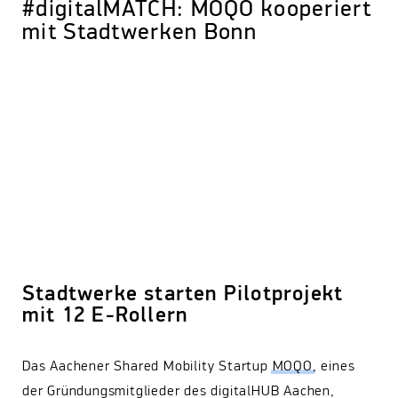
#digitalMATCH: MOQO kooperiert
mit Stadtwerken Bonn
Stadtwerke starten Pilotprojekt
mit 12 E-Rollern
Das Aachener Shared Mobility Startup
MOQO
, eines
der Gründungsmitglieder des digitalHUB Aachen,