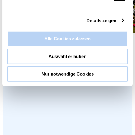
Details zeigen
Alle Cookies zulassen
Networking auf dem SUMMER SLAM Festival
2019
Auswahl erlauben
Nur notwendige Cookies