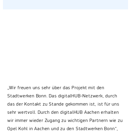
„Wir freuen uns sehr über das Projekt mit den
Stadtwerken Bonn. Das digitalHUB-Netzwerk, durch
das der Kontakt zu Stande gekommen ist, ist für uns
sehr wertvoll. Durch den digitalHUB Aachen erhalten
wir immer wieder Zugang zu wichtigen Partnern wie zu
Opel Kohl in Aachen und zu den Stadtwerken Bonn“,