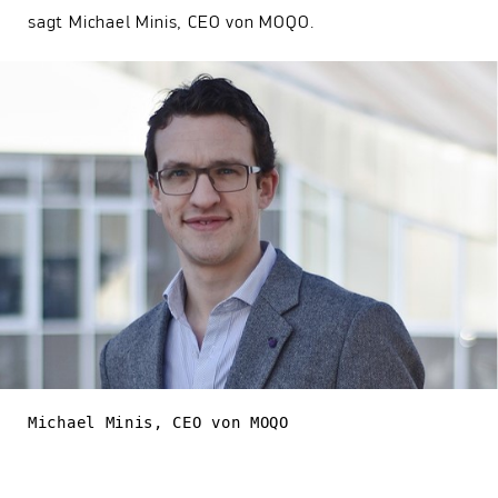
sagt Michael Minis, CEO von MOQO.
Michael Minis, CEO von MOQO