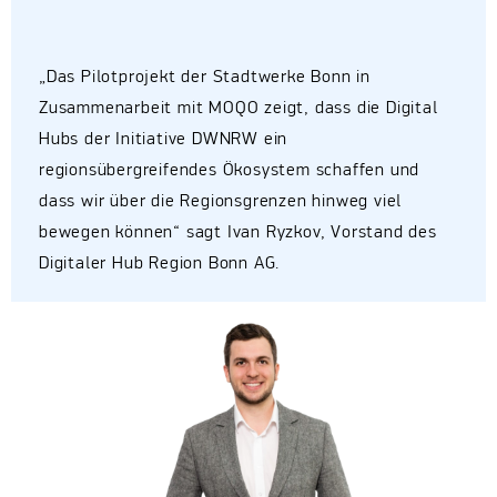
„Das Pilotprojekt der Stadtwerke Bonn in
Zusammenarbeit mit MOQO zeigt, dass die Digital
Hubs der Initiative DWNRW ein
regionsübergreifendes Ökosystem schaffen und
dass wir über die Regionsgrenzen hinweg viel
bewegen können“ sagt Ivan Ryzkov, Vorstand des
Digitaler Hub Region Bonn AG.