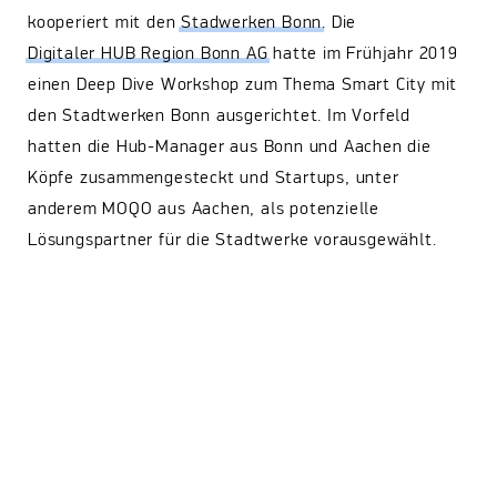
kooperiert mit den
Stadwerken Bonn
. Die
Digitaler HUB Region Bonn AG
hatte im Frühjahr 2019
einen Deep Dive Workshop zum Thema Smart City mit
den Stadtwerken Bonn ausgerichtet. Im Vorfeld
hatten die Hub-Manager aus Bonn und Aachen die
Köpfe zusammengesteckt und Startups, unter
anderem MOQO aus Aachen, als potenzielle
Lösungspartner für die Stadtwerke vorausgewählt.