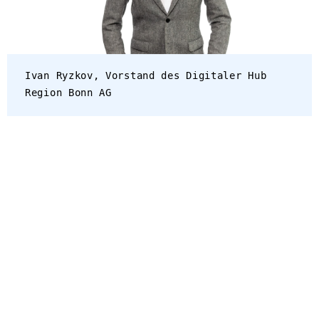
Ivan Ryzkov, Vorstand des Digitaler Hub
Region Bonn AG