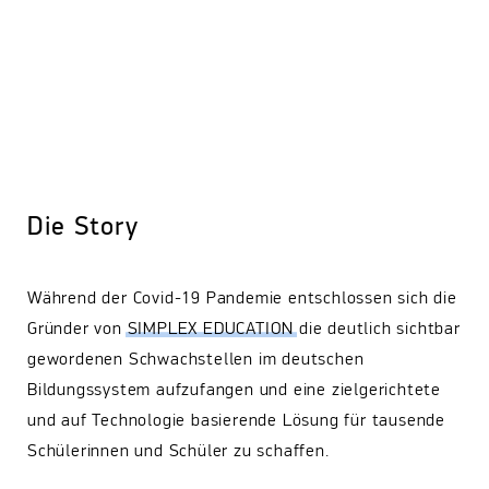
Die Story
Während der Covid-19 Pandemie entschlossen sich die
Gründer von
SIMPLEX EDUCATION
die deutlich sichtbar
gewordenen Schwachstellen im deutschen
Bildungssystem aufzufangen und eine zielgerichtete
und auf Technologie basierende Lösung für tausende
Schülerinnen und Schüler zu schaffen.