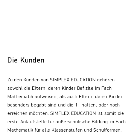
Die Kunden
Zu den Kunden von SIMPLEX EDUCATION gehören
sowohl die Eltern, deren Kinder Defizite im Fach
Mathematik aufweisen, als auch Eltern, deren Kinder
besonders begabt sind und die 1+ halten, oder noch
erreichen möchten. SIMPLEX EDUCATION ist somit die
erste Anlaufstelle für außerschulische Bildung im Fach
Mathematik für alle Klassenstufen und Schulformen.