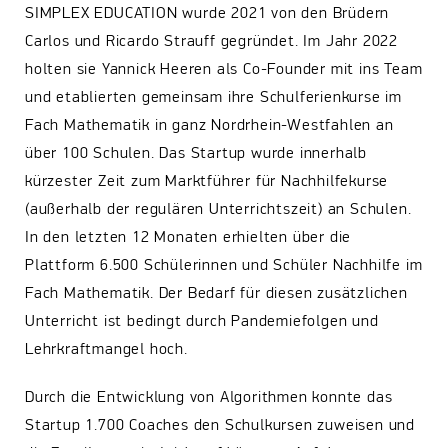
SIMPLEX EDUCATION wurde 2021 von den Brüdern
Carlos und Ricardo Strauff gegründet. Im Jahr 2022
holten sie Yannick Heeren als Co-Founder mit ins Team
und etablierten gemeinsam ihre Schulferienkurse im
Fach Mathematik in ganz Nordrhein-Westfahlen an
über 100 Schulen. Das Startup wurde innerhalb
kürzester Zeit zum Marktführer für Nachhilfekurse
(außerhalb der regulären Unterrichtszeit) an Schulen.
In den letzten 12 Monaten erhielten über die
Plattform 6.500 Schülerinnen und Schüler Nachhilfe im
Fach Mathematik. Der Bedarf für diesen zusätzlichen
Unterricht ist bedingt durch Pandemiefolgen und
Lehrkraftmangel hoch.
Durch die Entwicklung von Algorithmen konnte das
Startup 1.700 Coaches den Schulkursen zuweisen und