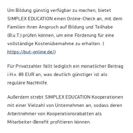
Um Bildung günstig verfügbar zu machen, bietet
SIMPLEX EDUCATION einen Online-Check an, mit dem
Familien ihren Anspruch auf Bildung und Teilhabe
(B.u.T.) prüfen können, um eine Förderung für eine
vollständige Kostenübernahme zu erhalten. (
https://but-online.de/
)
Für Privatzahler fällt lediglich ein monatlicher Beitrag
i.H.v. 89 EUR an, was deutlich günstiger ist als
reguläre Nachhilfe.
Außerdem strebt SIMPLEX EDUCATION Kooperationen
mit einer Vielzahl
von
Unternehmen an, sodass deren
Arbeitnehmer von Kooperationsrabatten als
Mitarbeiter-Benefit profitieren können.