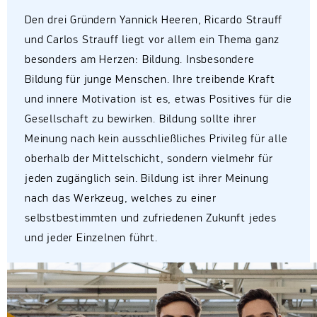
Den drei Gründern Yannick Heeren, Ricardo
Strauff
und Carlos
Strauff
liegt vor allem ein Thema ganz
besonders am Herzen
:
Bildung
.
Insbesondere
Bildung für junge Menschen. Ihre treibende Kraft
und innere Motivation ist es, etwas Positives
für die
Gesellschaft zu bewirken. Bildung sollte ihrer
Meinung nach kein ausschließliches Privileg für alle
oberhalb der Mittelschicht, sondern vielmehr für
jeden zugänglich sein. Bildung ist ihrer Meinung
nach das Werkzeug, welches zu einer
selbstbestimmten und zufriedenen Zukunft jedes
und jeder E
inzelnen führt.