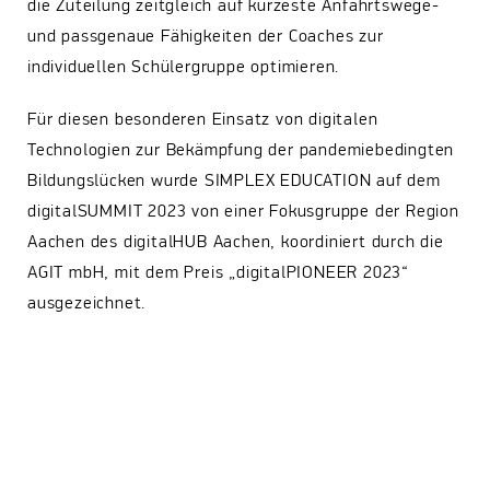
die Zuteilung zeitgleich auf kürzeste Anfahrtswege-
und passgenaue Fähigkeiten der Coaches zur
individuellen Schülergruppe optimieren.
Für diesen besonderen Einsatz von digitalen
Technologien zur Bekämpfung der pandemiebedingten
Bildungslücken wurde SIMPLEX EDUCATION auf dem
digitalSUMMIT 2023 von einer Fokusgruppe der Region
Aachen des digitalHUB Aachen, koordiniert durch die
AGIT mbH, mit dem Preis „digitalPIONEER 2023“
ausgezeichnet.