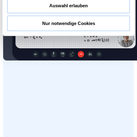
Auswahl erlauben
Nur notwendige Cookies