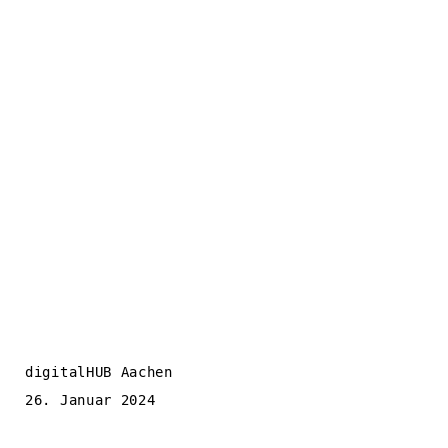
digitalHUB Aachen
26. Januar 2024