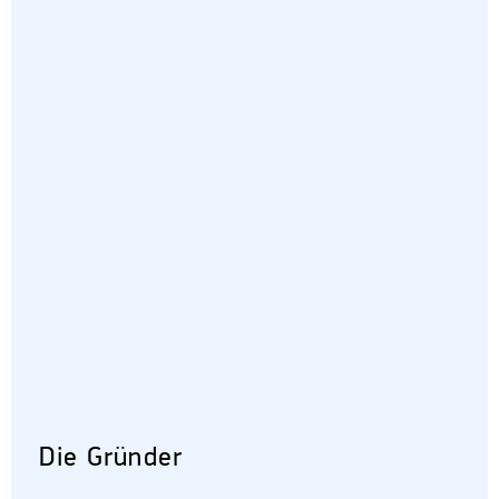
Die Gründer