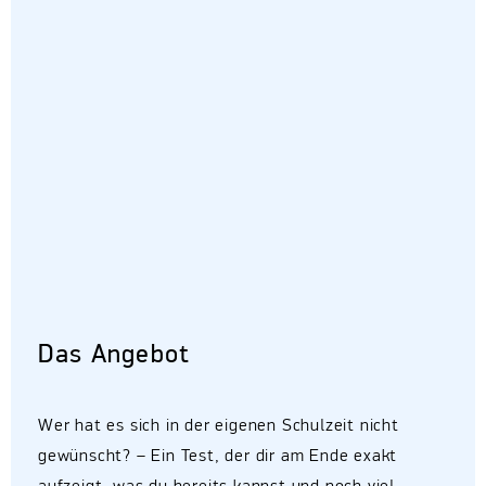
Das Angebot
Wer hat es sich in der eigenen Schulzeit nicht
gewünscht? – Ein Test, der dir am Ende exakt