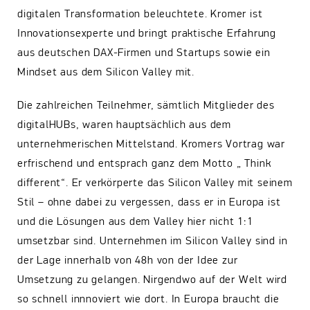
digitalen Transformation beleuchtete. Kromer ist
Innovationsexperte und bringt praktische Erfahrung
aus deutschen DAX-Firmen und Startups sowie ein
Mindset aus dem Silicon Valley mit.
Die zahlreichen Teilnehmer, sämtlich Mitglieder des
digitalHUBs, waren hauptsächlich aus dem
unternehmerischen Mittelstand. Kromers Vortrag war
erfrischend und entsprach ganz dem Motto „ Think
different“. Er verkörperte das Silicon Valley mit seinem
Stil – ohne dabei zu vergessen, dass er in Europa ist
und die Lösungen aus dem Valley hier nicht 1:1
umsetzbar sind. Unternehmen im Silicon Valley sind in
der Lage innerhalb von 48h von der Idee zur
Umsetzung zu gelangen. Nirgendwo auf der Welt wird
so schnell innnoviert wie dort. In Europa braucht die