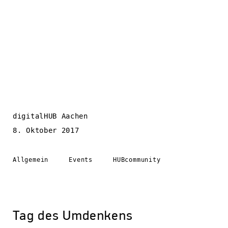
digitalHUB Aachen
8. Oktober 2017
Allgemein
Events
HUBcommunity
Tag des Umdenkens