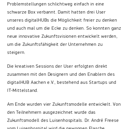
Problemstellungen schlichtweg einfach in eine
schwarze Box verbannt. Damit hatten drei User
unseres digitalHUBs die Möglichkeit freier zu denken
und auch mal um die Ecke zu denken. So konnten ganz
neue innovative Zukunftsvisionen entwickelt werden,
um die Zukunftsfähigkeit der Unternehmen zu
steigern.
Die kreativen Sessions der User erfolgten direkt
zusammen mit den Designern und den Enablern des
digitalHUB Aachen e.V., bestehend aus Startups und
IT-Mittelstand.
Am Ende wurden vier Zukunftsmodelle entwickelt. Von
den Teilnehmern ausgezeichnet wurde das
Zukunftsmodell des Luisenhospitals. Dr. André Freese
vom Luisenhospital wird die gewonnen Flasche