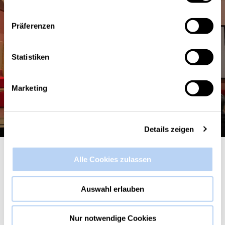
Präferenzen
Statistiken
Marketing
Details zeigen
Alle Cookies zulassen
Auswahl erlauben
Nur notwendige Cookies