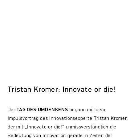
Tristan Kromer: Innovate or die!
Der
TAG DES UMDENKENS
begann mit dem
Impulsvortrag des Innovationsexperte Tristan Kromer,
der mit „Innovate or die!“ unmissverständlich die
Bedeutung von Innovation gerade in Zeiten der