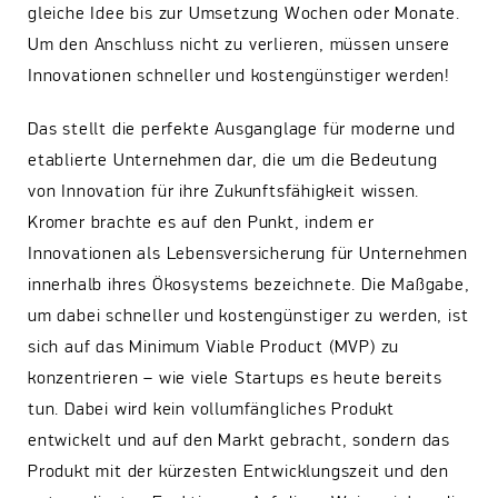
gleiche Idee bis zur Umsetzung Wochen oder Monate.
Um den Anschluss nicht zu verlieren, müssen unsere
Innovationen schneller und kostengünstiger werden!
Das stellt die perfekte Ausganglage für moderne und
etablierte Unternehmen dar, die um die Bedeutung
von Innovation für ihre Zukunftsfähigkeit wissen.
Kromer brachte es auf den Punkt, indem er
Innovationen als Lebensversicherung für Unternehmen
innerhalb ihres Ökosystems bezeichnete. Die Maßgabe,
um dabei schneller und kostengünstiger zu werden, ist
sich auf das Minimum Viable Product (MVP) zu
konzentrieren – wie viele Startups es heute bereits
tun. Dabei wird kein vollumfängliches Produkt
entwickelt und auf den Markt gebracht, sondern das
Produkt mit der kürzesten Entwicklungszeit und den