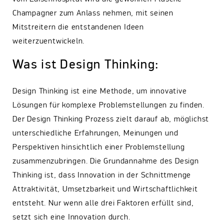
Champagner zum Anlass nehmen, mit seinen
Mitstreitern die entstandenen Ideen
weiterzuentwickeln.
Was ist Design Thinking:
Design Thinking ist eine Methode, um innovative
Lösungen für komplexe Problemstellungen zu finden.
Der Design Thinking Prozess zielt darauf ab, möglichst
unterschiedliche Erfahrungen, Meinungen und
Perspektiven hinsichtlich einer Problemstellung
zusammenzubringen. Die Grundannahme des Design
Thinking ist, dass Innovation in der Schnittmenge
Attraktivität, Umsetzbarkeit und Wirtschaftlichkeit
entsteht. Nur wenn alle drei Faktoren erfüllt sind,
setzt sich eine Innovation durch.