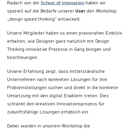
Radach von der
School of Innovation
haben wir
speziell auf die Bedarfe unserer
User
den Workshop
„design speed thinking“ entwickelt.
Unsere Mitglieder haben so einen praxisnahen Einblick
erhalten, wie Designer ganz natürlich mit Design
Thinking innovative Prozesse in Gang bringen und
beschleunigen.
Unsere Erfahrung zeigt, dass mittelständische
Unternehmen nach konkreten Lösungen für ihre
Problemstellungen suchen und direkt in die konkrete
Umsetzung mit den digital Enablern treten. Dies
schränkt den kreativen Innovationsprozess für
zukunftsfähige Lösungen erheblich ein.
Daher wurden in unserem Workshop die