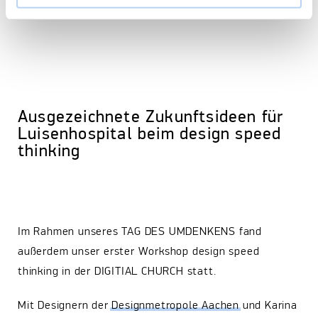
Ausgezeichnete Zukunftsideen für
Luisenhospital beim design speed
thinking
Im Rahmen unseres TAG DES UMDENKENS fand
außerdem unser erster Workshop design speed
thinking in der DIGITIAL CHURCH statt.
Mit Designern der
Designmetropole Aachen
und Karina