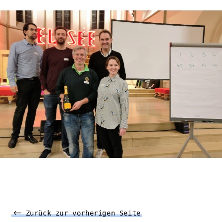
Zurück zur vorherigen Seite