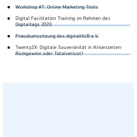
Workshop #7: Online Marketing Tools
Digital Facilitation Training im Rahmen des
Digitaltags 2020
Präsidiumssitzung des digitalHUB e.V.
Twenty2X: Digitale Souveränität in Krisenzeiten:
Rückgewinn oder Totalverlust?