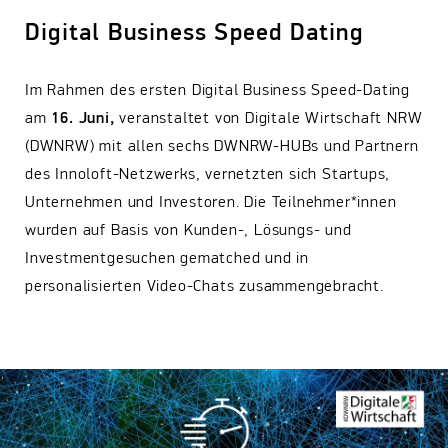
Digital Business Speed Dating
Im Rahmen des ersten Digital Business Speed-Dating
am
16. Juni,
veranstaltet von Digitale Wirtschaft NRW
(DWNRW) mit allen sechs DWNRW-HUBs und Partnern
des Innoloft-Netzwerks, vernetzten sich Startups,
Unternehmen und Investoren. Die Teilnehmer*innen
wurden auf Basis von Kunden-, Lösungs- und
Investmentgesuchen gematched und in
personalisierten Video-Chats zusammengebracht.