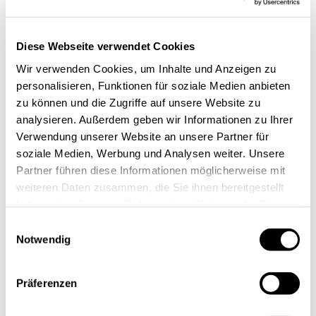
Diese Webseite verwendet Cookies
Wir verwenden Cookies, um Inhalte und Anzeigen zu
personalisieren, Funktionen für soziale Medien anbieten
zu können und die Zugriffe auf unsere Website zu
analysieren. Außerdem geben wir Informationen zu Ihrer
Verwendung unserer Website an unsere Partner für
soziale Medien, Werbung und Analysen weiter. Unsere
Partner führen diese Informationen möglicherweise mit
weiteren Daten zusammen, die Sie ihnen bereitgestellt
haben oder die sie im Rahmen Ihrer Nutzung der Dienste
gesammelt haben.
Einwilligungsauswahl
Notwendig
Präferenzen