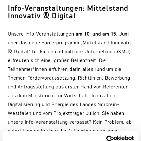
Info-Veranstaltungen: Mittelstand
Innovativ & Digital
Unsere Info-Veranstaltungen
am 10. und am 15. Juni
über das neue Förderprogramm „Mittelstand Innovativ
& Digital“ für kleine und mittlere Unternehmen (KMU)
erfreuten sich einer großen Beliebtheit. Die
Teilnehmer*innen erfuhren darin alles rund um die
Themen Fördervoraussetzung, Richtlinien, Bewerbung
und Antragsstellung aus erster Hand von Referenten
aus dem Ministerium für Wirtschaft, Innovation,
Digitalisierung und Energie des Landes Nordrein-
Westfalen und vom Projektträger Jülich. Sie haben
unsere Info-Veranstaltung verpasst? Kein Problem, ab
sofort können Sie hier die Aufzeichnung ansehen.