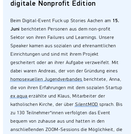
digitale Nonprofit Edition
Beim Digital-Event Fuck up Stories Aachen am
15.
Juni
berichteten Personen aus dem non-profit
Sektor von ihren Failures und Learnings. Unsere
Speaker kamen aus sozialen und ehrenamtlichen
Einrichtungen und sind mit ihrem Projekt
gescheitert oder an ihrer Aufgabe verzweifelt. Mit
dabei waren Andreas, der von der Gründung eines
homosexuellen Jugendverbandes
berichtete, Anna,
die von ihren Erfahrungen mit dem sozialen Startup
ex aqua
erzählte und Klaus, Mitarbeiter der
katholischen Kirche, der über
SilentMOD
sprach. Bis
zu 130 Teilnehmer*innen verfolgten das Event
bequem von zuhause aus und hatten in den
anschließenden ZOOM-Sessions die Möglichkeit, die