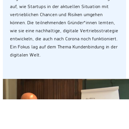
auf, wie Startups in der aktuellen Situation mit
vertrieblichen Chancen und Risiken umgehen
können. Die teilnehmenden Gründer*innen lernten,
wie sie eine nachhaltige, digitale Vertriebsstrategie
entwickeln, die auch nach Corona noch funktioniert.
Ein Fokus lag auf dem Thema Kundenbindung in der
digitalen Welt.