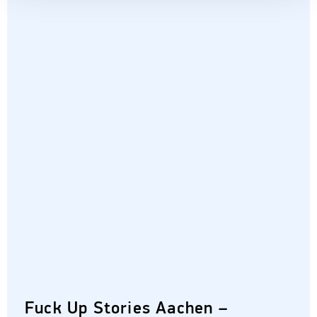
Fuck Up Stories Aachen –