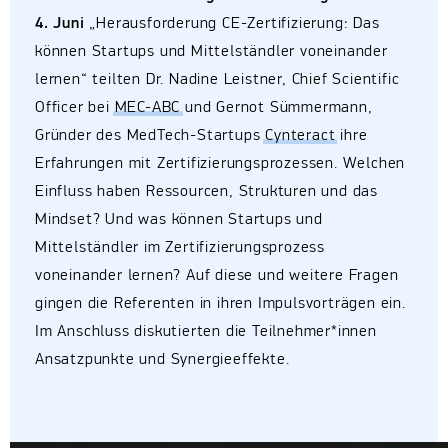
4. Juni
„Herausforderung CE-Zertifizierung: Das
können Startups und Mittelständler voneinander
lernen“ teilten Dr. Nadine Leistner, Chief Scientific
Officer bei
MEC-ABC
und Gernot Sümmermann,
Gründer des MedTech-Startups
Cynteract
ihre
Erfahrungen mit Zertifizierungsprozessen. Welchen
Einfluss haben Ressourcen, Strukturen und das
Mindset? Und was können Startups und
Mittelständler im Zertifizierungsprozess
voneinander lernen? Auf diese und weitere Fragen
gingen die Referenten in ihren Impulsvorträgen ein.
Im Anschluss diskutierten die Teilnehmer*innen
Ansatzpunkte und Synergieeffekte.