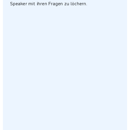
Speaker mit ihren Fragen zu löchern.