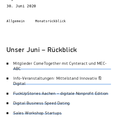
30. Juni 2020
Allgemein
Monatsrückblick
Unser Juni – Rückblick
Mitglieder ComeTogether mit Cynteract und MEC-
ABC
Info-Veranstaltungen: Mittelstand Innovativ &
Digital
FuckUpStories Aachen – digitale Nonprofit Edition
Digital Business Speed Dating
Sales Workshop Startups