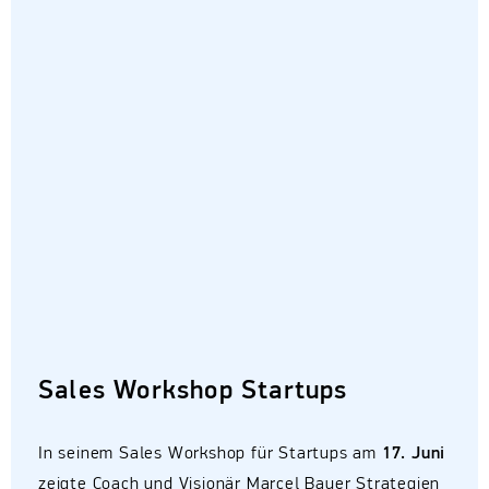
Sales Workshop Startups
In seinem Sales Workshop für Startups am
17. Juni
zeigte Coach und Visionär Marcel Bauer Strategien