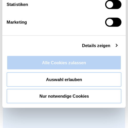
Statistiken
Marketing
Details zeigen
Alle Cookies zulassen
Auswahl erlauben
Nur notwendige Cookies