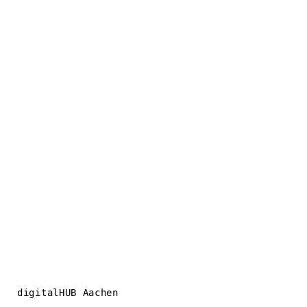
digitalHUB Aachen