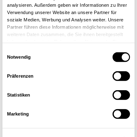
analysieren. Außerdem geben wir Informationen zu Ihrer
Verwendung unserer Website an unsere Partner für
soziale Medien, Werbung und Analysen weiter. Unsere
Partner führen diese Informationen möglicherweise mit
weiteren Daten zusammen, die Sie ihnen bereitgestellt
haben oder die sie im Rahmen Ihrer Nutzung der Dienste
gesammelt haben.
Einwilligungsauswahl
Notwendig
Präferenzen
Statistiken
Marketing