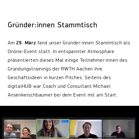
Gründer:innen Stammtisch
Am
29. März
fand unser Gründer:innen Stammtisch als
Online-Event statt. In entspannter Atmosphäre
präsentierten dieses Mal einige Teilnehmer:innen des
Gründungstrainings der RWTH Aachen ihre
Geschäftsideen in kurzen Pitches. Seitens des
digitalHUB war Coach und Consultant Michael
Ansenkerschbaumer bei dem Event mit am Start.