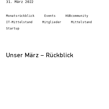
31. März 2022
Monatsrückblick
Events
HUBcommunity
IT-Mittelstand
Mitglieder
Mittelstand
Startup
Unser März – Rückblick