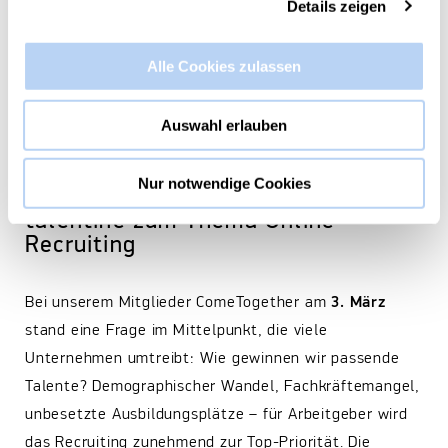
Details zeigen
Alle Cookies zulassen
Auswahl erlauben
Nur notwendige Cookies
Mitglieder ComeTogether mit
talentine zum Thema Online
Recruiting
Bei unserem Mitglieder ComeTogether am
3. März
stand eine Frage im Mittelpunkt, die viele
Unternehmen umtreibt: Wie gewinnen wir passende
Talente? Demographischer Wandel, Fachkräftemangel,
unbesetzte Ausbildungsplätze – für Arbeitgeber wird
das Recruiting zunehmend zur Top-Priorität. Die