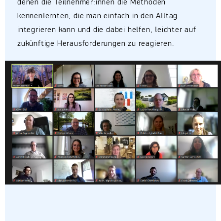
denen die Teilnehmer:innen die Methoden
kennenlernten, die man einfach in den Alltag
integrieren kann und die dabei helfen, leichter auf
zukünftige Herausforderungen zu reagieren.