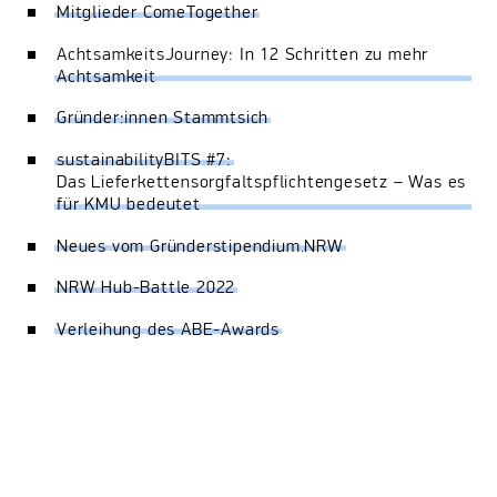
Mitglieder ComeTogether
AchtsamkeitsJourney: In 12 Schritten zu mehr
Achtsamkeit
Gründer:innen Stammtsich
sustainabilityBITS #7:
Das Lieferkettensorgfaltspflichtengesetz – Was es
für KMU bedeutet
Neues vom Gründerstipendium.NRW
NRW Hub-Battle 2022
Verleihung des ABE-Awards