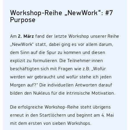
Workshop-Reihe „NewWork“: #7
Purpose
Am
2. März
fand der letzte Workshop unserer Reihe
„NewWork“ statt, dabei ging es vor allem darum,
dem Sinn auf die Spur zu kommen und diesen
explizit zu formulieren. Die Teilnehmer:innen
beschäftigten sich mit Fragen wie z.B. „Wofür
werden wir gebraucht und wofür stehe ich jeden
Morgen auf?“ Die individuellen Antworten darauf
bilden den Nukleus für die intrinsische Motivation.
Die erfolgreiche Workshop-Reihe steht übrigens
erneut in den Startlöchern und beginnt am 4. Mai
mit dem ersten von sieben Workshops.