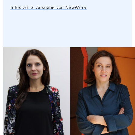
Infos zur 3. Ausgabe von NewWork