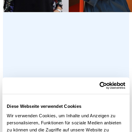
Diese Webseite verwendet Cookies
Wir verwenden Cookies, um Inhalte und Anzeigen zu
personalisieren, Funktionen für soziale Medien anbieten
zu können und die Zugriffe auf unsere Website zu