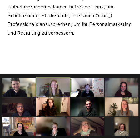
Teilnehmer:innen bekamen hilfreiche Tipps, um
Schüler:innen, Studierende, aber auch (Young)
Professionals anzusprechen, um ihr Personalmarketing
und Recruiting zu verbessern.