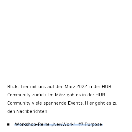
Blickt hier mit uns auf den März 2022 in der HUB
Community zurück. Im März gab es in der HUB
Community viele spannende Events. Hier geht es zu
den Nachberichten:
Workshop-Reihe „NewWork“: #7 Purpose