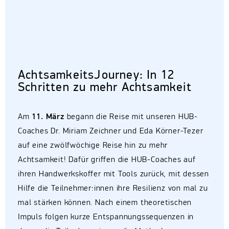
AchtsamkeitsJourney: In 12
Schritten zu mehr Achtsamkeit
Am
11. März
begann die Reise mit unseren HUB-
Coaches Dr. Miriam Zeichner und Eda Körner-Tezer
auf eine zwölfwöchige Reise hin zu mehr
Achtsamkeit! Dafür griffen die HUB-Coaches auf
ihren Handwerkskoffer mit Tools zurück, mit dessen
Hilfe die Teilnehmer:innen ihre Resilienz von mal zu
mal stärken können. Nach einem theoretischen
Impuls folgen kurze Entspannungssequenzen in