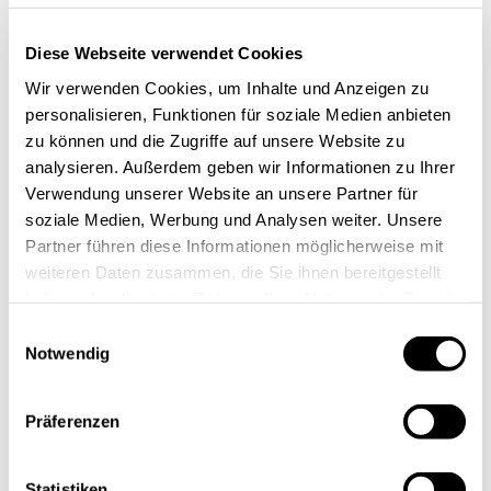
Diese Webseite verwendet Cookies
Wir verwenden Cookies, um Inhalte und Anzeigen zu
personalisieren, Funktionen für soziale Medien anbieten
zu können und die Zugriffe auf unsere Website zu
analysieren. Außerdem geben wir Informationen zu Ihrer
Verwendung unserer Website an unsere Partner für
soziale Medien, Werbung und Analysen weiter. Unsere
Partner führen diese Informationen möglicherweise mit
weiteren Daten zusammen, die Sie ihnen bereitgestellt
haben oder die sie im Rahmen Ihrer Nutzung der Dienste
gesammelt haben.
Einwilligungsauswahl
Notwendig
Präferenzen
Statistiken