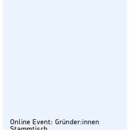
Online Event: Gründer:innen
Stammtisch