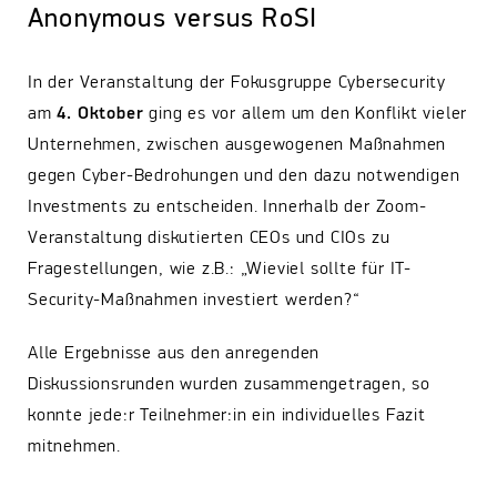
Anonymous versus RoSI
In der Veranstaltung der Fokusgruppe Cybersecurity
am
4. Oktober
ging es vor allem um den Konflikt vieler
Unternehmen, zwischen ausgewogenen Maßnahmen
gegen Cyber-Bedrohungen und den dazu notwendigen
Investments zu entscheiden. Innerhalb der Zoom-
Veranstaltung diskutierten CEOs und CIOs zu
Fragestellungen, wie z.B.: „Wieviel sollte für IT-
Security-Maßnahmen investiert werden?“
Alle Ergebnisse aus den anregenden
Diskussionsrunden wurden zusammengetragen, so
konnte jede:r Teilnehmer:in ein individuelles Fazit
mitnehmen.