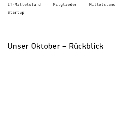
IT-Mittelstand
Mitglieder
Mittelstand
Startup
Unser Oktober – Rückblick