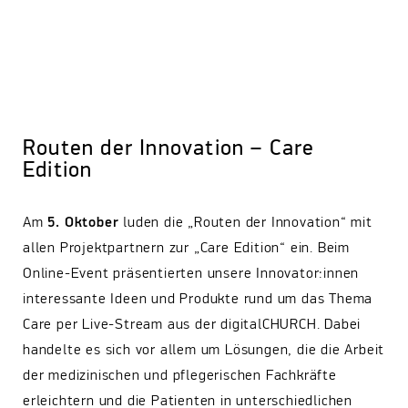
Routen der Innovation – Care
Edition
Am
5. Oktober
luden die „Routen der Innovation“ mit
allen Projektpartnern zur „Care Edition“ ein. Beim
Online-Event präsentierten unsere Innovator:innen
interessante Ideen und Produkte rund um das Thema
Care per Live-Stream aus der digitalCHURCH. Dabei
handelte es sich vor allem um Lösungen, die die Arbeit
der medizinischen und pflegerischen Fachkräfte
erleichtern und die Patienten in unterschiedlichen