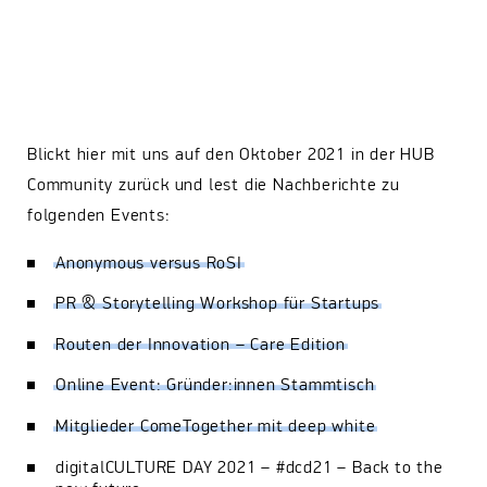
Blickt hier mit uns auf den Oktober 2021 in der HUB
Community zurück und lest die Nachberichte zu
folgenden Events:
Anonymous versus RoSI
PR & Storytelling Workshop für Startups
Routen der Innovation – Care Edition
Online Event: Gründer:innen Stammtisch
Mitglieder ComeTogether mit deep white
digitalCULTURE DAY 2021 – #dcd21 – Back to the