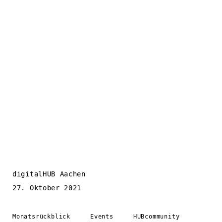
digitalHUB Aachen
27. Oktober 2021
Monatsrückblick
Events
HUBcommunity