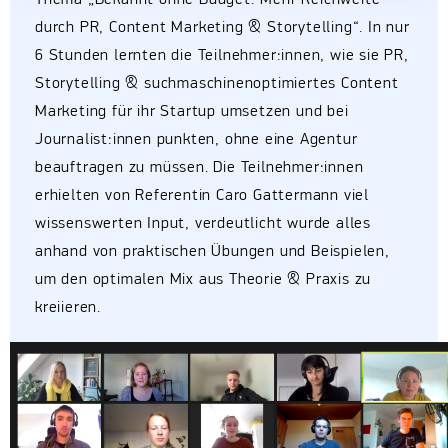
Thema „Bekannt ohne Budget: Mehr Reichweite
durch PR, Content Marketing & Storytelling“. In nur
6 Stunden lernten die Teilnehmer:innen, wie sie PR,
Storytelling & suchmaschinenoptimiertes Content
Marketing für ihr Startup umsetzen und bei
Journalist:innen punkten, ohne eine Agentur
beauftragen zu müssen. Die Teilnehmer:innen
erhielten von Referentin Caro Gattermann viel
wissenswerten Input, verdeutlicht wurde alles
anhand von praktischen Übungen und Beispielen,
um den optimalen Mix aus Theorie & Praxis zu
kreiieren.