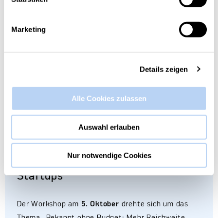
Marketing
Details zeigen
Alle Cookies zulassen
Auswahl erlauben
Nur notwendige Cookies
PR & Storytelling Workshop für
Startups
Der Workshop am
5. Oktober
drehte sich um das