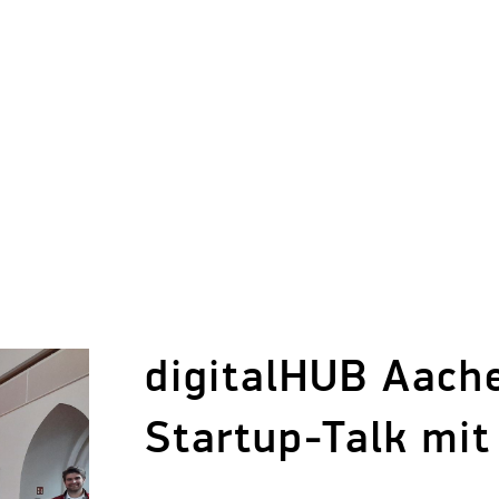
digitalHUB Aache
Startup-Talk mit