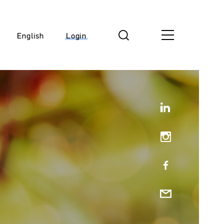
English
Login