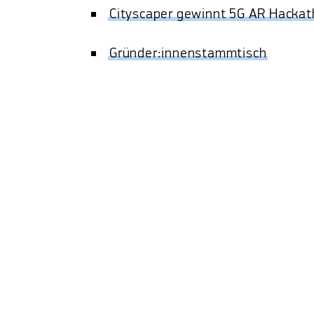
Cityscaper gewinnt 5G AR Hacka
Gründer:innenstammtisch