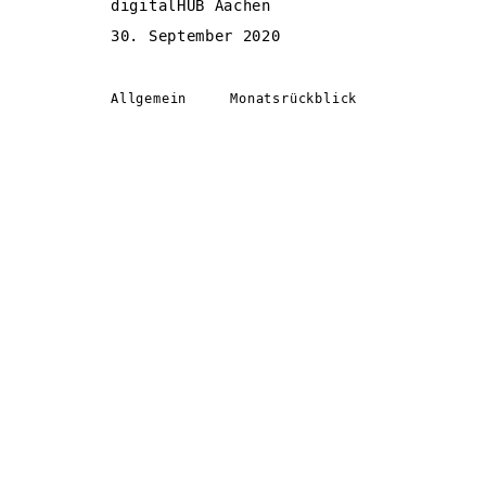
digitalHUB Aachen
30. September 2020
Allgemein
Monatsrückblick